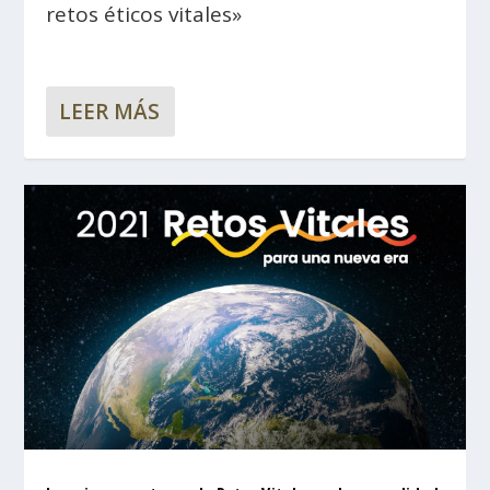
retos éticos vitales»
LEER MÁS