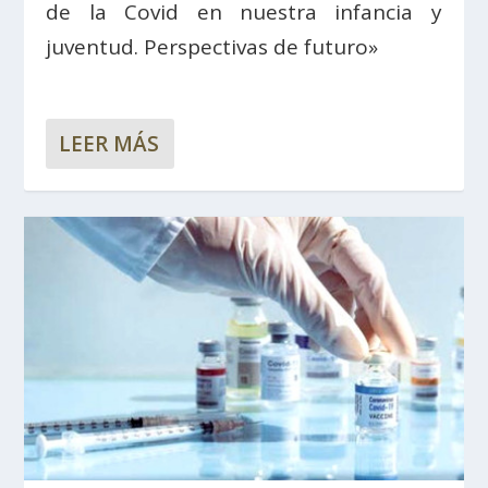
de la Covid en nuestra infancia y
juventud. Perspectivas de futuro»
LEER MÁS