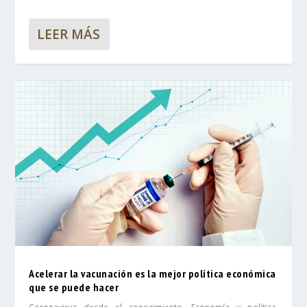
LEER MÁS
Acelerar la vacunación es la mejor política económica
que se puede hacer