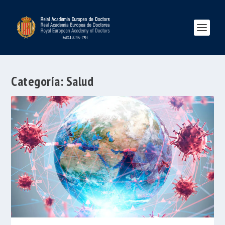
Categoría:
Salud