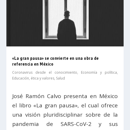
«La gran pausa» se convierte en una obra de
referencia en México
Coronavirus desde el conocimiento
,
Economía y política
,
Educación, ética y valores
,
Salud
José Ramón Calvo presenta en México
el libro «La gran pausa», el cual ofrece
una visión pluridisciplinar sobre de la
pandemia de SARS-CoV-2 y sus