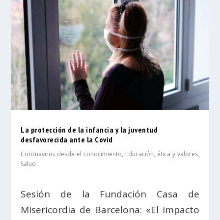
La protección de la infancia y la juventud
desfavorecida ante la Covid
Coronavirus desde el conocimiento
,
Educación, ética y valores
,
Salud
Sesión de la Fundación Casa de
Misericordia de Barcelona: «El impacto