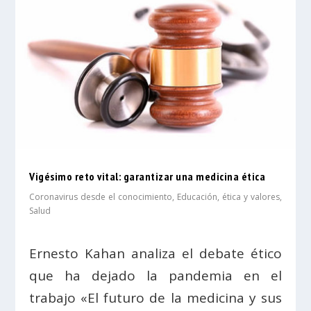
Vigésimo reto vital: garantizar una medicina ética
Coronavirus desde el conocimiento
,
Educación, ética y valores
,
Salud
Ernesto Kahan analiza el debate ético
que ha dejado la pandemia en el
trabajo «El futuro de la medicina y sus