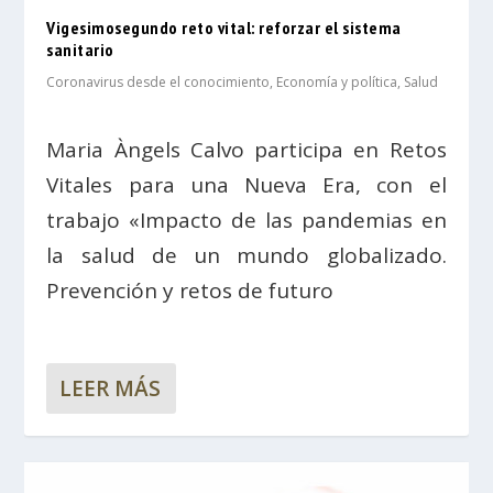
Vigesimosegundo reto vital: reforzar el sistema
sanitario
Coronavirus desde el conocimiento
,
Economía y política
,
Salud
Maria Àngels Calvo participa en Retos
Vitales para una Nueva Era, con el
trabajo «Impacto de las pandemias en
la salud de un mundo globalizado.
Prevención y retos de futuro
LEER MÁS