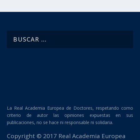
La Real Academia Europea de Doctores, respetando como
criterio de autor las opiniones expuestas en sus
publicaciones, no se hace ni responsable ni solidaria.
Copyright © 2017 Real Academia Europea