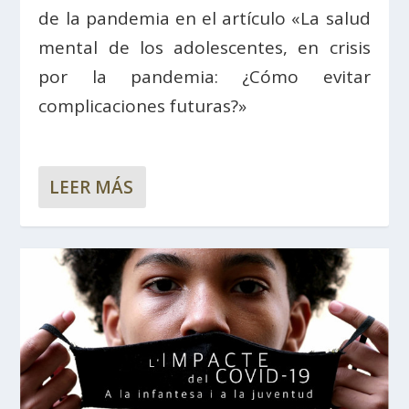
de la pandemia en el artículo «La salud
mental de los adolescentes, en crisis
por la pandemia: ¿Cómo evitar
complicaciones futuras?»
LEER MÁS