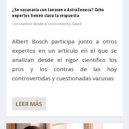
¿Se vacunaría con Janssen o AstraZeneca? Ocho
expertos tienen clara la respuesta
Coronavirus desde el conocimiento
,
Salud
Albert Bosch participa junto a otros
expertos en un artículo en el que se
analizan desde el rigor científico los
pros y los contras de las hoy
controvertidas y cuestionadas vacunas
LEER MÁS