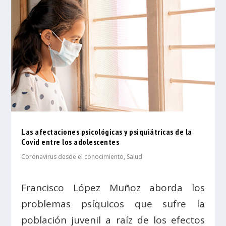
Las afectaciones psicológicas y psiquiátricas de la
Covid entre los adolescentes
Coronavirus desde el conocimiento
,
Salud
Francisco López Muñoz aborda los
problemas psíquicos que sufre la
población juvenil a raíz de los efectos