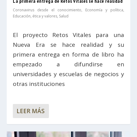
La primera entrega de Retos Vitales se hace realidad
Coronavirus desde el conocimiento
,
Economía y política
,
Educación, ética y valores
,
Salud
El proyecto Retos Vitales para una
Nueva Era se hace realidad y su
primera entrega en forma de libro ha
empezado a difundirse en
universidades y escuelas de negocios y
otras instituciones
LEER MÁS