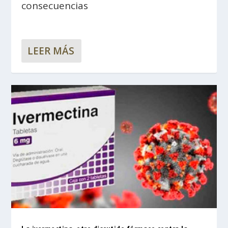
consecuencias
LEER MÁS