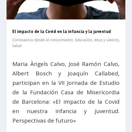
El impacto de la Covid en la infancia y la juventud
Coronavirus desde el conocimiento
,
Educación, ética y valores
,
Salud
Maria Àngels Calvo, José Ramón Calvo,
Albert Bosch y Joaquín Callabed,
participan en la VII Jornada de Estudio
de la Fundación Casa de Misericordia
de Barcelona: «El impacto de la Covid
en nuestra infancia y juventud.
Perspectivas de futuro»