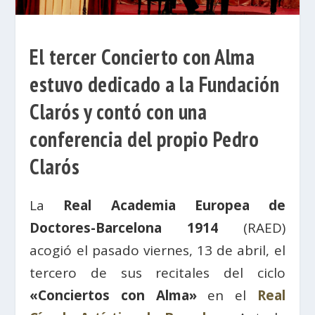
El tercer Concierto con Alma
estuvo dedicado a la Fundación
Clarós y contó con una
conferencia del propio Pedro
Clarós
La
Real Academia Europea de
Doctores-Barcelona 1914
(RAED)
acogió el pasado viernes, 13 de abril, el
tercero de sus recitales del ciclo
«Conciertos con Alma»
en el
Real