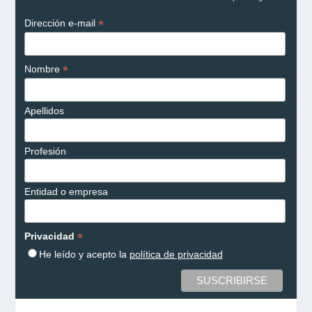
*
Dirección e-mail
*
Nombre
Apellidos
Profesión
Entidad o empresa
*
Privacidad
He leído y acepto la
política de privacidad