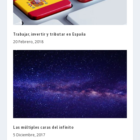
Trabajar, invertir y tributar en España
20 Febrero, 2018
Las múltiples caras del infinito
5 Diciembre, 2017