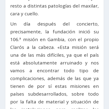
resto a distintas patologías del maxilar,
cara y cuello.
Un día después del concierto,
precisamente, la fundación inició su
106.ª misión en Gambia, con el propio
Clarós a la cabeza. «Esta misión será
una de las más difíciles, ya que el país
está absolutamente arruinado y nos
vamos a encontrar todo tipo de
complicaciones, además de las que ya
tienen de por sí estas misiones en
países subdesarrollados, sobre todo
por la falta de material y situación de