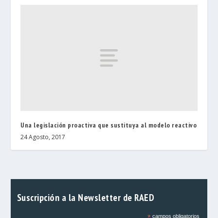
Una legislación proactiva que sustituya al modelo reactivo
24 Agosto, 2017
Suscripción a la Newsletter de RAED
*
campos obligatorios