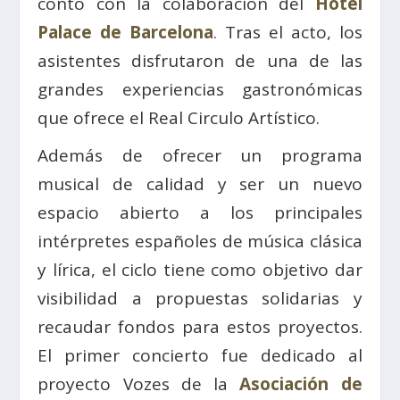
contó con la colaboración del
Hotel
Palace de Barcelona
. Tras el acto, los
asistentes disfrutaron de una de las
grandes experiencias gastronómicas
que ofrece el Real Circulo Artístico.
Además de ofrecer un programa
musical de calidad y ser un nuevo
espacio abierto a los principales
intérpretes españoles de música clásica
y lírica, el ciclo tiene como objetivo dar
visibilidad a propuestas solidarias y
recaudar fondos para estos proyectos.
El primer concierto fue dedicado al
proyecto Vozes de la
Asociación de