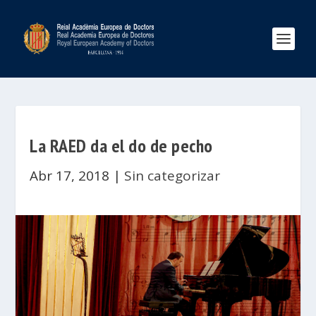
La RAED da el do de pecho
Abr 17, 2018
|
Sin categorizar