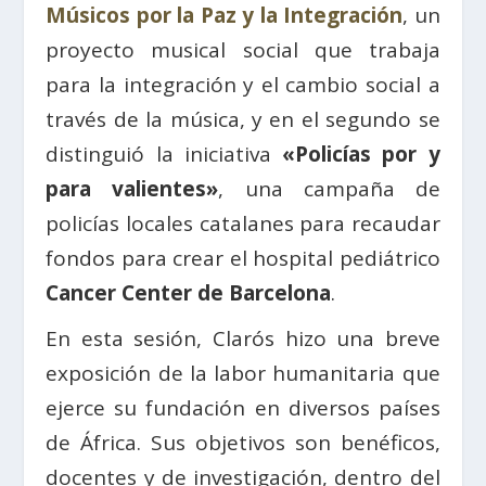
Músicos por la Paz y la Integración
, un
proyecto musical social que trabaja
para la integración y el cambio social a
través de la música, y en el segundo se
distinguió la iniciativa
«Policías por y
para valientes»
, una campaña de
policías locales catalanes para recaudar
fondos para crear el hospital pediátrico
Cancer Center de Barcelona
.
En esta sesión, Clarós hizo una breve
exposición de la labor humanitaria que
ejerce su fundación en diversos países
de África. Sus objetivos son benéficos,
docentes y de investigación, dentro del