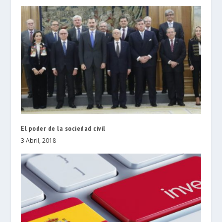
El poder de la sociedad civil
3 Abril, 2018