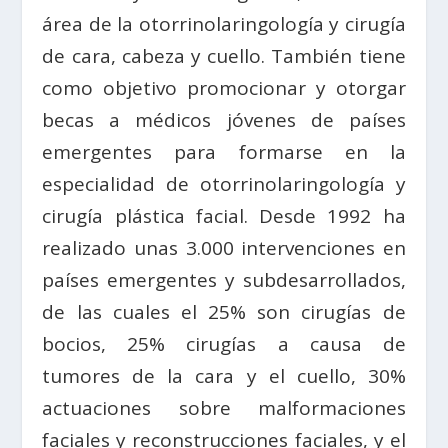
área de la otorrinolaringología y cirugía
de cara, cabeza y cuello. También tiene
como objetivo promocionar y otorgar
becas a médicos jóvenes de países
emergentes para formarse en la
especialidad de otorrinolaringología y
cirugía plástica facial. Desde 1992 ha
realizado unas 3.000 intervenciones en
países emergentes y subdesarrollados,
de las cuales el 25% son cirugías de
bocios, 25% cirugías a causa de
tumores de la cara y el cuello, 30%
actuaciones sobre malformaciones
faciales y reconstrucciones faciales, y el