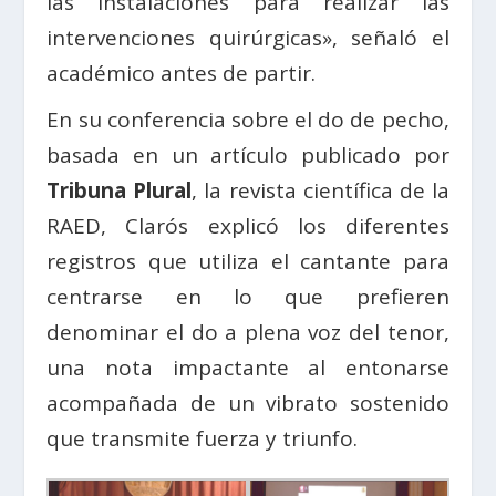
las instalaciones para realizar las
intervenciones quirúrgicas», señaló el
académico antes de partir.
En su conferencia sobre el do de pecho,
basada en un artículo publicado por
Tribuna Plural
, la revista científica de la
RAED, Clarós explicó los diferentes
registros que utiliza el cantante para
centrarse en lo que prefieren
denominar el do a plena voz del tenor,
una nota impactante al entonarse
acompañada de un vibrato sostenido
que transmite fuerza y triunfo.