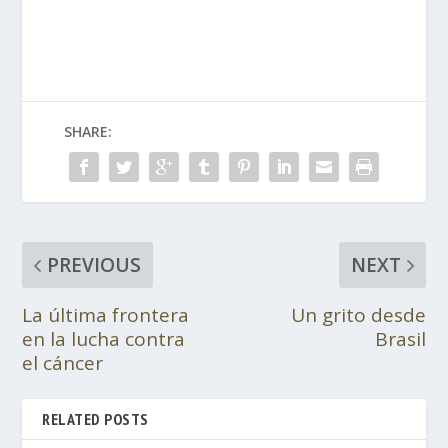
SHARE:
PREVIOUS
NEXT
La última frontera
Un grito desde
en la lucha contra
Brasil
el cáncer
RELATED POSTS