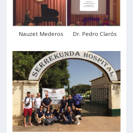
Nauzet Mederos
Dr. Pedro Clarós