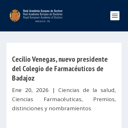
Cecilio Venegas, nuevo presidente
del Colegio de Farmacéuticos de
Badajoz
Ene 20, 2026
|
Ciencias de la salud
,
Ciencias Farmacéuticas
,
Premios,
distinciones y nombramientos