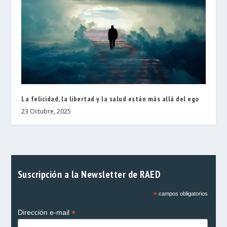
La felicidad, la libertad y la salud están más allá del ego
23 Octubre, 2025
Suscripción a la Newsletter de RAED
*
campos obligatorios
*
Dirección e-mail