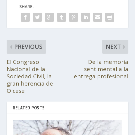
SHARE:
PREVIOUS
NEXT
El Congreso
De la memoria
Nacional de la
sentimental a la
Sociedad Civil, la
entrega profesional
gran herencia de
Olcese
RELATED POSTS