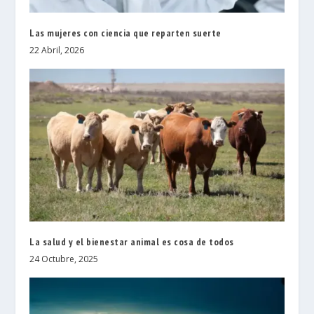
Las mujeres con ciencia que reparten suerte
22 Abril, 2026
La salud y el bienestar animal es cosa de todos
24 Octubre, 2025