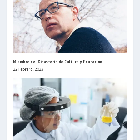
Miembro del Dicasterio de Cultura y Educación
22 Febrero, 2023