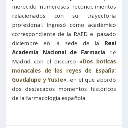
merecido numerosos reconocimientos
relacionados con su trayectoria
profesional. Ingresó como académico
correspondiente de la RAED el pasado
diciembre en la sede de la
Real
Academia Nacional de Farmacia
de
Madrid con el discurso
«
Dos boticas
monacales de los reyes de España:
Guadalupe y Yuste
«
, en el que abordó
dos destacados momentos históricos
de la farmacología española.