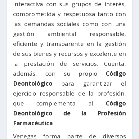
interactiva con sus grupos de interés,
comprometida y respetuosa tanto con
las demandas sociales como con una
gestión ambiental responsable,
eficiente y transparente en la gestión
de sus bienes y recursos y excelente en
la prestación de servicios. Cuenta,
además, con su propio
Código
Deontológico
para garantizar el
ejercicio responsable de la profesión,
que complementa al
Código
Deontológico de la Profesión
Farmacéutica
.
Venegas forma parte de diversos