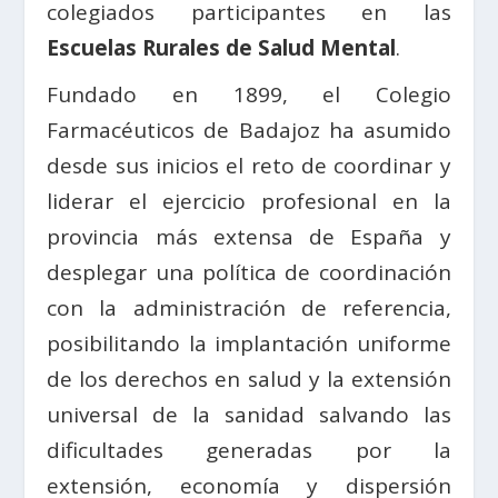
colegiados participantes en las
Escuelas Rurales de Salud Mental
.
Fundado en 1899, el Colegio
Farmacéuticos de Badajoz ha asumido
desde sus inicios el reto de coordinar y
liderar el ejercicio profesional en la
provincia más extensa de España y
desplegar una política de coordinación
con la administración de referencia,
posibilitando la implantación uniforme
de los derechos en salud y la extensión
universal de la sanidad salvando las
dificultades generadas por la
extensión, economía y dispersión