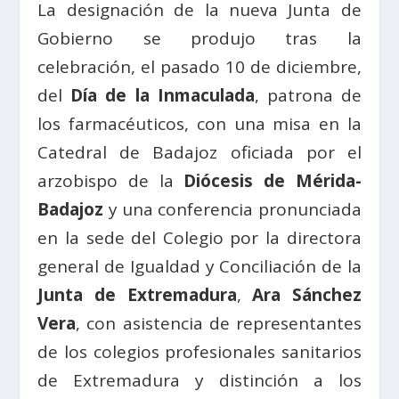
La designación de la nueva Junta de
Gobierno se produjo tras la
celebración, el pasado 10 de diciembre,
del
Día de la Inmaculada
, patrona de
los farmacéuticos, con una misa en la
Catedral de Badajoz oficiada por el
arzobispo de la
Diócesis de Mérida-
Badajoz
y una conferencia pronunciada
en la sede del Colegio por la directora
general de Igualdad y Conciliación de la
Junta de Extremadura
,
Ara Sánchez
Vera
, con asistencia de representantes
de los colegios profesionales sanitarios
de Extremadura y distinción a los