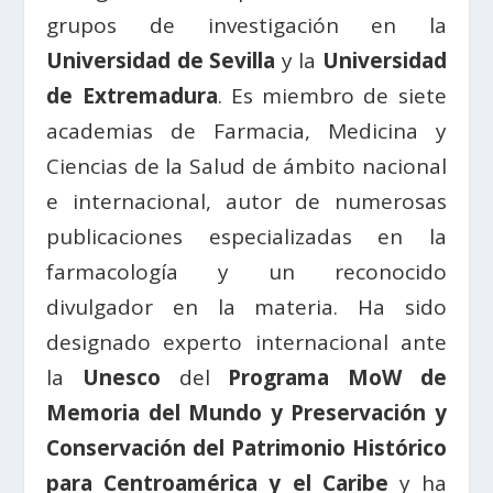
grupos de investigación en la
Universidad de Sevilla
y la
Universidad
de Extremadura
. Es miembro de siete
academias de Farmacia, Medicina y
Ciencias de la Salud de ámbito nacional
e internacional, autor de numerosas
publicaciones especializadas en la
farmacología y un reconocido
divulgador en la materia. Ha sido
designado experto internacional ante
la
Unesco
del
Programa MoW de
Memoria del Mundo y Preservación y
Conservación del Patrimonio Histórico
para Centroamérica
y el Caribe
y ha