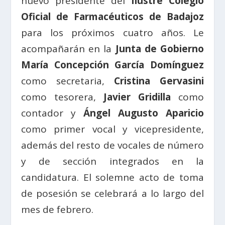
nuevo presidente del
Ilustre Colegio
Oficial de Farmacéuticos de Badajoz
para los próximos cuatro años. Le
acompañarán en la
Junta de Gobierno
María Concepción García Domínguez
como secretaria,
Cristina Gervasini
como tesorera,
Javier Gridilla
como
contador y
Ángel Augusto Aparicio
como primer vocal y vicepresidente,
además del resto de vocales de número
y de sección integrados en la
candidatura. El solemne acto de toma
de posesión se celebrará a lo largo del
mes de febrero.