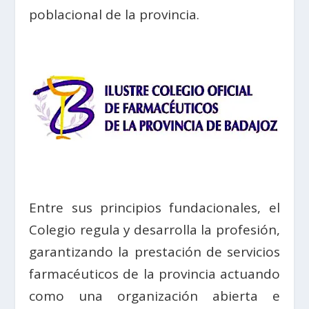
poblacional de la provincia.
Entre sus principios fundacionales, el
Colegio regula y desarrolla la profesión,
garantizando la prestación de servicios
farmacéuticos de la provincia actuando
como una organización abierta e