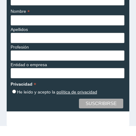
*
Nombre
Apellidos
Profesión
Entidad o empresa
*
Privacidad
He leído y acepto la
política de privacidad