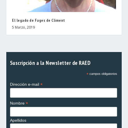
El legado de Fages de Climent
5 Marzo, 2019
Suscripción a la Newsletter de RAED
*
campos obligatorios
*
Dirección e-mail
*
Nombre
Apellidos