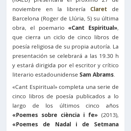
noviembre en la librería
Claret
de
Barcelona (Roger de Llúria, 5) su última
obra, el poemario
«Cant Espiritual»
,
que cierra un ciclo de cinco libros de
poesía religiosa de su propia autoría. La
presentación se celebrará a las 19.30 h
y estará dirigida por el escritor y crítico
literario estadounidense
Sam Abrams
.
«Cant Espiritual» completa una serie de
cinco libros de poesía publicados a lo
largo de los últimos cinco años
«Poemes sobre ciència i fe»
(2013),
«Poemes de Nadal i de Setmana