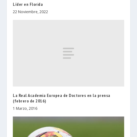
Líder en Florida
22 Noviembre, 2022
La Real Academia Europea de Doctores en la prensa
(febrero de 2016)
1 Marzo, 2016