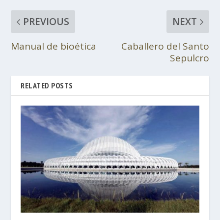
PREVIOUS
NEXT
Manual de bioética
Caballero del Santo
Sepulcro
RELATED POSTS