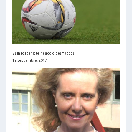
El insostenible negocio del fútbol
19 Septiembre, 2017