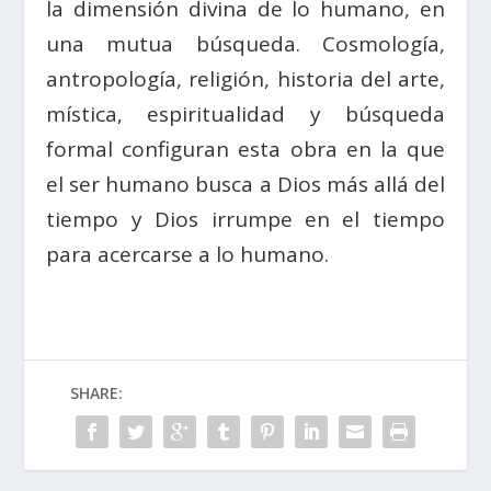
la dimensión divina de lo humano, en
una mutua búsqueda. Cosmología,
antropología, religión, historia del arte,
mística, espiritualidad y búsqueda
formal configuran esta obra en la que
el ser humano busca a Dios más allá del
tiempo y Dios irrumpe en el tiempo
para acercarse a lo humano.
SHARE: