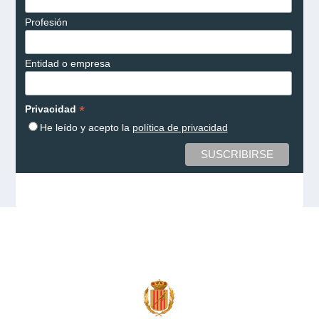
Profesión
Entidad o empresa
*
Privacidad
He leído y acepto la
política de privacidad