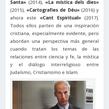
Santa»
(2014),
«La mística dels dies»
(2015),
«Cartografies de Déu»
(2016) y
ahora este
«Cant Espiritual»
(2017).
Todos ellos parten de una inspiración
cristiana, especialmente evidente, pero
abordan una perspectiva más general
cuando tratan los temas de las
relaciones entre ciencia y fe, la mística
y el diálogo interreligioso entre
Judaísmo, Cristianismo e Islam.