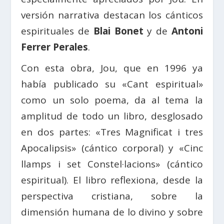
versión narrativa destacan los cánticos
espirituales de
Blai Bonet
y de
Antoni
Ferrer Perales
.
Con esta obra, Jou, que en 1996 ya
había publicado su «Cant espiritual»
como un solo poema, da al tema la
amplitud de todo un libro, desglosado
en dos partes: «Tres Magnificat i tres
Apocalipsis» (cántico corporal) y «Cinc
llamps i set Constel·lacions» (cántico
espiritual). El libro reflexiona, desde la
perspectiva cristiana, sobre la
dimensión humana de lo divino y sobre