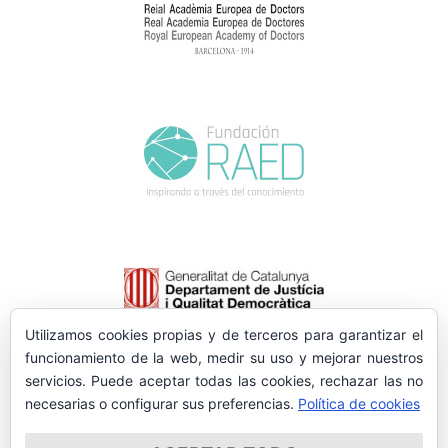
Utilizamos cookies propias y de terceros para garantizar el
funcionamiento de la web, medir su uso y mejorar nuestros
servicios. Puede aceptar todas las cookies, rechazar las no
necesarias o configurar sus preferencias.
Política de cookies