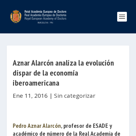
Aznar Alarcón analiza la evolución
dispar de la economía
iberoamericana
Ene 11, 2016
|
Sin categorizar
Pedro Aznar Alarcón
, profesor de
ESADE
y
académico de número de la
Real Academia de