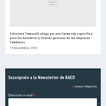
Salvatore Tomaselli aboga por una formación específica
para los herederos y futuros gestores de las empresas
familiares
15 Noviembre, 2016
Suscripción a la Newsletter de RAED
*
campos obligatorios
*
Dirección e-mail