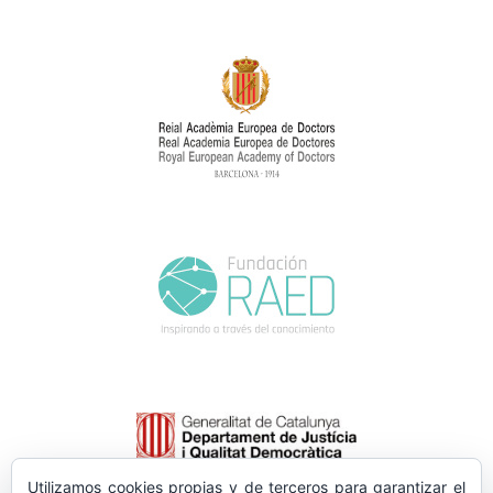
Utilizamos cookies propias y de terceros para garantizar el