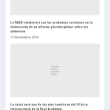
La RAED colaborará con las academias catalanas en la
elaboración de un informe pluridisciplinar sobre los
alimentos
17 Noviembre, 2016
La salud será uno de los ejes temáticos del III Acto
Internacional de la Real Academia