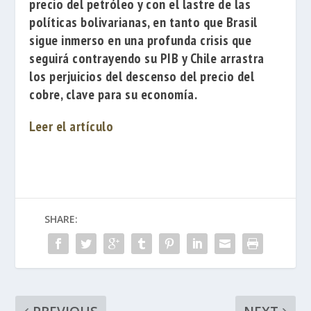
precio del petróleo y con el lastre de las
políticas bolivarianas, en tanto que Brasil
sigue inmerso en una profunda crisis que
seguirá contrayendo su PIB y Chile arrastra
los perjuicios del descenso del precio del
cobre, clave para su economía.
Leer el artículo
SHARE: