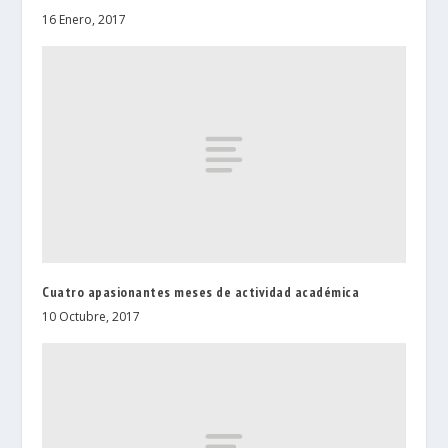
16 Enero, 2017
Cuatro apasionantes meses de actividad académica
10 Octubre, 2017