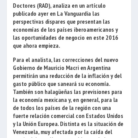
Doctores
(RAD), analiza en un artículo
publicado ayer en
La Vanguardia
las
perspectivas dispares que presentan las
economías de los países iberoamericanos y
las oportunidades de negocio en este 2016
que ahora empieza.
Para el analista, las correcciones del nuevo
Gobierno de
Mauricio Macri
en Argentina
permitirán una reducción de la inflación y del
gasto público que saneará su economía.
También son halagüeñas las previsiones para
la economía mexicana y, en general, para la
de todos los países de la región con una
fuerte relación comercial con Estados Unidos
y la Unión Europea. Distinta es la situación de
Venezuela, muy afectada por la caída del