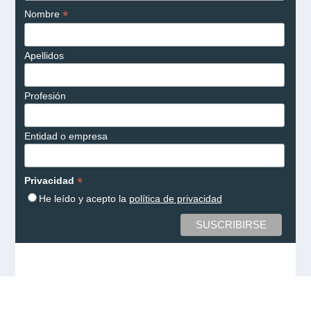
*
Nombre
Apellidos
Profesión
Entidad o empresa
*
Privacidad
He leído y acepto la
política de privacidad