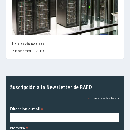
La ciencia nos une
7 Noviembre, 2019
Suscripción a la Newsletter de RAED
*
campos obligatorios
*
Dirección e-mail
*
Nombre