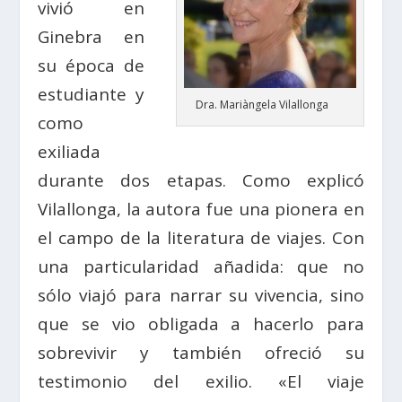
vivió en
Ginebra en
su época de
estudiante y
Dra. Mariàngela Vilallonga
como
exiliada
durante dos etapas. Como explicó
Vilallonga, la autora fue una pionera en
el campo de la literatura de viajes. Con
una particularidad añadida: que no
sólo viajó para narrar su vivencia, sino
que se vio obligada a hacerlo para
sobrevivir y también ofreció su
testimonio del exilio. «El viaje