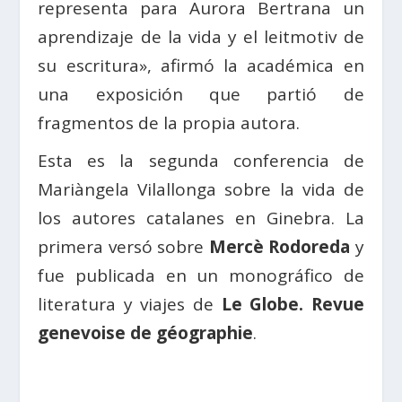
representa para Aurora Bertrana un
aprendizaje de la vida y el leitmotiv de
su escritura», afirmó la académica en
una exposición que partió de
fragmentos de la propia autora.
Esta es la segunda conferencia de
Mariàngela Vilallonga sobre la vida de
los autores catalanes en Ginebra. La
primera versó sobre
Mercè Rodoreda
y
fue publicada en un monográfico de
literatura y viajes de
Le Globe. Revue
genevoise de géographie
.