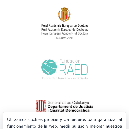
Utilizamos cookies propias y de terceros para garantizar el
funcionamiento de la web, medir su uso y mejorar nuestros