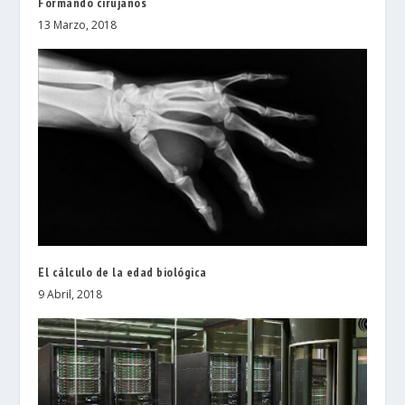
Formando cirujanos
13 Marzo, 2018
El cálculo de la edad biológica
9 Abril, 2018