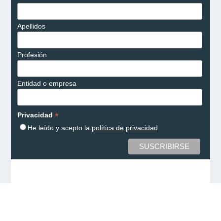
Apellidos
Profesión
Entidad o empresa
*
Privacidad
He leído y acepto la
política de privacidad