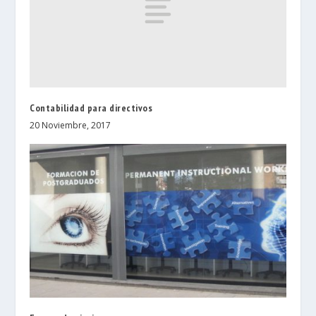
Contabilidad para directivos
20 Noviembre, 2017