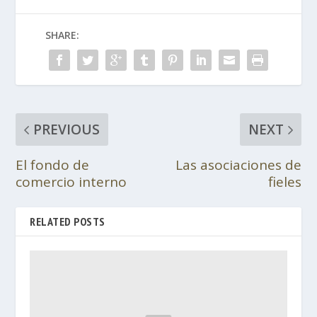
SHARE:
PREVIOUS
NEXT
El fondo de
Las asociaciones de
comercio interno
fieles
RELATED POSTS