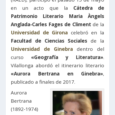
en un acto que la
Cátedra de
Patrimonio Literario Maria Àngels
Anglada-Carles Fages de Climent
de la
Universidad de Girona
celebró en la
Facultad de Ciencias Sociales
de la
Universidad de Ginebra
dentro del
curso
«Geografía y Literatura»
.
Vilallonga abordó el itinerario literario
«Aurora Bertrana en Ginebra»
,
publicado a finales de 2017.
Aurora
Bertrana
(1892-1974)