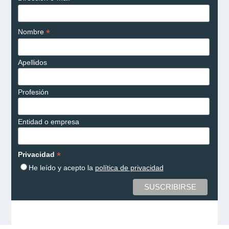
*
Nombre
Apellidos
Profesión
Entidad o empresa
*
Privacidad
He leído y acepto la
política de privacidad