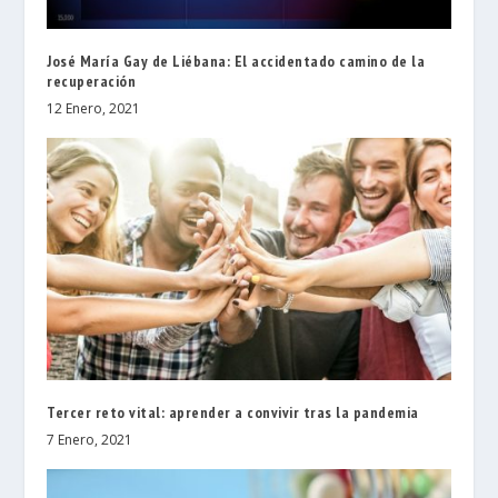
José María Gay de Liébana: El accidentado camino de la
recuperación
12 Enero, 2021
Tercer reto vital: aprender a convivir tras la pandemia
7 Enero, 2021