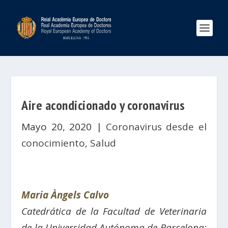
Aire acondicionado y coronavirus
Mayo 20, 2020
|
Coronavirus desde el
conocimiento
,
Salud
Maria Àngels Calvo
Catedrática de la Facultad de Veterinaria
de la Universidad Autónoma de Barcelona;