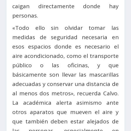
caigan directamente donde hay
personas.
«Todo ello sin olvidar tomar las
medidas de seguridad necesaria en
esos espacios donde es necesario el
aire acondicionado, como el transporte
público o las oficinas, y que
básicamente son llevar las mascarillas
adecuadas y conservar una distancia de
al menos dos metros», recuerda Calvo.
La académica alerta asimismo ante
otros aparatos que mueven el aire y
que también deben estar alejados de
las personas, especialmente en