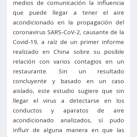
medios de comunicación la influencia
que puede llegar a tener el aire
acondicionado en la propagación del
coronavirus SARS-CoV-2, causante de la
Covid-19, a raíz de un primer informe
realizado en China sobre su posible
relación con varios contagios en un
restaurante. Sin un resultado
concluyente y basado en un caso
aislado, este estudio sugiere que sin
llegar el virus a detectarse en los
conductos y aparatos de aire
acondicionado analizados, sí pudo
influir de alguna manera en que las