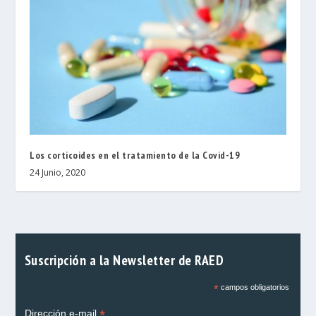
Los corticoides en el tratamiento de la Covid-19
24 Junio, 2020
Suscripción a la Newsletter de RAED
*
campos obligatorios
*
Dirección e-mail