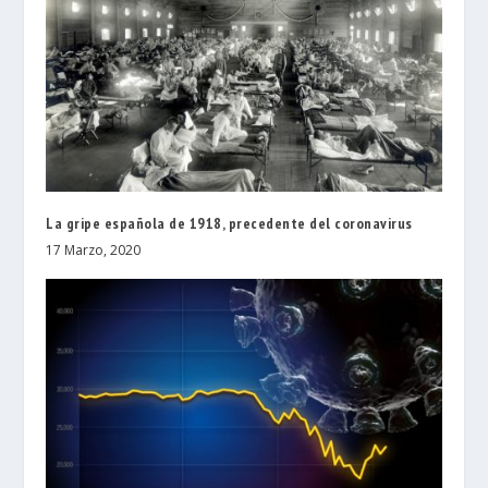
La gripe española de 1918, precedente del coronavirus
17 Marzo, 2020