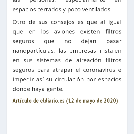
espacios cerrados y poco ventilados.
Otro de sus consejos es que al igual
que en los aviones existen filtros
seguros que no dejan pasar
nanopartículas, las empresas instalen
en sus sistemas de aireación filtros
seguros para atrapar el coronavirus e
impedir así su circulación por espacios
donde haya gente.
Artículo de eldiario.es (12 de mayo de 2020)