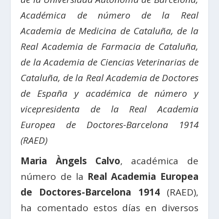
Académica de número de la Real
Academia de Medicina de Cataluña,
de la
Real Academia de Farmacia de Cataluña,
de la Academia de Ciencias Veterinarias de
Cataluña, de la
Real Academia de Doctores
de España y
académica de número y
vicepresidenta de la Real Academia
Europea de Doctores-Barcelona 1914
(RAED)
Maria Àngels Calvo
, académica de
número de la
Real Academia Europea
de Doctores-Barcelona 1914
(RAED),
ha comentado estos días en diversos