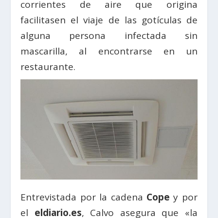
corrientes de aire que origina
facilitasen el viaje de las gotículas de
alguna persona infectada sin
mascarilla, al encontrarse en un
restaurante.
Entrevistada por la cadena
Cope
y por
el
eldiario.es
, Calvo asegura que «la