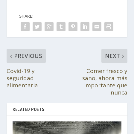
SHARE:
PREVIOUS
NEXT
Covid-19 y
Comer fresco y
seguridad
sano, ahora más
alimentaria
importante que
nunca
RELATED POSTS