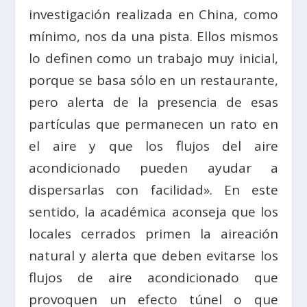
investigación realizada en China, como
mínimo, nos da una pista. Ellos mismos
lo definen como un trabajo muy inicial,
porque se basa sólo en un restaurante,
pero alerta de la presencia de esas
partículas que permanecen un rato en
el aire y que los flujos del aire
acondicionado pueden ayudar a
dispersarlas con facilidad». En este
sentido, la académica aconseja que los
locales cerrados primen la aireación
natural y alerta que deben evitarse los
flujos de aire acondicionado que
provoquen un efecto túnel o que