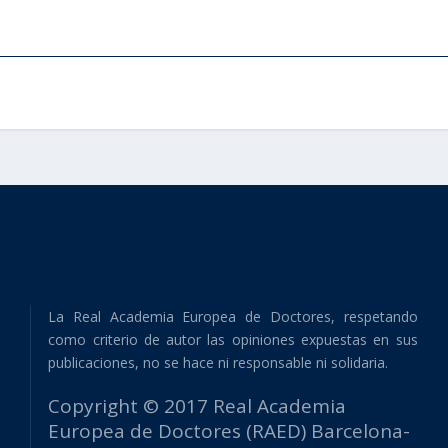
La Real Academia Europea de Doctores, respetando
como criterio de autor las opiniones expuestas en sus
publicaciones, no se hace ni responsable ni solidaria.
Copyright © 2017 Real Academia
Europea de Doctores (RAED) Barcelona-