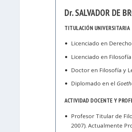
Dr. SALVADOR DE B
TITULACIÓN UNIVERSITARIA
Licenciado en Derecho
Licenciado en Filosofía
Doctor en Filosofía y Le
Diplomado en el
Goethe
ACTIVIDAD DOCENTE Y PROF
Profesor Titular de Filo
2007). Actualmente Pro