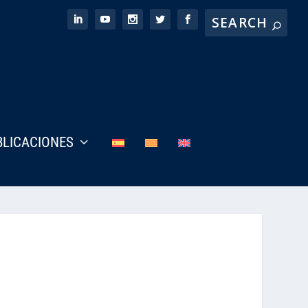
BLICACIONES