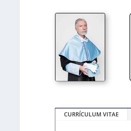
CURRÍCULUM VITAE