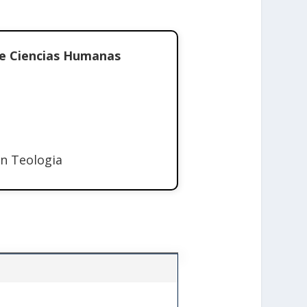
de Ciencias Humanas
en Teologia