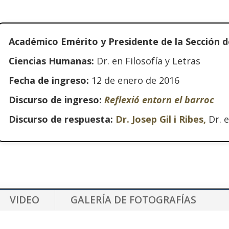
Académico Emérito y Presidente de la Sección 
Ciencias Humanas:
Dr. en Filosofía y Letras
Fecha de ingreso:
12 de enero de 2016
Discurso de ingreso:
Reflexió entorn el barroc
Discurso de respuesta:
Dr. Josep Gil i Ribes,
Dr. 
VIDEO
GALERÍA DE FOTOGRAFÍAS