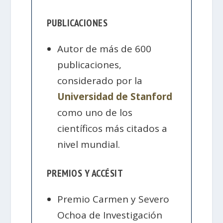
PUBLICACIONES
Autor de más de 600
publicaciones,
considerado por la
Universidad de Stanford
como uno de los
científicos más citados a
nivel mundial.
PREMIOS Y ACCÉSIT
Premio Carmen y Severo
Ochoa de Investigación