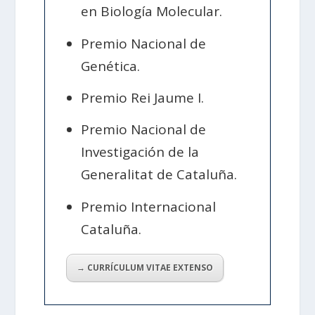
en Biología Molecular.
Premio Nacional de
Genética.
Premio Rei Jaume I.
Premio Nacional de
Investigación de la
Generalitat de Cataluña.
Premio Internacional
Cataluña.
→ CURRÍCULUM VITAE EXTENSO