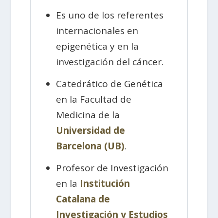
Es uno de los referentes
internacionales en
epigenética y en la
investigación del cáncer.
Catedrático de Genética
en la Facultad de
Medicina de la
Universidad de
Barcelona (UB)
.
Profesor de Investigación
en la
Institución
Catalana de
Investigación y Estudios