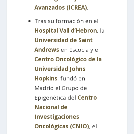
Avanzados (ICREA)
.
Tras su formación en el
Hospital Vall d’Hebron
, la
Universidad de Saint
Andrews
en Escocia y el
Centro Oncológico de la
Universidad Johns
Hopkins
, fundó en
Madrid el Grupo de
Epigenética del
Centro
Nacional de
Investigaciones
Oncológicas (CNIO)
, el