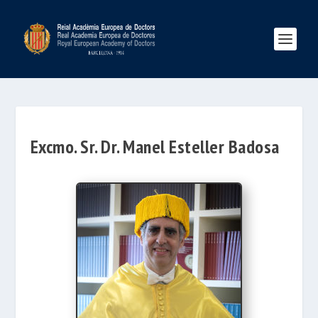
Excmo. Sr. Dr. Manel Esteller Badosa