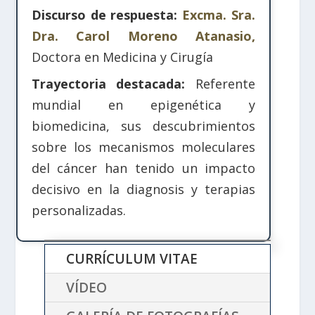
Discurso de respuesta:
Excma. Sra.
Dra. Carol Moreno Atanasio,
Doctora en Medicina y Cirugía
Trayectoria destacada:
Referente
mundial en epigenética y
biomedicina, sus descubrimientos
sobre los mecanismos moleculares
del cáncer han tenido un impacto
decisivo en la diagnosis y terapias
personalizadas.
CURRÍCULUM VITAE
VÍDEO