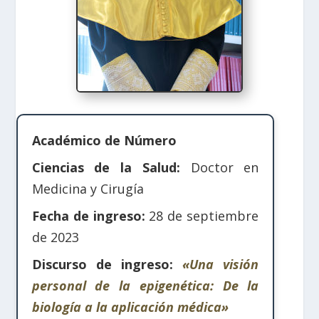
Académico de Número
Ciencias de la Salud:
Doctor en
Medicina y Cirugía
Fecha de ingreso:
28 de septiembre
de 2023
Discurso de ingreso:
«Una visión
personal de la epigenética: De la
biología a la aplicación médica»