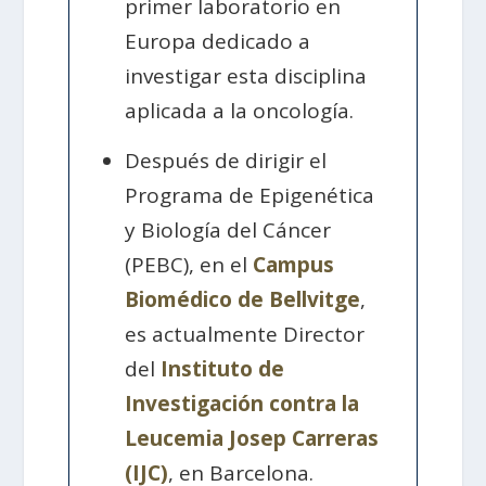
primer laboratorio en
Europa dedicado a
investigar esta disciplina
aplicada a la oncología.
Después de dirigir el
Programa de Epigenética
y Biología del Cáncer
(PEBC), en el
Campus
Biomédico de Bellvitge
,
es actualmente Director
del
Instituto de
Investigación contra la
Leucemia Josep Carreras
(IJC)
, en Barcelona.