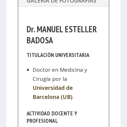
GALERÍA DE FOTOGRAFÍAS
Dr. MANUEL ESTELLER
BADOSA
TITULACIÓN UNIVERSITARIA
Doctor en Medicina y
Cirugía por la
Universidad de
Barcelona (UB)
.
ACTIVIDAD DOCENTE Y
PROFESIONAL