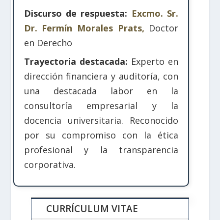
Discurso de respuesta:
Excmo. Sr.
Dr. Fermín Morales Prats,
Doctor
en Derecho
Trayectoria destacada:
Experto en
dirección financiera y auditoría, con
una destacada labor en la
consultoría empresarial y la
docencia universitaria. Reconocido
por su compromiso con la ética
profesional y la transparencia
corporativa.
CURRÍCULUM VITAE