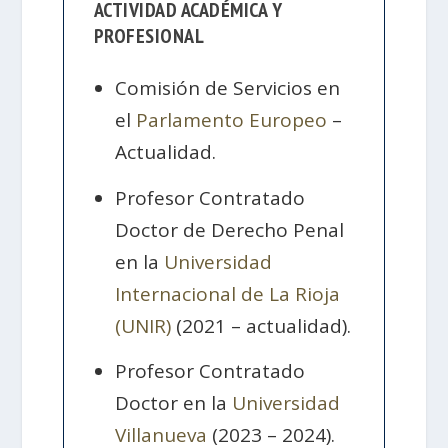
ACTIVIDAD ACADÉMICA Y
PROFESIONAL
Comisión de Servicios en
el
Parlamento Europeo
–
Actualidad.
Profesor Contratado
Doctor de Derecho Penal
en la
Universidad
Internacional de La Rioja
(UNIR)
(2021 – actualidad).
Profesor Contratado
Doctor en la
Universidad
Villanueva
(2023 – 2024).