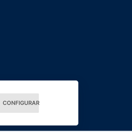
CONFIGURAR