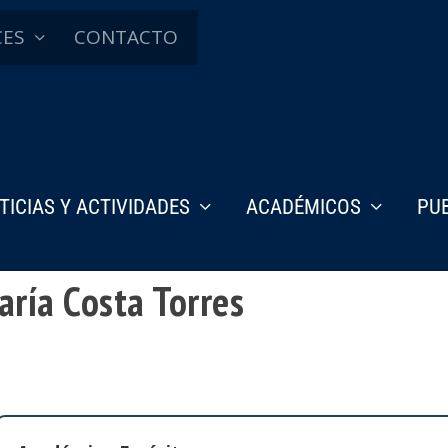
CES
CONTACTO
TICIAS Y ACTIVIDADES
ACADÉMICOS
PU
aría Costa Torres