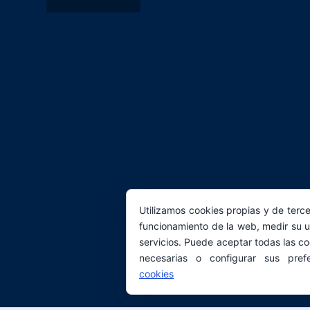
Utilizamos cookies propias y de terce
funcionamiento de la web, medir su u
servicios. Puede aceptar todas las co
necesarias o configurar sus pref
cookies