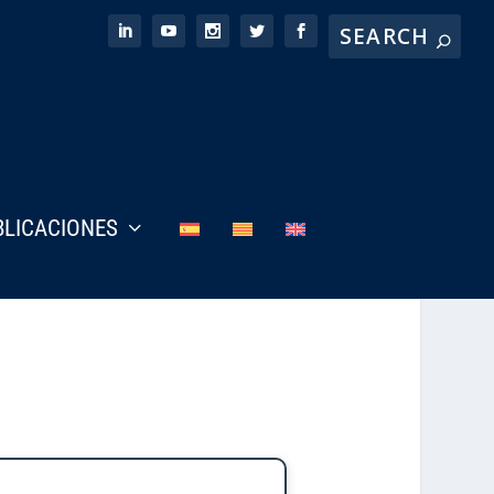
BLICACIONES