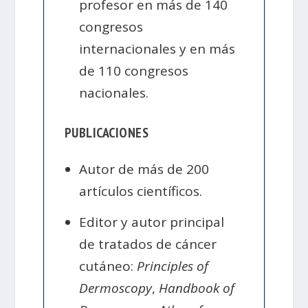
profesor en más de 140
congresos
internacionales y en más
de 110 congresos
nacionales.
PUBLICACIONES
Autor de más de 200
artículos científicos.
Editor y autor principal
de tratados de cáncer
cutáneo:
Principles of
Dermoscopy
,
Handbook of