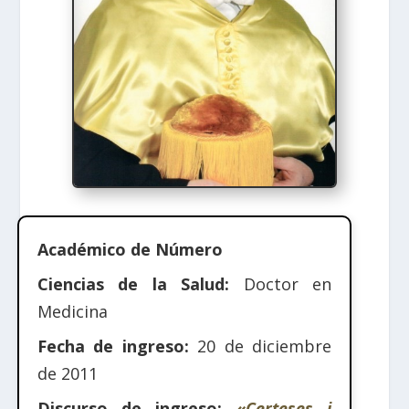
Académico de Número
Ciencias de la Salud:
Doctor en
Medicina
Fecha de ingreso:
20 de diciembre
de 2011
Discurso de ingreso:
«Certeses i