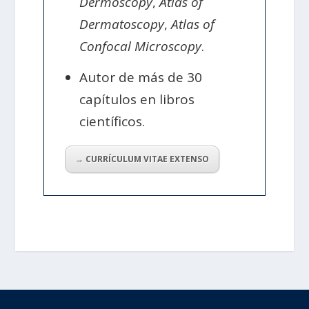
Dermoscopy
,
Atlas of
Dermatoscopy
,
Atlas of
Confocal Microscopy
.
Autor de más de 30
capítulos en libros
científicos.
→ CURRÍCULUM VITAE EXTENSO