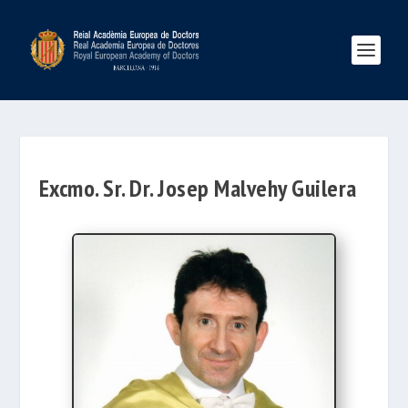
Excmo. Sr. Dr. Josep Malvehy Guilera