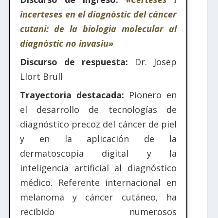
incerteses en el diagnòstic del càncer
cutani: de la biologia molecular al
diagnòstic no invasiu»
Discurso de respuesta:
Dr. Josep
Llort Brull
Trayectoria destacada:
Pionero en
el desarrollo de tecnologías de
diagnóstico precoz del cáncer de piel
y en la aplicación de la
dermatoscopia digital y la
inteligencia artificial al diagnóstico
médico. Referente internacional en
melanoma y cáncer cutáneo, ha
recibido numerosos