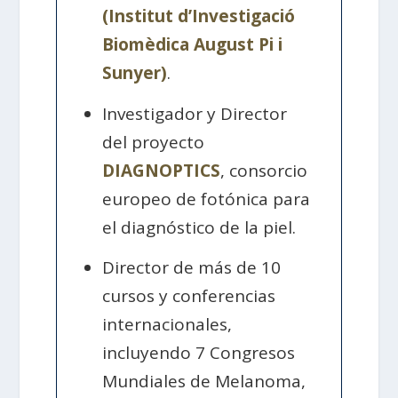
(Institut d’Investigació
Biomèdica August Pi i
Sunyer)
.
Investigador y Director
del proyecto
DIAGNOPTICS
, consorcio
europeo de fotónica para
el diagnóstico de la piel.
Director de más de 10
cursos y conferencias
internacionales,
incluyendo 7 Congresos
Mundiales de Melanoma,