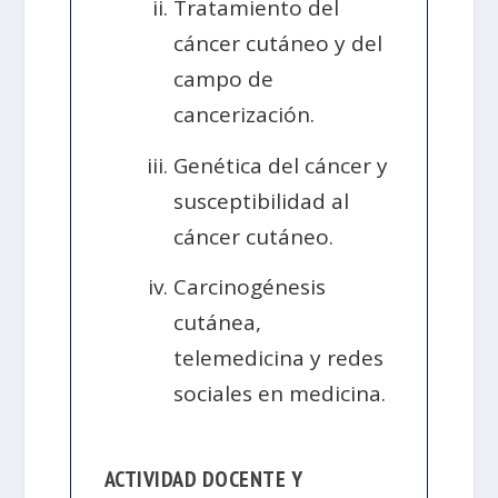
Tratamiento del
cáncer cutáneo y del
campo de
cancerización.
Genética del cáncer y
susceptibilidad al
cáncer cutáneo.
Carcinogénesis
cutánea,
telemedicina y redes
sociales en medicina.
ACTIVIDAD DOCENTE Y