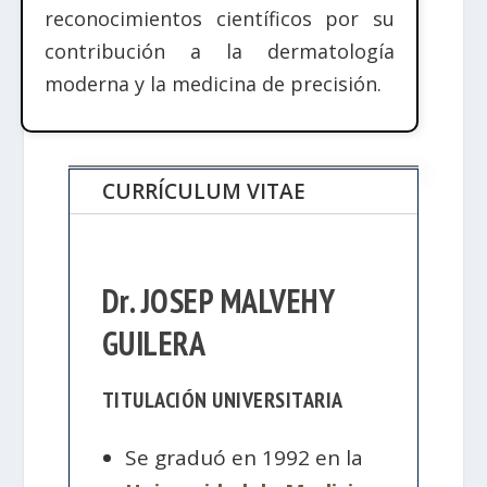
reconocimientos científicos por su
contribución a la dermatología
moderna y la medicina de precisión.
CURRÍCULUM VITAE
Dr. JOSEP MALVEHY
GUILERA
TITULACIÓN UNIVERSITARIA
Se graduó en 1992 en la