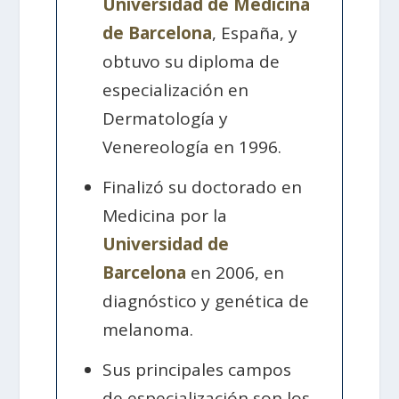
Universidad de Medicina
de Barcelona
, España, y
obtuvo su diploma de
especialización en
Dermatología y
Venereología en 1996.
Finalizó su doctorado en
Medicina por la
Universidad de
Barcelona
en 2006, en
diagnóstico y genética de
melanoma.
Sus principales campos
de especialización son los