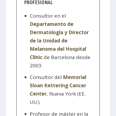
PROFESIONAL
Consultor en el
Departamento de
Dermatología y Director
de la Unidad de
Melanoma del Hospital
Clínic
de Barcelona desde
2003.
Consultor del
Memorial
Sloan Kettering Cancer
Center
, Nueva York (EE.
UU.).
Profesor de máster en la