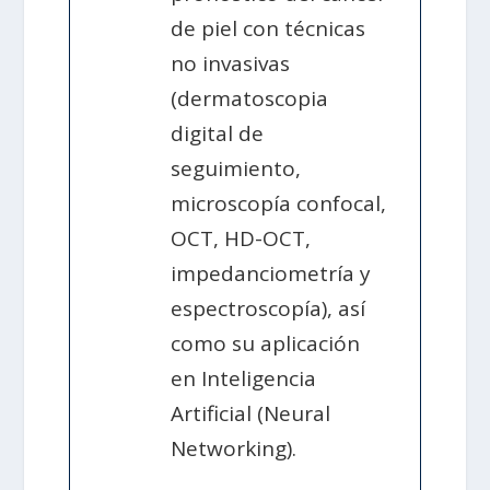
de piel con técnicas
no invasivas
(dermatoscopia
digital de
seguimiento,
microscopía confocal,
OCT, HD-OCT,
impedanciometría y
espectroscopía), así
como su aplicación
en Inteligencia
Artificial (Neural
Networking).