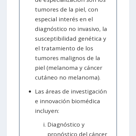
tumores de la piel, con
especial interés en el
diagnóstico no invasivo, la
susceptibilidad genética y
el tratamiento de los
tumores malignos de la
piel (melanoma y cáncer
cutáneo no melanoma).
Las áreas de investigación
e innovación biomédica
incluyen:
Diagnóstico y
pronóstico del cáncer