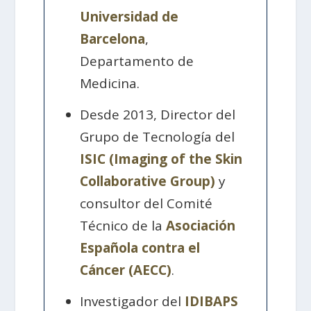
Universidad de
Barcelona
,
Departamento de
Medicina.
Desde 2013, Director del
Grupo de Tecnología del
ISIC (Imaging of the Skin
Collaborative Group)
y
consultor del Comité
Técnico de la
Asociación
Española contra el
Cáncer (AECC)
.
Investigador del
IDIBAPS