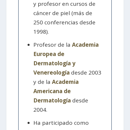
y profesor en cursos de
cáncer de piel (más de
250 conferencias desde
1998).
Profesor de la
Academia
Europea de
Dermatología y
Venereología
desde 2003
y de la
Academia
Americana de
Dermatología
desde
2004.
Ha participado como