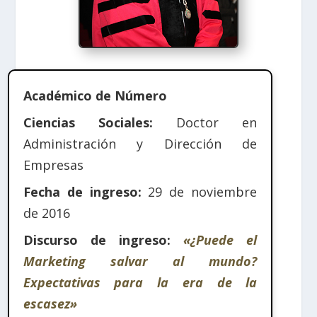
Académico de Número
Ciencias Sociales:
Doctor en
Administración y Dirección de
Empresas
Fecha de ingreso:
29 de noviembre
de 2016
Discurso de ingreso:
«¿Puede el
Marketing salvar al mundo?
Expectativas para la era de la
escasez»