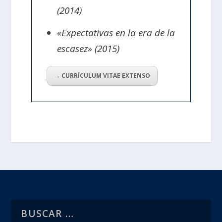
(2014)
«Expectativas en la era de la
escasez» (2015)
→ CURRÍCULUM VITAE EXTENSO