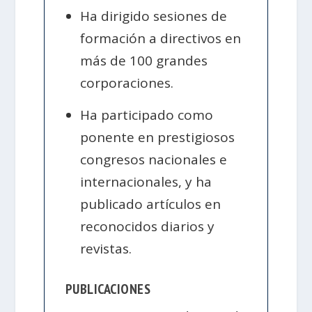
Ha dirigido sesiones de
formación a directivos en
más de 100 grandes
corporaciones.
Ha participado como
ponente en prestigiosos
congresos nacionales e
internacionales, y ha
publicado artículos en
reconocidos diarios y
revistas.
PUBLICACIONES