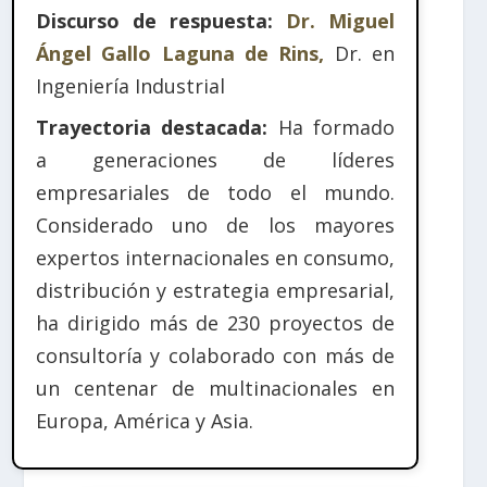
Discurso de respuesta:
Dr. Miguel
Ángel Gallo Laguna de Rins,
Dr. en
Ingeniería Industrial
Trayectoria destacada:
Ha formado
a generaciones de líderes
empresariales de todo el mundo.
Considerado uno de los mayores
expertos internacionales en consumo,
distribución y estrategia empresarial,
ha dirigido más de 230 proyectos de
consultoría y colaborado con más de
un centenar de multinacionales en
Europa, América y Asia.