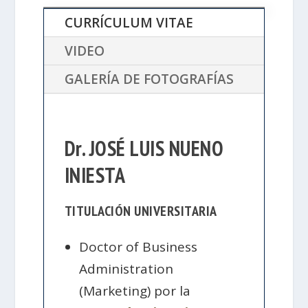
CURRÍCULUM VITAE
VIDEO
GALERÍA DE FOTOGRAFÍAS
Dr. JOSÉ LUIS NUENO
INIESTA
TITULACIÓN UNIVERSITARIA
Doctor of Business
Administration
(Marketing) por la