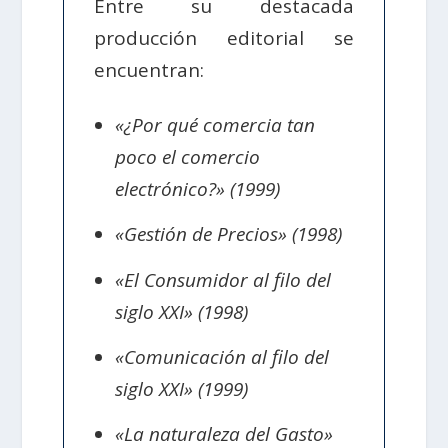
Entre su destacada
producción editorial se
encuentran:
«¿Por qué comercia tan
poco el comercio
electrónico?» (1999)
«Gestión de Precios» (1998)
«El Consumidor al filo del
siglo XXI» (1998)
«Comunicación al filo del
siglo XXI» (1999)
«La naturaleza del Gasto»