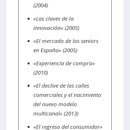
(2004)
«Las claves de la
innovación» (2005)
«El mercado de los seniors
en España» (2005)
«Experiencia de compra»
(2010)
«El declive de las calles
comerciales y el nacimiento
del nuevo modelo
multicanal» (2013)
«El regreso del consumidor»