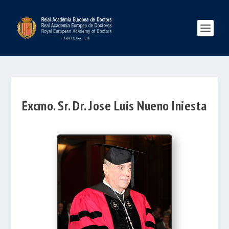
Excmo. Sr. Dr. Jose Luis Nueno Iniesta