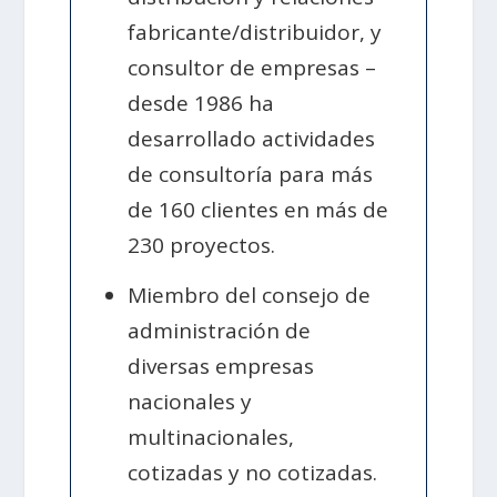
fabricante/distribuidor, y
consultor de empresas –
desde 1986 ha
desarrollado actividades
de consultoría para más
de 160 clientes en más de
230 proyectos.
Miembro del consejo de
administración de
diversas empresas
nacionales y
multinacionales,
cotizadas y no cotizadas.