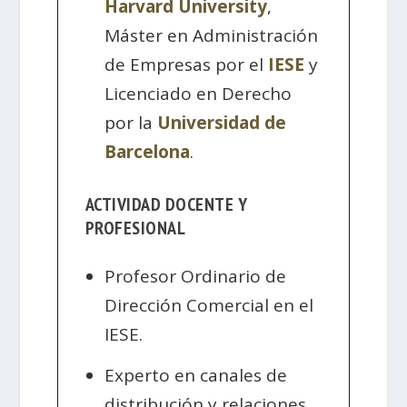
Harvard University
,
Máster en Administración
de Empresas por el
IESE
y
Licenciado en Derecho
por la
Universidad de
Barcelona
.
ACTIVIDAD DOCENTE Y
PROFESIONAL
Profesor Ordinario de
Dirección Comercial en el
IESE.
Experto en canales de
distribución y relaciones