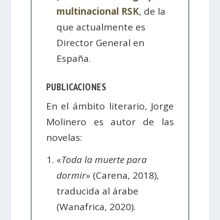
multinacional RSK
, de la
que actualmente es
Director General en
España.
PUBLICACIONES
En el ámbito literario, Jorge
Molinero es autor de las
novelas:
«
Toda la muerte para
dormir»
(Carena, 2018),
traducida al árabe
(Wanafrica, 2020).