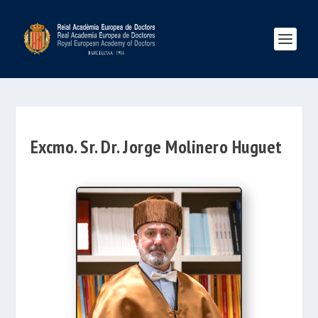
Excmo. Sr. Dr. Jorge Molinero Huguet