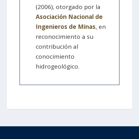
(2006), otorgado por la
Asociación Nacional de
Ingenieros de Minas
, en
reconocimiento a su
contribución al
conocimiento
hidrogeológico.