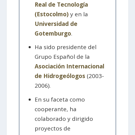
Real de Tecnología
(Estocolmo)
y en la
Universidad de
Gotemburgo
.
Ha sido presidente del
Grupo Español de la
Asociación Internacional
de Hidrogeólogos
(2003-
2006).
En su faceta como
cooperante, ha
colaborado y dirigido
proyectos de