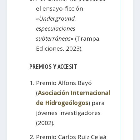
el ensayo-ficción
«
Underground,
especulaciones
subterráneas»
(Trampa
Ediciones, 2023).
PREMIOS Y ACCESIT
Premio Alfons Bayó
(
Asociación Internacional
de Hidrogeólogos
) para
jóvenes investigadores
(2002).
Premio Carlos Ruiz Celaá