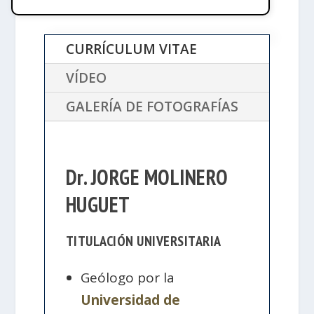
CURRÍCULUM VITAE
VÍDEO
GALERÍA DE FOTOGRAFÍAS
Dr. JORGE MOLINERO
HUGUET
TITULACIÓN UNIVERSITARIA
Geólogo por la
Universidad de