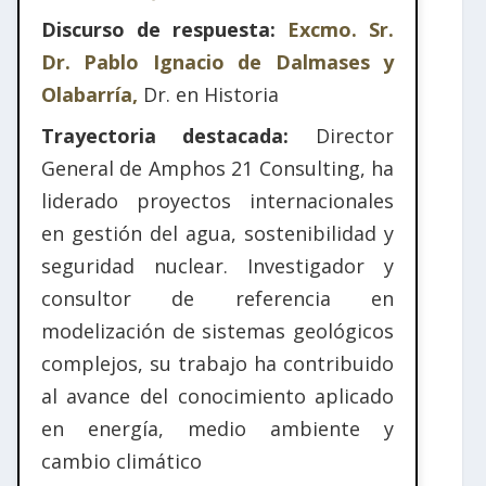
Discurso de respuesta:
Excmo. Sr.
Dr. Pablo Ignacio de Dalmases y
Olabarría,
Dr. en Historia
Trayectoria destacada:
Director
General de Amphos 21 Consulting, ha
liderado proyectos internacionales
en gestión del agua, sostenibilidad y
seguridad nuclear. Investigador y
consultor de referencia en
modelización de sistemas geológicos
complejos, su trabajo ha contribuido
al avance del conocimiento aplicado
en energía, medio ambiente y
cambio climático