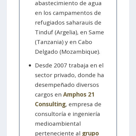
abastecimiento de agua
en los campamentos de
refugiados saharauis de
Tinduf (Argelia), en Same
(Tanzania) y en Cabo
Delgado (Mozambique).
Desde 2007 trabaja en el
sector privado, donde ha
desempeñado diversos
cargos en
Amphos 21
Consulting
, empresa de
consultoría e ingeniería
medioambiental
perteneciente al
grupo