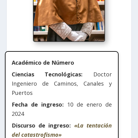
Académico de Número
Ciencias Tecnológicas:
Doctor
Ingeniero de Caminos, Canales y
Puertos
Fecha de ingreso:
10 de enero de
2024
Discurso de ingreso:
«La tentación
del catastrofismo»