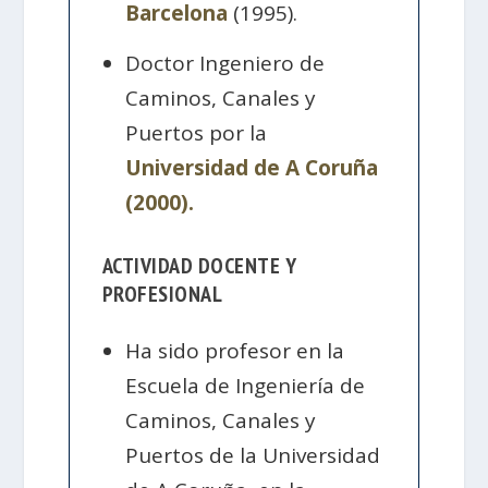
Barcelona
(1995).
Doctor Ingeniero de
Caminos, Canales y
Puertos por la
Universidad de A Coruña
(2000).
ACTIVIDAD DOCENTE Y
PROFESIONAL
Ha sido profesor en la
Escuela de Ingeniería de
Caminos, Canales y
Puertos de la Universidad