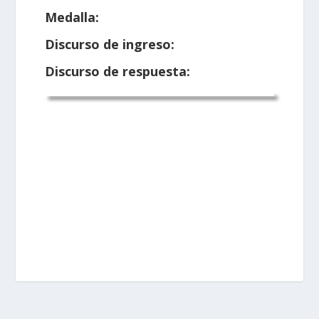
Medalla:
Discurso de ingreso:
Discurso de respuesta: