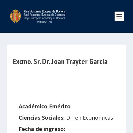
Excmo. Sr. Dr. Joan Trayter García
Académico Emérito
Ciencias Sociales:
Dr. en Económicas
Fecha de ingreso: