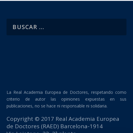
La Real Academia Europea de Doctores, respetando como
criterio de autor las opiniones expuestas en sus
publicaciones, no se hace ni responsable ni solidaria.
Copyright © 2017 Real Academia Europea
de Doctores (RAED) Barcelona-1914