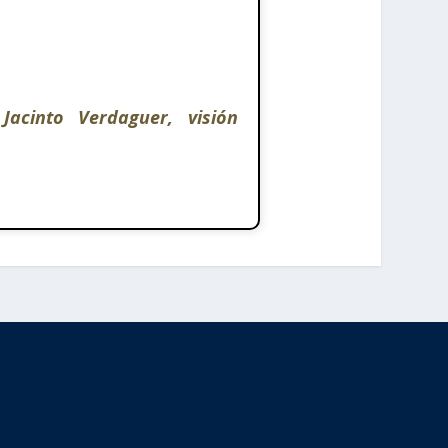
Jacinto Verdaguer, visión