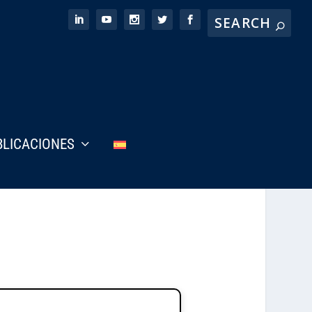
BLICACIONES