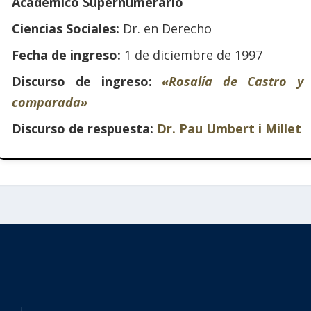
Académico Supernumerario
Ciencias Sociales:
Dr. en Derecho
Fecha de ingreso:
1 de diciembre de 1997
Discurso de ingreso:
«Rosalía de Castro y 
comparada»
Discurso de respuesta:
Dr. Pau Umbert i Millet