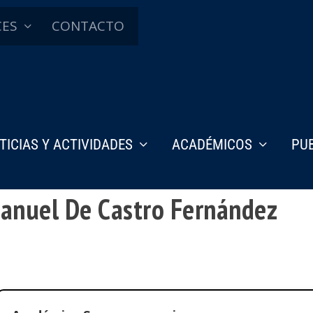
CES
CONTACTO
TICIAS Y ACTIVIDADES
ACADÉMICOS
PU
 Manuel De Castro Fernández