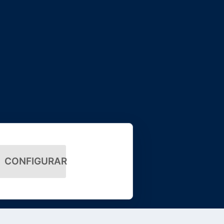
CONFIGURAR