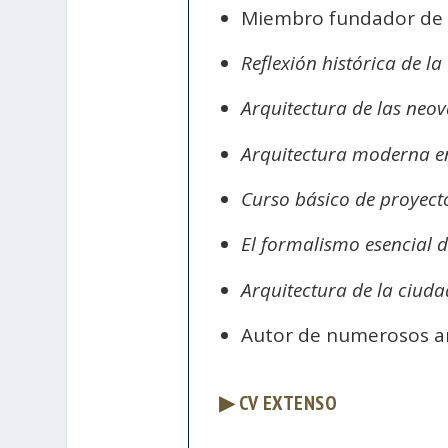
Miembro fundador de l
Reflexión histórica de l
Arquitectura de las neo
Arquitectura moderna e
Curso básico de proyect
El formalismo esencial 
Arquitectura de la ciu
Autor de numerosos art
▶ CV EXTENSO