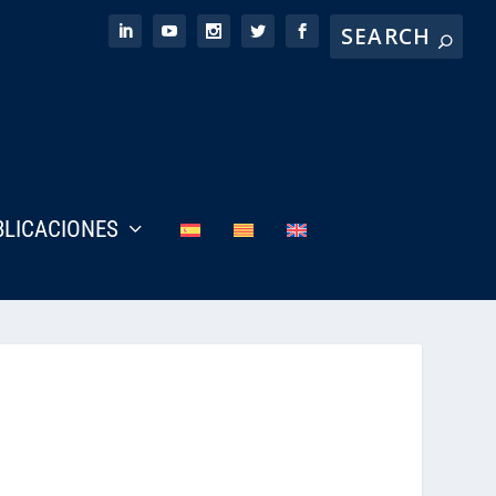
BLICACIONES