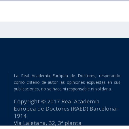
La Real Academia Europea de Doctores, respetando
como criterio de autor las opiniones expuestas en sus
publicaciones, no se hace ni responsable ni solidaria.
Copyright © 2017 Real Academia
Europea de Doctores (RAED) Barcelona-
1914
Via Laietana, 32, 3ª planta