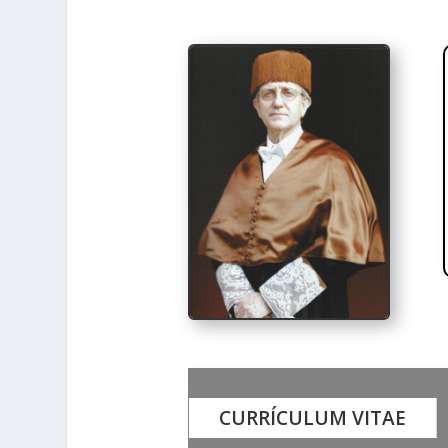
CURRÍCULUM VITAE