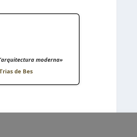
l’arquitectura moderna»
Trias de Bes