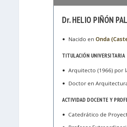
Dr. HELIO PIÑÓN PA
Nacido en
Onda (Caste
TITULACIÓN UNIVERSITARIA
Arquitecto (1966) por 
Doctor en Arquitectura
ACTIVIDAD DOCENTE Y PROF
Catedrático de Proyec