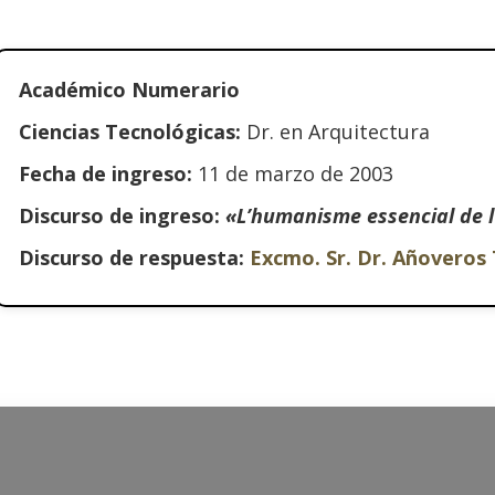
Académico Numerario
Ciencias Tecnológicas:
Dr. en Arquitectura
Fecha de ingreso:
11 de marzo de 2003
Discurso de ingreso:
«L’humanisme essencial de 
Discurso de respuesta:
Excmo. Sr. Dr. Añoveros 