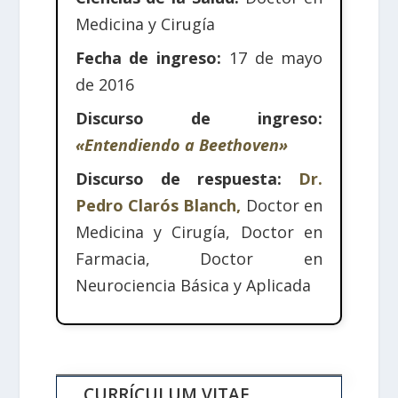
Medicina y Cirugía
Fecha de ingreso:
17 de mayo
de 2016
Discurso de ingreso:
«Entendiendo a Beethoven»
Discurso de respuesta:
Dr.
Pedro Clarós Blanch,
Doctor en
Medicina y Cirugía, Doctor en
Farmacia, Doctor en
Neurociencia Básica y Aplicada
CURRÍCULUM VITAE