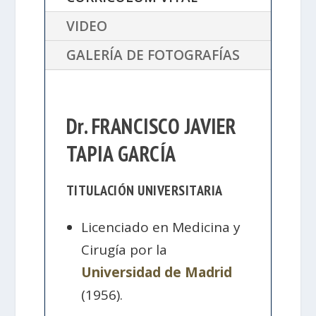
VIDEO
GALERÍA DE FOTOGRAFÍAS
Dr. FRANCISCO JAVIER
TAPIA GARCÍA
TITULACIÓN UNIVERSITARIA
Licenciado en Medicina y
Cirugía por la
Universidad de Madrid
(1956).