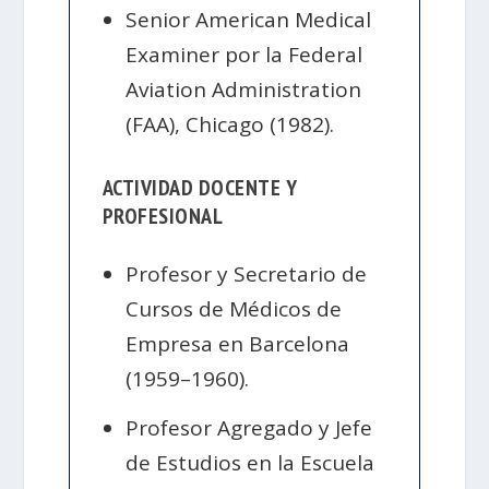
Senior American Medical
Examiner por la Federal
Aviation Administration
(FAA), Chicago (1982).
ACTIVIDAD DOCENTE Y
PROFESIONAL
Profesor y Secretario de
Cursos de Médicos de
Empresa en Barcelona
(1959–1960).
Profesor Agregado y Jefe
de Estudios en la Escuela