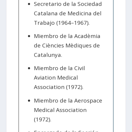
Secretario de la Sociedad
Catalana de Medicina del
Trabajo (1964–1967).
Miembro de la Acadèmia
de Ciències Mèdiques de
Catalunya.
Miembro de la Civil
Aviation Medical
Association (1972).
Miembro de la Aerospace
Medical Association
(1972).