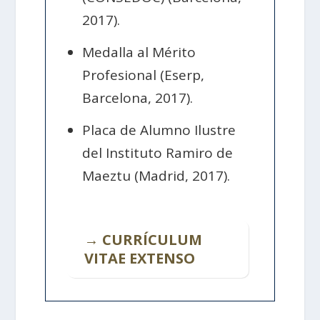
2017).
Medalla al Mérito
Profesional (Eserp,
Barcelona, 2017).
Placa de Alumno Ilustre
del Instituto Ramiro de
Maeztu (Madrid, 2017).
→ CURRÍCULUM
VITAE EXTENSO