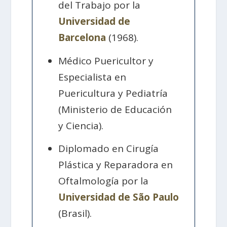
del Trabajo por la
Universidad de
Barcelona
(1968).
Médico Puericultor y
Especialista en
Puericultura y Pediatría
(Ministerio de Educación
y Ciencia).
Diplomado en Cirugía
Plástica y Reparadora en
Oftalmología por la
Universidad de São Paulo
(Brasil).