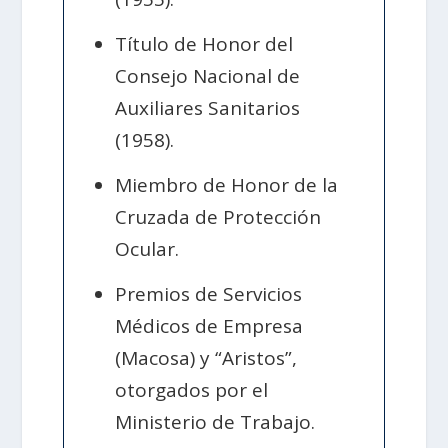
Título de Honor del
Consejo Nacional de
Auxiliares Sanitarios
(1958).
Miembro de Honor de la
Cruzada de Protección
Ocular.
Premios de Servicios
Médicos de Empresa
(Macosa) y “Aristos”,
otorgados por el
Ministerio de Trabajo.