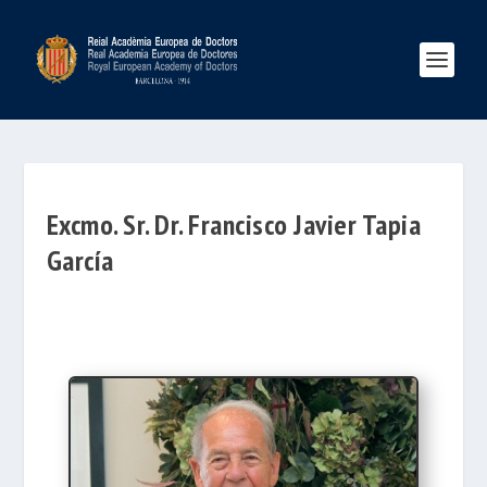
Excmo. Sr. Dr. Francisco Javier Tapia
García