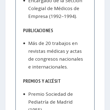
Encargado de la Sección
Colegial de Médicos de
Empresa (1992–1994).
PUBLICACIONES
Más de 20 trabajos en
revistas médicas y actas
de congresos nacionales
e internacionales.
PREMIOS Y ACCÉSIT
Premio Sociedad de
Pediatría de Madrid
(1955).