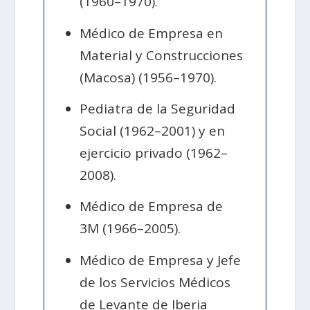
(1960–1970).
Médico de Empresa en
Material y Construcciones
(Macosa) (1956–1970).
Pediatra de la Seguridad
Social (1962–2001) y en
ejercicio privado (1962–
2008).
Médico de Empresa de
3M (1966–2005).
Médico de Empresa y Jefe
de los Servicios Médicos
de Levante de Iberia