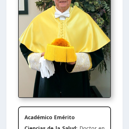
Académico Emérito
Ciencias de la Salud:
Doctor en