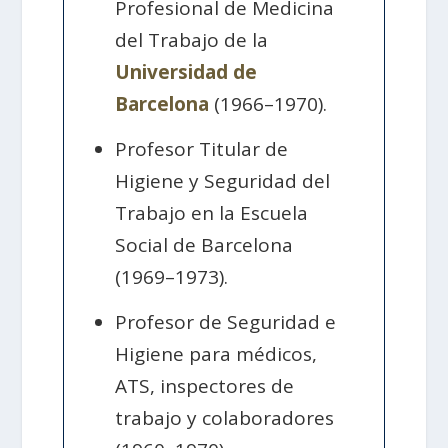
Profesional de Medicina
del Trabajo de la
Universidad de
Barcelona
(1966–1970).
Profesor Titular de
Higiene y Seguridad del
Trabajo en la Escuela
Social de Barcelona
(1969–1973).
Profesor de Seguridad e
Higiene para médicos,
ATS, inspectores de
trabajo y colaboradores