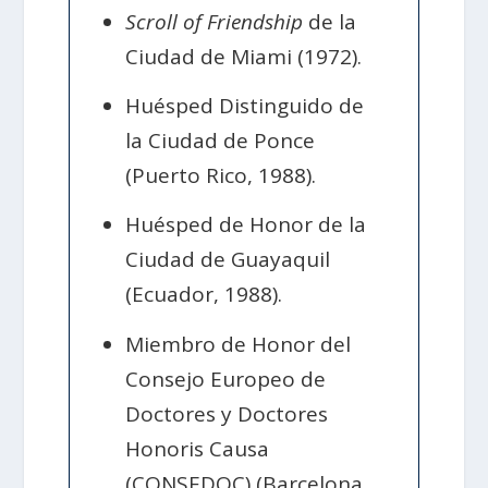
Scroll of Friendship
de la
Ciudad de Miami (1972).
Huésped Distinguido de
la Ciudad de Ponce
(Puerto Rico, 1988).
Huésped de Honor de la
Ciudad de Guayaquil
(Ecuador, 1988).
Miembro de Honor del
Consejo Europeo de
Doctores y Doctores
Honoris Causa
(CONSEDOC) (Barcelona,