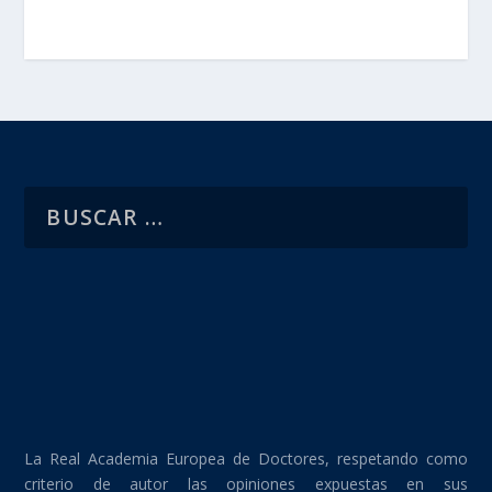
La Real Academia Europea de Doctores, respetando como
criterio de autor las opiniones expuestas en sus