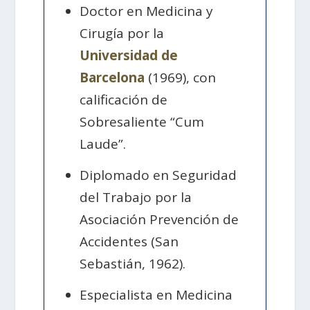
Doctor en Medicina y
Cirugía por la
Universidad de
Barcelona
(1969), con
calificación de
Sobresaliente “Cum
Laude”.
Diplomado en Seguridad
del Trabajo por la
Asociación Prevención de
Accidentes (San
Sebastián, 1962).
Especialista en Medicina