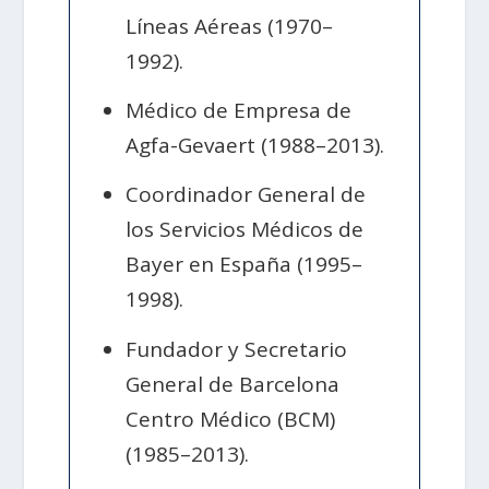
Líneas Aéreas (1970–
1992).
Médico de Empresa de
Agfa-Gevaert (1988–2013).
Coordinador General de
los Servicios Médicos de
Bayer en España (1995–
1998).
Fundador y Secretario
General de Barcelona
Centro Médico (BCM)
(1985–2013).