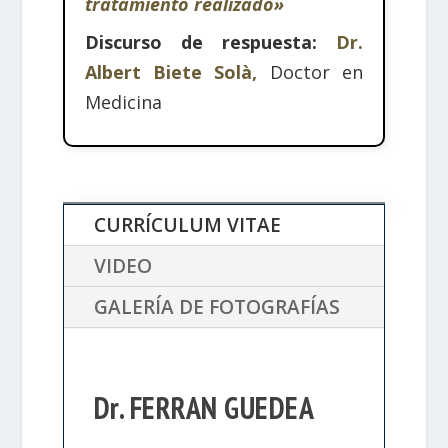
tratamiento realizado»
Discurso de respuesta:
Dr.
Albert Biete Solà,
Doctor en
Medicina
CURRÍCULUM VITAE
VIDEO
GALERÍA DE FOTOGRAFÍAS
Dr. FERRAN GUEDEA