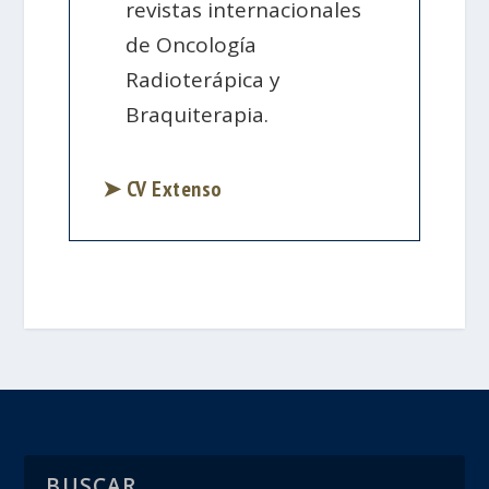
revistas internacionales
de Oncología
Radioterápica y
Braquiterapia.
➤ CV Extenso