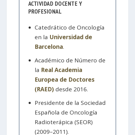
ACTIVIDAD DOCENTE Y
PROFESIONAL
Catedrático de Oncología
en la
Universidad de
Barcelona
.
Académico de Número de
la
Real Academia
Europea de Doctores
(RAED)
desde 2016.
Presidente de la Sociedad
Española de Oncología
Radioterápica (SEOR)
(2009–2011).