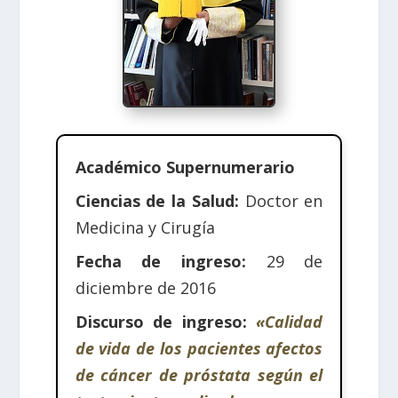
Académico Supernumerario
Ciencias de la Salud:
Doctor en
Medicina y Cirugía
Fecha de ingreso:
29 de
diciembre de 2016
Discurso de ingreso:
«Calidad
de vida de los pacientes afectos
de cáncer de próstata según el