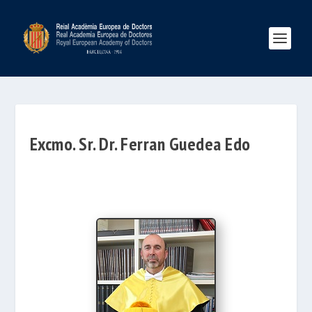
Excmo. Sr. Dr. Ferran Guedea Edo