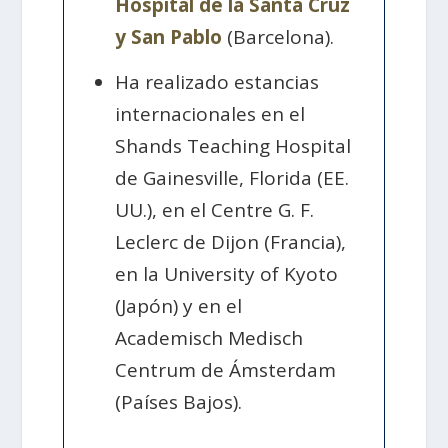
Hospital de la Santa Cruz
y San Pablo
(Barcelona).
Ha realizado estancias
internacionales en el
Shands Teaching Hospital
de Gainesville, Florida (EE.
UU.), en el Centre G. F.
Leclerc de Dijon (Francia),
en la University of Kyoto
(Japón) y en el
Academisch Medisch
Centrum de Ámsterdam
(Países Bajos).