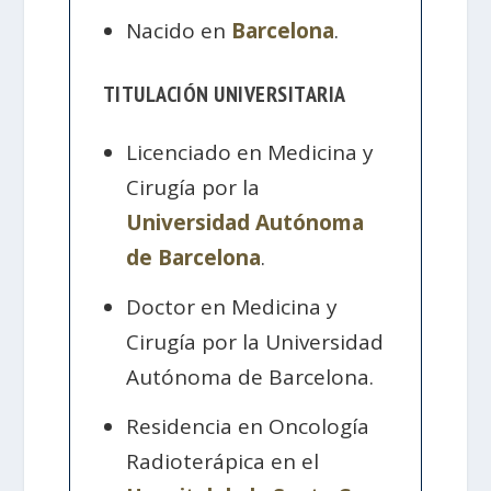
Nacido en
Barcelona
.
TITULACIÓN UNIVERSITARIA
Licenciado en Medicina y
Cirugía por la
Universidad Autónoma
de Barcelona
.
Doctor en Medicina y
Cirugía por la Universidad
Autónoma de Barcelona.
Residencia en Oncología
Radioterápica en el