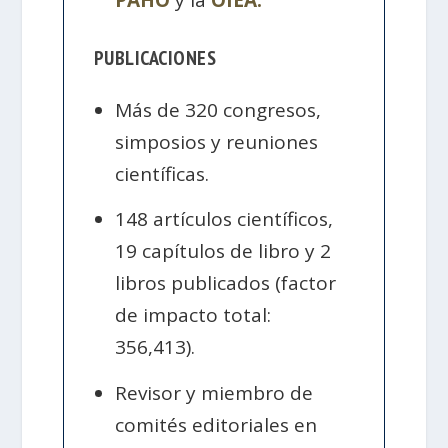
PUBLICACIONES
Más de 320 congresos,
simposios y reuniones
científicas.
148 artículos científicos,
19 capítulos de libro y 2
libros publicados (factor
de impacto total:
356,413).
Revisor y miembro de
comités editoriales en