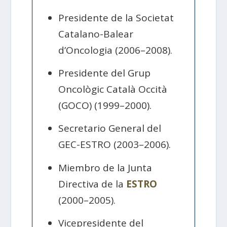
Presidente de la Societat
Catalano-Balear
d’Oncologia (2006–2008).
Presidente del Grup
Oncològic Català Occità
(GOCO) (1999–2000).
Secretario General del
GEC-ESTRO (2003–2006).
Miembro de la Junta
Directiva de la
ESTRO
(2000–2005).
Vicepresidente del