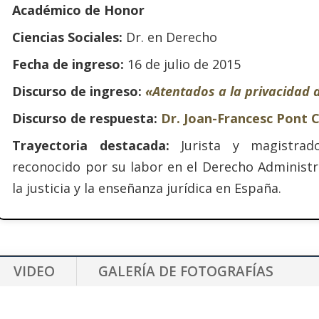
Académico de Honor
Ciencias Sociales:
Dr. en Derecho
Fecha de ingreso:
16 de julio de 2015
Discurso de ingreso:
«Atentados a la privacidad 
Discurso de respuesta:
Dr. Joan-Francesc Pont 
Trayectoria destacada:
Jurista y magistrad
reconocido por su labor en el Derecho Administr
la justicia y la enseñanza jurídica en España.
VIDEO
GALERÍA DE FOTOGRAFÍAS