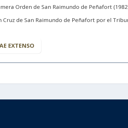
rimera Orden de San Raimundo de Peñafort (1982)
n Cruz de San Raimundo de Peñafort por el Tribu
AE EXTENSO