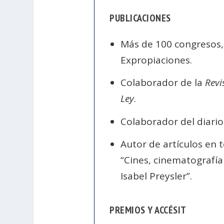
PUBLICACIONES
Más de 100 congresos,
Expropiaciones.
Colaborador de la
Revi
Ley
.
Colaborador del diari
Autor de artículos en 
“Cines, cinematografía 
Isabel Preysler”.
PREMIOS Y ACCÉSIT