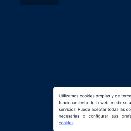
Utilizamos cookies propias y de terce
funcionamiento de la web, medir su u
servicios. Puede aceptar todas las co
necesarias o configurar sus pref
cookies