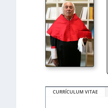
CURRÍCULUM VITAE