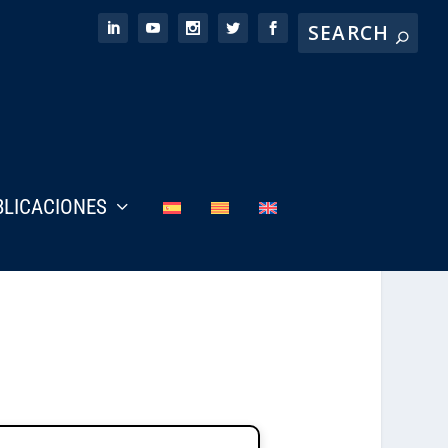
BLICACIONES