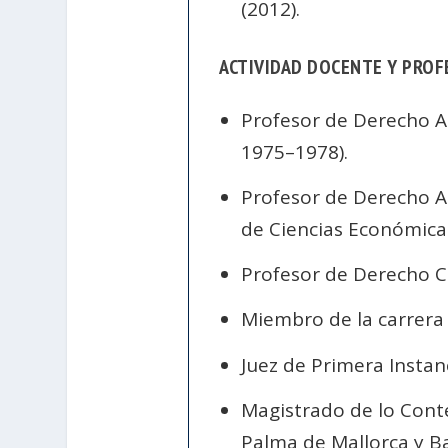
(2012).
ACTIVIDAD DOCENTE Y PROF
Profesor de Derecho Ad
1975–1978).
Profesor de Derecho Ad
de Ciencias Económica
Profesor de Derecho Co
Miembro de la carrera f
Juez de Primera Instanc
Magistrado de lo Conte
Palma de Mallorca y Ba