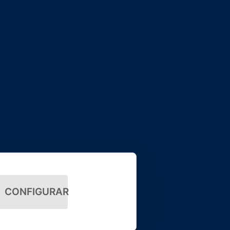
CONFIGURAR