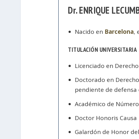
Dr. ENRIQUE LECUM
Nacido en
Barcelona
,
TITULACIÓN UNIVERSITARIA
Licenciado en Derecho
Doctorado en Derecho 
pendiente de defensa d
Académico de Número
Doctor Honoris Causa
Galardón de Honor de