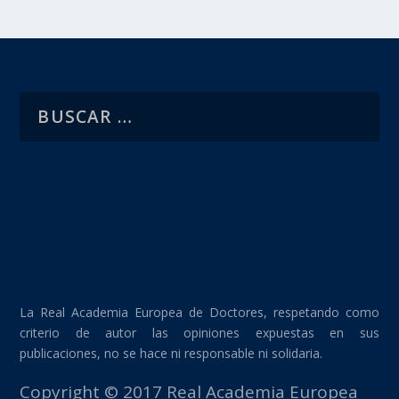
La Real Academia Europea de Doctores, respetando como
criterio de autor las opiniones expuestas en sus
publicaciones, no se hace ni responsable ni solidaria.
Copyright © 2017 Real Academia Europea