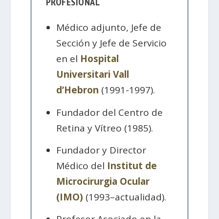
PROFESIONAL
Médico adjunto, Jefe de
Sección y Jefe de Servicio
en el
Hospital
Universitari Vall
d’Hebron
(1991-1997).
Fundador del Centro de
Retina y Vítreo (1985).
Fundador y Director
Médico del
Institut de
Microcirurgia Ocular
(IMO)
(1993–actualidad).