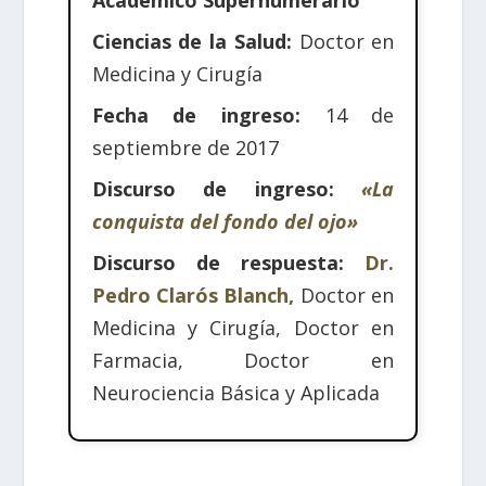
Ciencias de la Salud:
Doctor en
Medicina y Cirugía
Fecha de ingreso:
14 de
septiembre de 2017
Discurso de ingreso:
«La
conquista del fondo del ojo»
Discurso de respuesta:
Dr.
Pedro Clarós Blanch,
Doctor en
Medicina y Cirugía, Doctor en
Farmacia, Doctor en
Neurociencia Básica y Aplicada