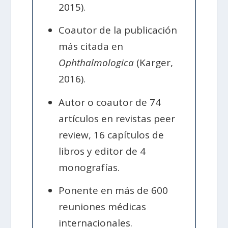
2015).
Coautor de la publicación
más citada en
Ophthalmologica
(Karger,
2016).
Autor o coautor de 74
artículos en revistas peer
review, 16 capítulos de
libros y editor de 4
monografías.
Ponente en más de 600
reuniones médicas
internacionales.