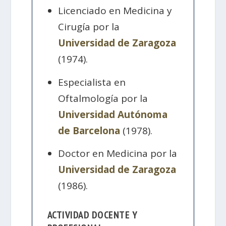
Licenciado en Medicina y
Cirugía por la
Universidad de Zaragoza
(1974).
Especialista en
Oftalmología por la
Universidad Autónoma
de Barcelona
(1978).
Doctor en Medicina por la
Universidad de Zaragoza
(1986).
ACTIVIDAD DOCENTE Y