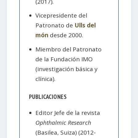
(2017).
Vicepresidente del
Patronato de
Ulls del
món
desde 2000.
Miembro del Patronato
de la Fundación IMO
(investigación básica y
clínica).
PUBLICACIONES
Editor Jefe de la revista
Ophthalmic Research
(Basilea, Suiza) (2012-