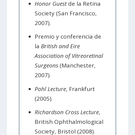
Honor Guest
de la Retina
Society (San Francisco,
2007).
Premio y conferencia de
la
British and Eire
Association of Vitreoretinal
Surgeons
(Manchester,
2007).
Pohl Lecture
, Frankfurt
(2005).
Richardson Cross Lecture
,
British Ophthalmological
Society, Bristol (2008).