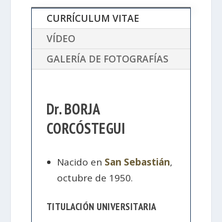
CURRÍCULUM VITAE
VÍDEO
GALERÍA DE FOTOGRAFÍAS
Dr. BORJA
CORCÓSTEGUI
Nacido en
San Sebastián
,
octubre de 1950.
TITULACIÓN UNIVERSITARIA