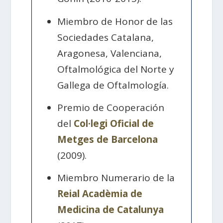
Miembro de Honor de las
Sociedades Catalana,
Aragonesa, Valenciana,
Oftalmológica del Norte y
Gallega de Oftalmología.
Premio de Cooperación
del
Col·legi Oficial de
Metges de Barcelona
(2009).
Miembro Numerario de la
Reial Acadèmia de
Medicina de Catalunya