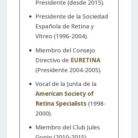
Presidente (desde 2015).
Presidente de la Sociedad
Española de Retina y
Vítreo (1996-2004).
Miembro del Consejo
Directivo de
EURETINA
(Presidente 2004-2005).
Vocal de la Junta de la
American Society of
Retina Specialists
(1998-
2000).
Miembro del Club Jules
Gonin (2010-2015).