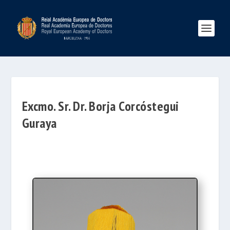
Excmo. Sr. Dr. Borja Corcóstegui
Guraya