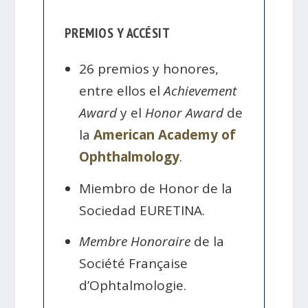
PREMIOS Y ACCÉSIT
26 premios y honores,
entre ellos el
Achievement
Award
y el
Honor Award
de
la
American Academy of
Ophthalmology
.
Miembro de Honor de la
Sociedad EURETINA.
Membre Honoraire
de la
Société Française
d’Ophtalmologie.