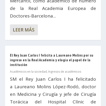
Mercantil, como académico de número
de la Real Academia Europea de
Doctores-Barcelona...
LEER MÁS
El Rey Juan Carlos I felicita a Laureano Molins por su
ingreso en la Real Academia y elogia el papel de la
institución
Académicos en la sociedad
,
Ingresos de académicos
SM el Rey Juan Carlos I ha felicitado
a Laureano Molins López-Rodó, doctor
en Medicina y Cirugía y jefe de Cirugía
Torácica del Hospital Clínic de