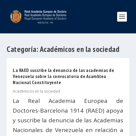
Categoría:
Académicos en la sociedad
La RAED suscribe la denuncia de las academias de
Venezuela sobre la convocatoria de Asamblea
Nacional Constituyente
Académicos en la sociedad
La Real Academia Europea de
Doctores-Barcelona 1914 (RAED) apoya
y suscribe la denuncia de las Academias
Nacionales de Venezuela en relación a