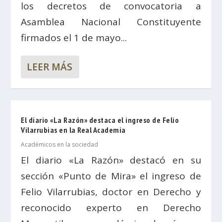
los decretos de convocatoria a
Asamblea Nacional Constituyente
firmados el 1 de mayo...
LEER MÁS
El diario «La Razón» destaca el ingreso de Felio
Vilarrubias en la Real Academia
Académicos en la sociedad
El diario «La Razón» destacó en su
sección «Punto de Mira» el ingreso de
Felio Vilarrubias, doctor en Derecho y
reconocido experto en Derecho