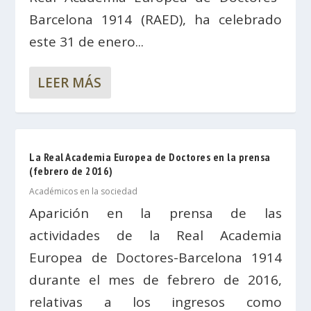
Barcelona 1914 (RAED), ha celebrado
este 31 de enero...
LEER MÁS
La Real Academia Europea de Doctores en la prensa
(febrero de 2016)
Académicos en la sociedad
Aparición en la prensa de las
actividades de la Real Academia
Europea de Doctores-Barcelona 1914
durante el mes de febrero de 2016,
relativas a los ingresos como