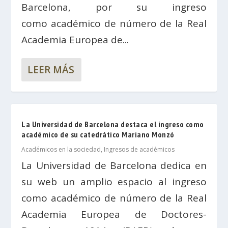
Barcelona, por su ingreso
como académico de número de la Real
Academia Europea de...
LEER MÁS
La Universidad de Barcelona destaca el ingreso como
académico de su catedrático Mariano Monzó
Académicos en la sociedad
,
Ingresos de académicos
La Universidad de Barcelona dedica en
su web un amplio espacio al ingreso
como académico de número de la Real
Academia Europea de Doctores-