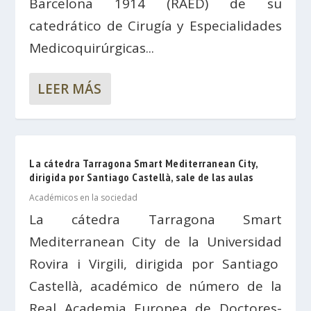
Barcelona 1914 (RAED) de su
catedrático de Cirugía y Especialidades
Medicoquirúrgicas...
LEER MÁS
La cátedra Tarragona Smart Mediterranean City,
dirigida por Santiago Castellà, sale de las aulas
Académicos en la sociedad
La cátedra Tarragona Smart
Mediterranean City de la Universidad
Rovira i Virgili, dirigida por Santiago
Castellà, académico de número de la
Real Academia Europea de Doctores-