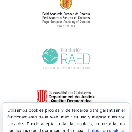
Utilizamos cookies propias y de terceros para garantizar el
funcionamiento de la web, medir su uso y mejorar nuestros
servicios. Puede aceptar todas las cookies, rechazar las no
necesarias o configurar sus preferencias.
Política de cookies