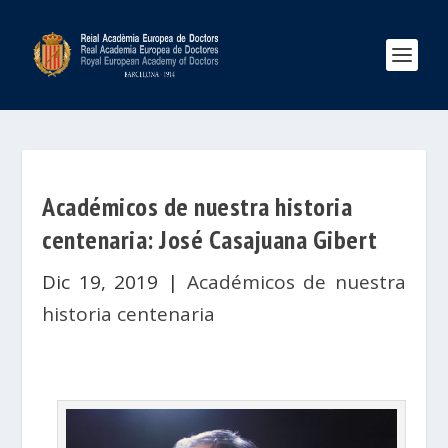
Académicos de nuestra historia
centenaria: José Casajuana Gibert
Dic 19, 2019
|
Académicos de nuestra
historia centenaria