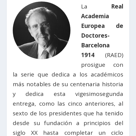
La
Real
Academia
Europea de
Doctores-
Barcelona
1914
(RAED)
prosigue con
la serie que dedica a los académicos
más notables de su centenaria historia
y dedica esta vigesimosegunda
entrega, como las cinco anteriores, al
sexto de los presidentes que ha tenido
desde su fundación a principios del
siglo XX hasta completar un ciclo