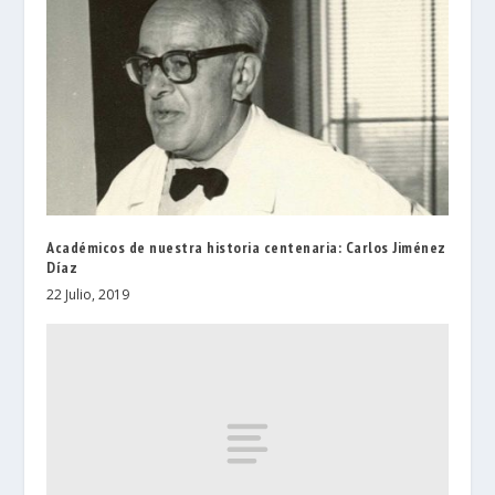
Académicos de nuestra historia centenaria: Carlos Jiménez
Díaz
22 Julio, 2019