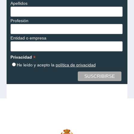
Apellidos
Profesión
Entidad o empresa
*
Privacidad
He leído y acepto la
política de privacidad