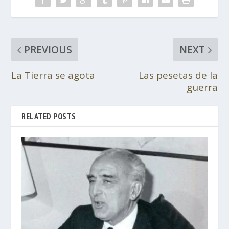
PREVIOUS
NEXT
La Tierra se agota
Las pesetas de la
guerra
RELATED POSTS