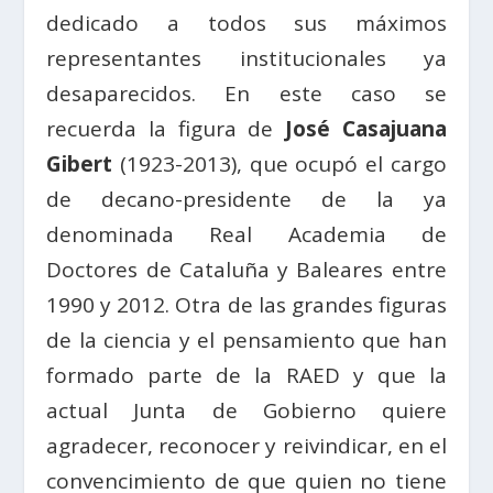
dedicado a todos sus máximos
representantes institucionales ya
desaparecidos. En este caso se
recuerda la figura de
José Casajuana
Gibert
(1923-2013), que ocupó el cargo
de decano-presidente de la ya
denominada Real Academia de
Doctores de Cataluña y Baleares entre
1990 y 2012. Otra de las grandes figuras
de la ciencia y el pensamiento que han
formado parte de la RAED y que la
actual Junta de Gobierno quiere
agradecer, reconocer y reivindicar, en el
convencimiento de que quien no tiene