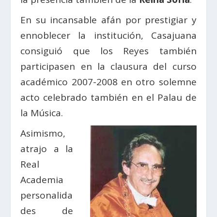
En su incansable afán por prestigiar y
ennoblecer la institución, Casajuana
consiguió que los Reyes también
participasen en la clausura del curso
académico 2007-2008 en otro solemne
acto celebrado también en el Palau de
la Música.
Asimismo,
atrajo a la
Real
Academia
personalida
des de