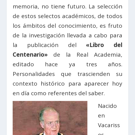
memoria, no tiene futuro. La selección
de estos selectos académicos, de todos
los ámbitos del conocimiento, es fruto
de la investigación llevada a cabo para
la publicación del
«Libro del
Centenario»
de la Real Academia,
editado hace ya tres años.
Personalidades que trascienden su
contexto histórico para aparecer hoy
en día como referentes del saber.
Nacido
en
Vacariss
es