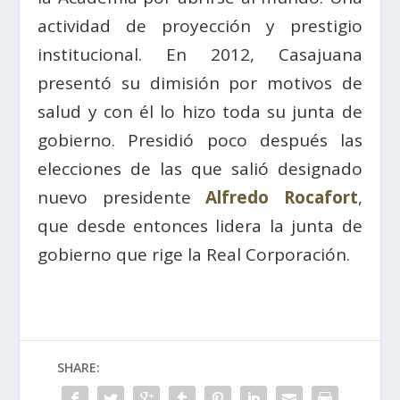
actividad de proyección y prestigio
institucional. En 2012, Casajuana
presentó su dimisión por motivos de
salud y con él lo hizo toda su junta de
gobierno. Presidió poco después las
elecciones de las que salió designado
nuevo presidente
Alfredo Rocafort
,
que desde entonces lidera la junta de
gobierno que rige la Real Corporación.
SHARE: