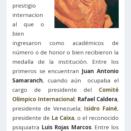
prestigio
internacion
al que o
bien
ingresaron como académicos de
número o de honor o bien recibieron la
medalla de la institución. Entre los
primeros se encuentran
Juan Antonio
Samaranch
, cuando aún ocupaba el
cargo de presidente del
Comité
Olímpico Internacional
;
Rafael Caldera
,
presidente de Venezuela;
Isidro Fainé
,
presidente de
La Caixa
, o el reconocido
psiquiatra
Luis Rojas Marcos
. Entre los