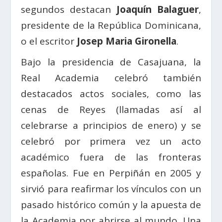
segundos destacan
Joaquín Balaguer
,
presidente de la República Dominicana,
o el escritor
Josep Maria Gironella
.
Bajo la presidencia de Casajuana, la
Real Academia celebró también
destacados actos sociales, como las
cenas de Reyes (llamadas así al
celebrarse a principios de enero) y se
celebró por primera vez un acto
académico fuera de las fronteras
españolas. Fue en Perpiñán en 2005 y
sirvió para reafirmar los vínculos con un
pasado histórico común y la apuesta de
la Academia por abrirse al mundo. Una