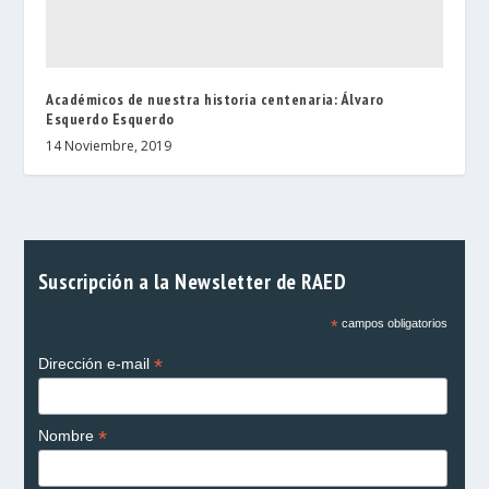
Académicos de nuestra historia centenaria: Álvaro
Esquerdo Esquerdo
14 Noviembre, 2019
Suscripción a la Newsletter de RAED
*
campos obligatorios
*
Dirección e-mail
*
Nombre