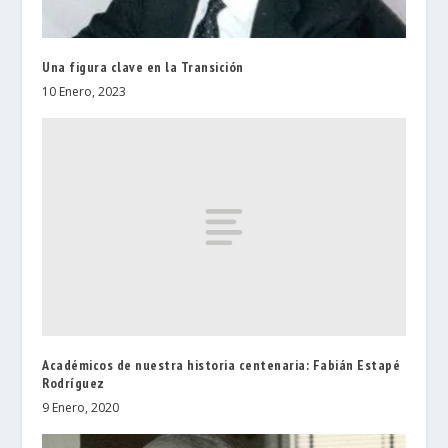
Una figura clave en la Transición
10 Enero, 2023
Académicos de nuestra historia centenaria: Fabián Estapé
Rodríguez
9 Enero, 2020