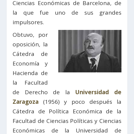
Ciencias Económicas de Barcelona, de
la que fue uno de sus grandes
impulsores.
Obtuvo, por
oposición, la
Cátedra de
Economía y
Hacienda de
la Facultad
de Derecho de la
Universidad de
Zaragoza
(1956) y poco después la
Cátedra de Política Económica de la
Facultad de Ciencias Políticas y Ciencias
Económicas de la Universidad de