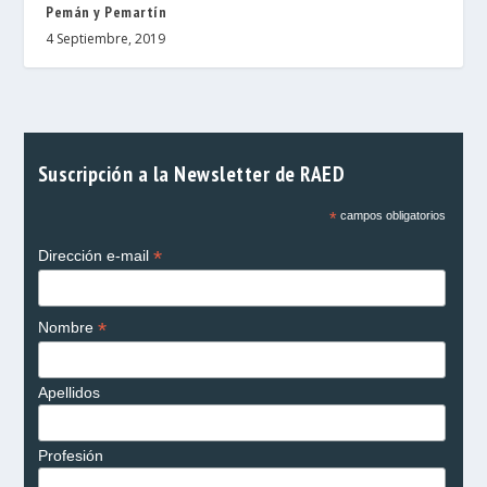
Pemán y Pemartín
4 Septiembre, 2019
Suscripción a la Newsletter de RAED
*
campos obligatorios
*
Dirección e-mail
*
Nombre
Apellidos
Profesión