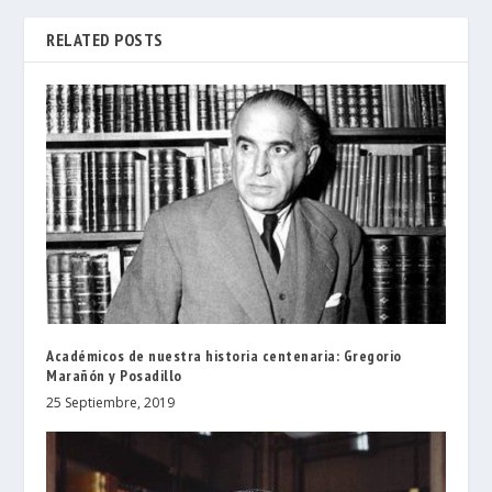
RELATED POSTS
Académicos de nuestra historia centenaria: Gregorio
Marañón y Posadillo
25 Septiembre, 2019