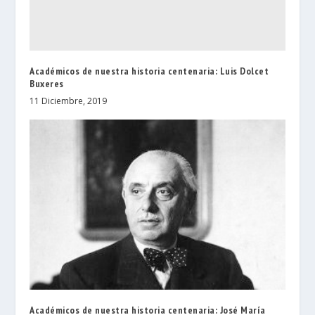
Académicos de nuestra historia centenaria: Luis Dolcet
Buxeres
11 Diciembre, 2019
Académicos de nuestra historia centenaria: José María