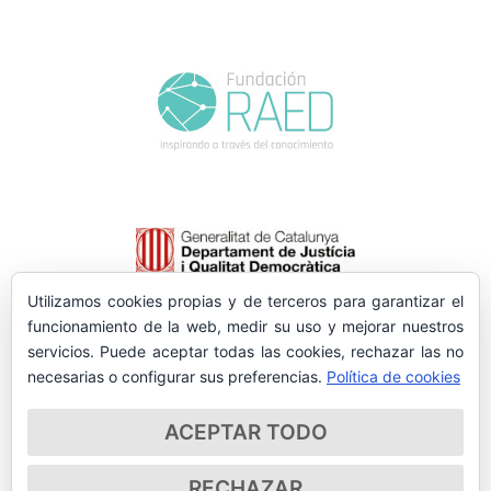
Utilizamos cookies propias y de terceros para garantizar el
funcionamiento de la web, medir su uso y mejorar nuestros
servicios. Puede aceptar todas las cookies, rechazar las no
necesarias o configurar sus preferencias.
Política de cookies
ACEPTAR TODO
RECHAZAR