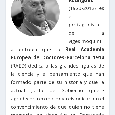
Rodríguez
(1923-2012) es
el
protagonista
de la
vigesimoquint
a entrega que la
Real Academia
Europea de Doctores-Barcelona 1914
(RAED) dedica a las grandes figuras de
la ciencia y el pensamiento que han
formado parte de su historia y que la
actual Junta de Gobierno quiere
agradecer, reconocer y reivindicar, en el
convencimiento de que quien no tiene