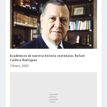
Académicos de nuestra historia centenaria: Rafael
Caldera Rodríguez
2 Enero, 2020