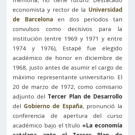
memoria, no tiene futuro. Destacado
economista y rector de la
Universidad
de Barcelona
en dos períodos tan
convulsos como decisivos para la
institución (entre 1969 y 1971 y entre
1974 y 1976), Estapé fue elegido
académico de honor en diciembre de
1968, justo antes de asumir el cargo de
máximo representante universitario. El
20 de marzo de 1972, como comisario
adjunto del
Tercer Plan de Desarrollo
del
Gobierno de España
, pronunció la
conferencia de apertura del curso
académico bajo el título
«La economía