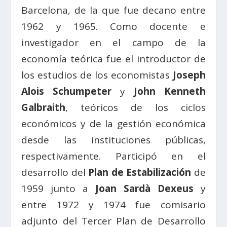
Barcelona, de la que fue decano entre
1962 y 1965. Como docente e
investigador en el campo de la
economía teórica fue el introductor de
los estudios de los economistas
Joseph
Alois Schumpeter
y
John Kenneth
Galbraith
, teóricos de los ciclos
económicos y de la gestión económica
desde las instituciones públicas,
respectivamente. Participó en el
desarrollo del
Plan de Estabilización
de
1959 junto a
Joan Sardà Dexeus
y
entre 1972 y 1974 fue comisario
adjunto del Tercer Plan de Desarrollo