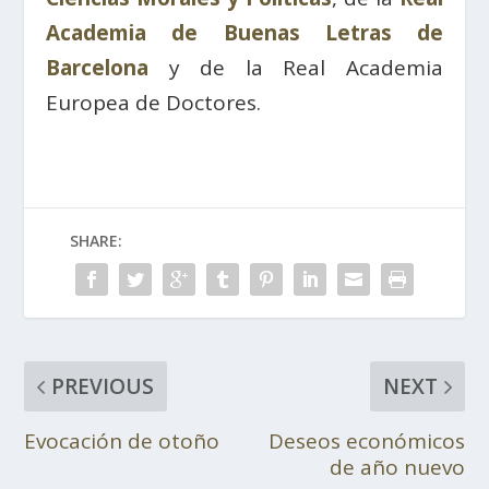
Academia de Buenas Letras de
Barcelona
y de la Real Academia
Europea de Doctores.
SHARE:
PREVIOUS
NEXT
Evocación de otoño
Deseos económicos
de año nuevo