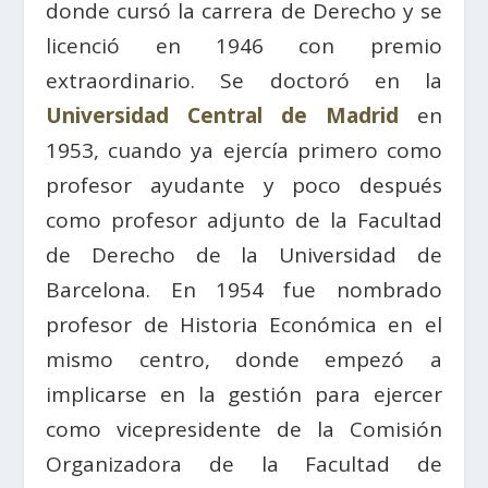
donde cursó la carrera de Derecho y se
licenció en 1946 con premio
extraordinario. Se doctoró en la
Universidad Central de Madrid
en
1953, cuando ya ejercía primero como
profesor ayudante y poco después
como profesor adjunto de la Facultad
de Derecho de la Universidad de
Barcelona. En 1954 fue nombrado
profesor de Historia Económica en el
mismo centro, donde empezó a
implicarse en la gestión para ejercer
como vicepresidente de la Comisión
Organizadora de la Facultad de