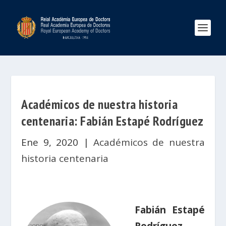
Académicos de nuestra historia
centenaria: Fabián Estapé Rodríguez
Ene 9, 2020
|
Académicos de nuestra
historia centenaria
Fabián Estapé