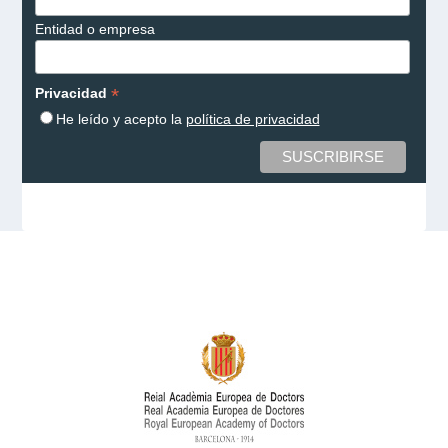
Entidad o empresa
*
Privacidad
He leído y acepto la
política de privacidad