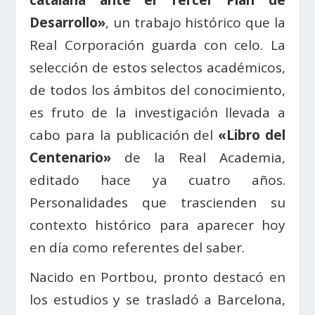
catalana ante el Tercer Plan de
Desarrollo»
, un trabajo histórico que la
Real Corporación guarda con celo. La
selección de estos selectos académicos,
de todos los ámbitos del conocimiento,
es fruto de la investigación llevada a
cabo para la publicación del
«Libro del
Centenario»
de la Real Academia,
editado hace ya cuatro años.
Personalidades que trascienden su
contexto histórico para aparecer hoy
en día como referentes del saber.
Nacido en Portbou, pronto destacó en
los estudios y se trasladó a Barcelona,