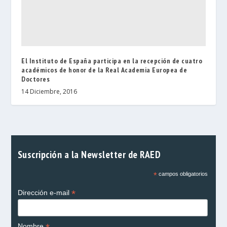
El Instituto de España participa en la recepción de cuatro
académicos de honor de la Real Academia Europea de
Doctores
14 Diciembre, 2016
Suscripción a la Newsletter de RAED
*
campos obligatorios
*
Dirección e-mail
Nombre