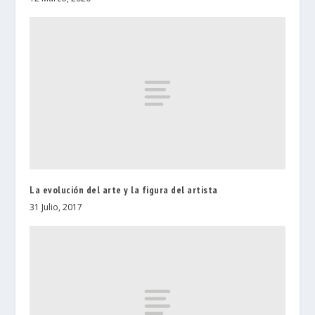
La evolución del arte y la figura del artista
31 Julio, 2017