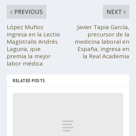
PREVIOUS
NEXT
López Muñoz
Javier Tapia García,
ingresa en la Lectio
precursor de la
Magistralis Andrés
medicina laboral en
Laguna, que
España, ingresa en
premia la mejor
la Real Academia
labor médica
RELATED POSTS