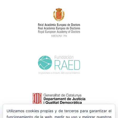
Utilizamos cookies propias y de terceros para garantizar el
funcionamiento de la web, medir su uso y mejorar nuestros