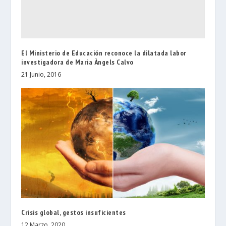
El Ministerio de Educación reconoce la dilatada labor
investigadora de Maria Àngels Calvo
21 Junio, 2016
Crisis global, gestos insuficientes
12 Marzo, 2020