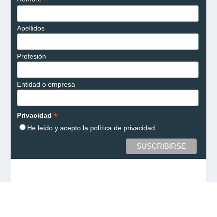
*
Apellidos
Profesión
Entidad o empresa
*
Privacidad
He leído y acepto la
política de privacidad