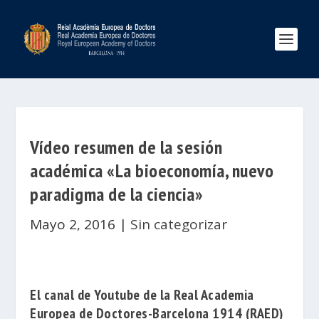
Vídeo resumen de la sesión
académica «La bioeconomía, nuevo
paradigma de la ciencia»
Mayo 2, 2016
|
Sin categorizar
El canal de Youtube de la
Real Academia
Europea de Doctores-Barcelona 1914
(RAED)