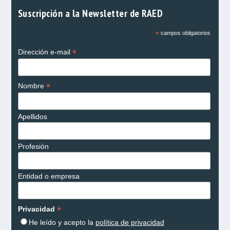
Suscripción a la Newsletter de RAED
*
campos obligatorios
*
Dirección e-mail
*
Nombre
Apellidos
Profesión
Entidad o empresa
*
Privacidad
He leído y acepto la
política de privacidad