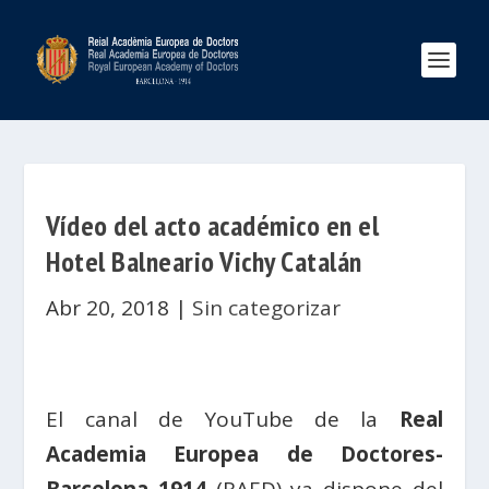
Vídeo del acto académico en el
Hotel Balneario Vichy Catalán
Abr 20, 2018
|
Sin categorizar
El canal de YouTube de la
Real
Academia Europea de Doctores-