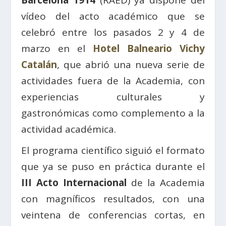
Barcelona 1914
(RAED) ya dispone del
vídeo del acto académico que se
celebró entre los pasados 2 y 4 de
marzo en el
Hotel Balneario Vichy
Catalán
, que abrió una nueva serie de
actividades fuera de la Academia, con
experiencias culturales y
gastronómicas como complemento a la
actividad académica.
El programa científico siguió el formato
que ya se puso en práctica durante el
III Acto Internacional
de la Academia
con magníficos resultados, con una
veintena de conferencias cortas, en