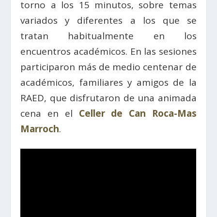
torno a los 15 minutos, sobre temas
variados y diferentes a los que se
tratan habitualmente en los
encuentros académicos. En las sesiones
participaron más de medio centenar de
académicos, familiares y amigos de la
RAED, que disfrutaron de una animada
cena en el
Celler de Can Roca-Mas
Marroch
.