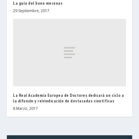
La guía del buen mecenas
29 Septiembre, 2017
La Real Academia Europea de Doctores dedicará un ciclo a
la difusión y reivindicación de destacadas científicas
8 Marzo, 2017