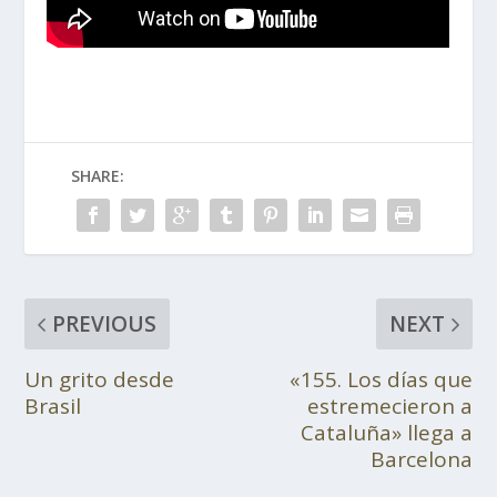
SHARE:
PREVIOUS
NEXT
Un grito desde
«155. Los días que
Brasil
estremecieron a
Cataluña» llega a
Barcelona