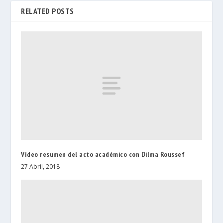
RELATED POSTS
Vídeo resumen del acto académico con Dilma Roussef
27 Abril, 2018