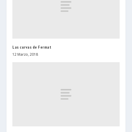
Las curvas de Fermat
12 Marzo, 2018