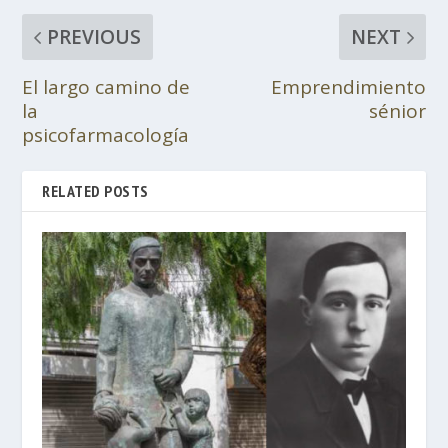
PREVIOUS
NEXT
El largo camino de
Emprendimiento
la
sénior
psicofarmacología
RELATED POSTS