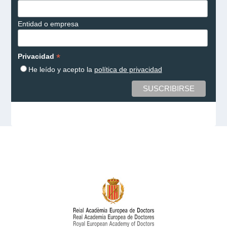
Entidad o empresa
*
Privacidad
He leído y acepto la
política de privacidad