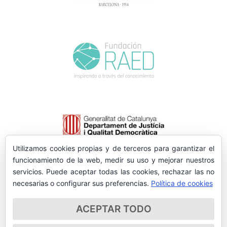
Utilizamos cookies propias y de terceros para garantizar el
funcionamiento de la web, medir su uso y mejorar nuestros
servicios. Puede aceptar todas las cookies, rechazar las no
necesarias o configurar sus preferencias.
Política de cookies
ACEPTAR TODO