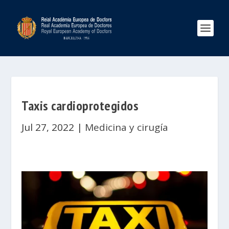
Taxis cardioprotegidos
Jul 27, 2022
|
Medicina y cirugía