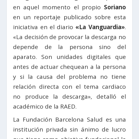
en aquel momento el propio
Soriano
en un reportaje publicado sobre esta
iniciativa en el diario
«La Vanguardia»
.
«La decisión de provocar la descarga no
depende de la persona sino del
aparato. Son unidades digitales que
antes de actuar chequean a la persona
y si la causa del problema no tiene
relación directa con el tema cardiaco
no produce la descarga», detalló el
académico de la RAED.
La Fundación Barcelona Salud es una
institución privada sin ánimo de lucro