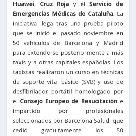
Huawei
,
Cruz Roja
y el
Servicio de
Emergencias Médicas de Cataluña
. La
iniciativa llega tras una prueba piloto
que se inició el pasado noviembre en
50 vehículos de Barcelona y Madrid
para extenderse posteriormente a más
taxis y a otras capitales españolas. Los
taxistas realizaron un curso en técnicas
de soporte vital básico (SVB) y uso de
desfibrilador portátil homologado por
el
Consejo Europeo de Resucitación
e
impartido por profesionales
seleccionados por Barcelona Salud, que
cedió gratuitamente los 50