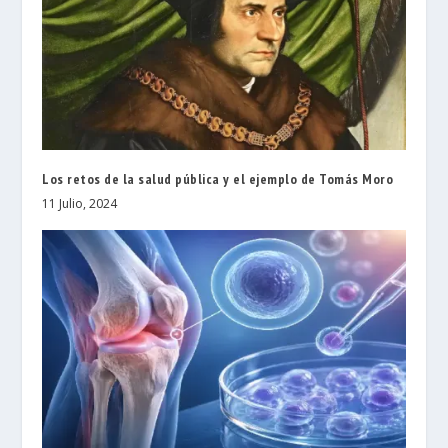
Los retos de la salud pública y el ejemplo de Tomás Moro
11 Julio, 2024