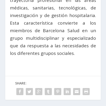
trayectoria profesional en las áreas
médicas, sanitarias, tecnológicas, de
investigación y de gestión hospitalaria.
Esta característica convierte a los
miembros de Barcelona Salud en un
grupo multidisciplinar y especializado
que da respuesta a las necesidades de
los diferentes grupos sociales.
SHARE: