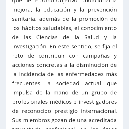
que tiene como objetivo fundacional la
mejora, la educación y la prevención
sanitaria, además de la promoción de
los hábitos saludables, el conocimiento
de las Ciencias de la Salud y la
investigación. En este sentido, se fija el
reto de contribuir con campañas y
acciones concretas a la disminución de
la incidencia de las enfermedades más
frecuentes la sociedad actual que
impulsa de la mano de un grupo de
profesionales médicos e investigadores
de reconocido prestigio internacional.
Sus miembros gozan de una acreditada