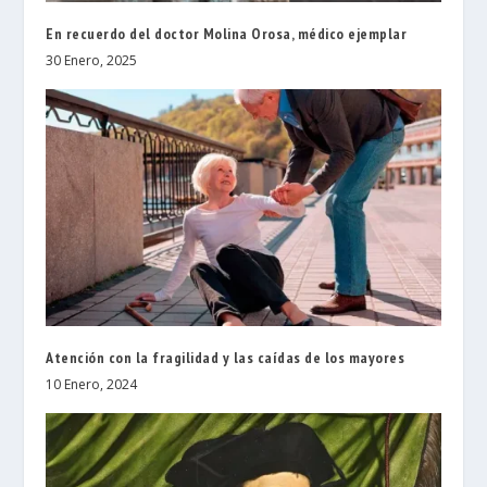
En recuerdo del doctor Molina Orosa, médico ejemplar
30 Enero, 2025
Atención con la fragilidad y las caídas de los mayores
10 Enero, 2024