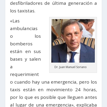
desfibriladores de última generación a
los taxistas.
«Las
ambulancias
o los
bomberos
están en sus
bases y salen
a
Dr. Juan Manuel Soriano
requerimient
o cuando hay una emergencia, pero los
taxis están en movimiento 24 horas,
por lo que es posible que lleguen antes
al lugar de una emergencia», explicaba