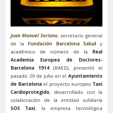
Juan Manuel Soriano
, secretario general
de la
Fundación Barcelona Salud
y
académico de número de la
Real
Academia Europea de Doctores-
Barcelona 1914
(RAED), presentó el
pasado 29 de julio en el
Ayuntamiento
de Barcelona
el proyecto europeo
Taxi
Cardioprotegido
, desarrollado con la
colaboración de la entidad solidaria
SOS Taxi
, la empresa tecnológica