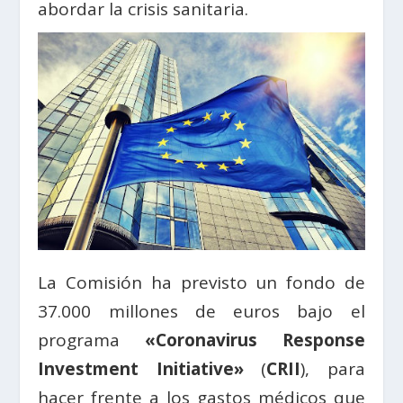
abordar la crisis sanitaria.
La Comisión ha previsto un fondo de
37.000 millones de euros bajo el
programa
«Coronavirus Response
Investment Initiative»
(
CRII
), para
hacer frente a los gastos médicos que