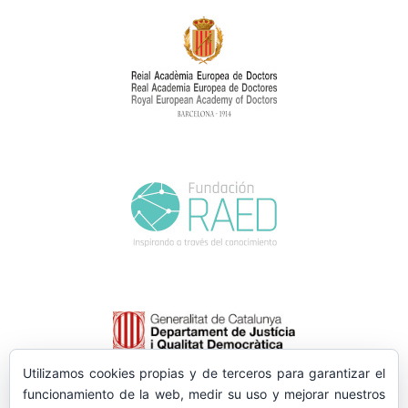
Utilizamos cookies propias y de terceros para garantizar el
funcionamiento de la web, medir su uso y mejorar nuestros