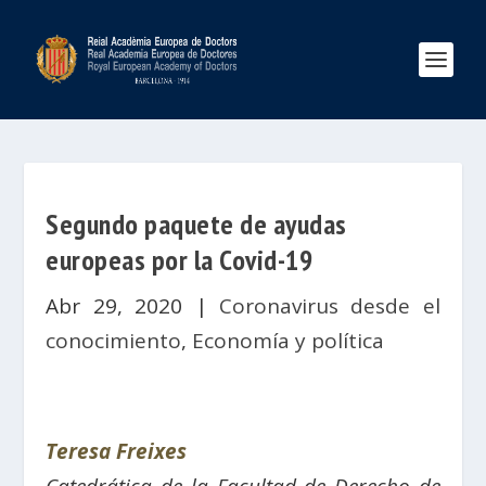
Segundo paquete de ayudas
europeas por la Covid-19
Abr 29, 2020
|
Coronavirus desde el
conocimiento
,
Economía y política
Teresa Freixes