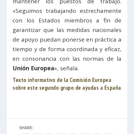
mantener los puestos de trabajo.
«Seguimos trabajando estrechamente
con los Estados miembros a fin de
garantizar que las medidas nacionales
de apoyo puedan ponerse en práctica a
tiempo y de forma coordinada y eficaz,
en consonancia con las normas de la
Unión Europea
«, señala.
Texto informativo de la Comisión Europea
sobre este segundo grupo de ayudas a España
SHARE: