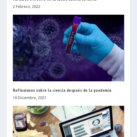
2 Febrero, 2022
Reflexiones sobre la ciencia después de la pandemia
16 Diciembre, 2021