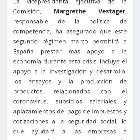
La vicepresidenta ejecutiva de la
Comisión,
Margrethe Vestager
,
responsable de la política de
competencia, ha asegurado que este
segundo régimen marco permitirá a
España prestar más apoyo a la
economía durante esta crisis. Incluye el
apoyo a la investigación y desarrollo,
los ensayos y la producción de
productos relacionados con el
coronavirus, subsidios salariales y
aplazamientos del pago de impuestos y
cotizaciones a la seguridad social, lo
que ayudará a las empresas a