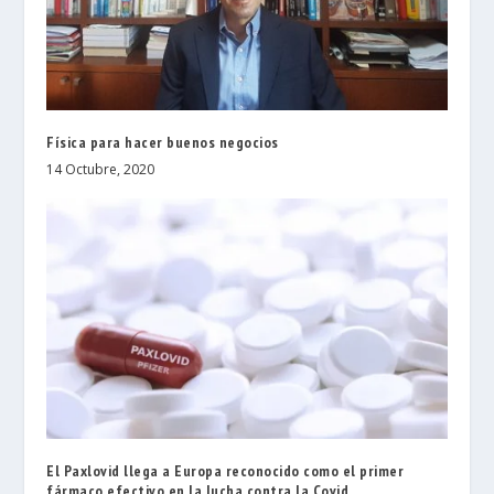
Física para hacer buenos negocios
14 Octubre, 2020
El Paxlovid llega a Europa reconocido como el primer
fármaco efectivo en la lucha contra la Covid