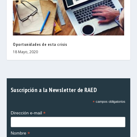
Oportunidades de esta crisis
18 Mayo, 2020
Suscripción a la Newsletter de RAED
*
campos obligatorios
*
Dirección e-mail
*
Nombre