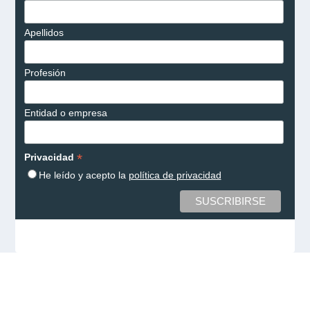
Apellidos
Profesión
Entidad o empresa
*
Privacidad
He leído y acepto la
política de privacidad