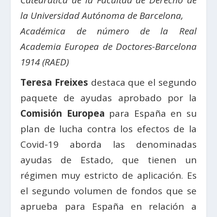
Catedrática de la Facultad de Derecho de
la Universidad Autónoma de Barcelona,
Académica de número de la Real
Academia Europea de Doctores-Barcelona
1914 (RAED)
Teresa Freixes
destaca que el segundo
paquete de ayudas aprobado por la
Comisión Europea
para España en su
plan de lucha contra los efectos de la
Covid-19 aborda las denominadas
ayudas de Estado, que tienen un
régimen muy estricto de aplicación. Es
el segundo volumen de fondos que se
aprueba para España en relación a