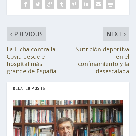
PREVIOUS
NEXT
La lucha contra la
Nutrición deportiva
Covid desde el
en el
hospital más
confinamiento y la
grande de España
desescalada
RELATED POSTS