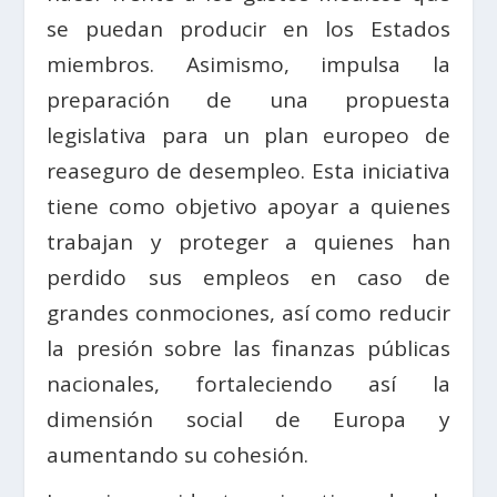
se puedan producir en los Estados
miembros. Asimismo, impulsa la
preparación de una propuesta
legislativa para un plan europeo de
reaseguro de desempleo. Esta iniciativa
tiene como objetivo apoyar a quienes
trabajan y proteger a quienes han
perdido sus empleos en caso de
grandes conmociones, así como reducir
la presión sobre las finanzas públicas
nacionales, fortaleciendo así la
dimensión social de Europa y
aumentando su cohesión.