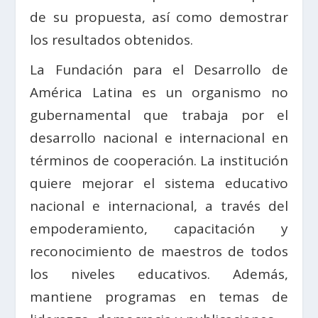
de su propuesta, así como demostrar
los resultados obtenidos.
La Fundación para el Desarrollo de
América Latina es un organismo no
gubernamental que trabaja por el
desarrollo nacional e internacional en
términos de cooperación. La institución
quiere mejorar el sistema educativo
nacional e internacional, a través del
empoderamiento, capacitación y
reconocimiento de maestros de todos
los niveles educativos. Además,
mantiene programas en temas de