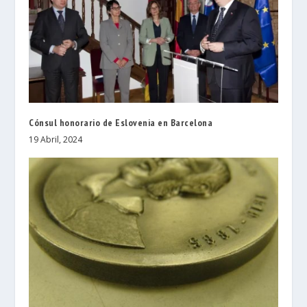
Cónsul honorario de Eslovenia en Barcelona
19 Abril, 2024