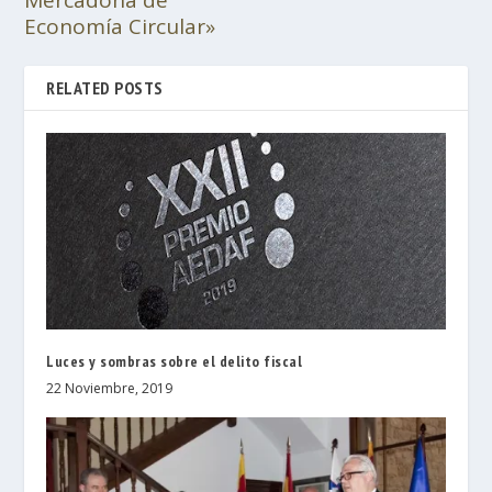
Economía Circular»
RELATED POSTS
Luces y sombras sobre el delito fiscal
22 Noviembre, 2019