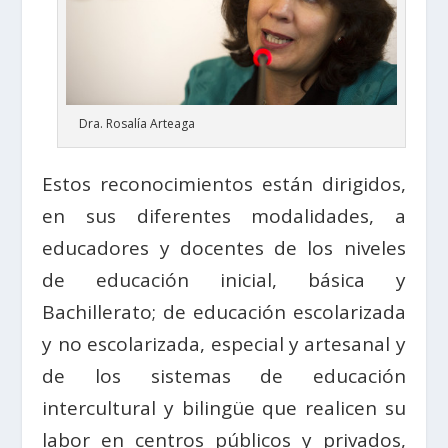
Dra. Rosalía Arteaga
Estos reconocimientos están dirigidos,
en sus diferentes modalidades, a
educadores y docentes de los niveles
de educación inicial, básica y
Bachillerato; de educación escolarizada
y no escolarizada, especial y artesanal y
de los sistemas de educación
intercultural y bilingüe que realicen su
labor en centros públicos y privados,