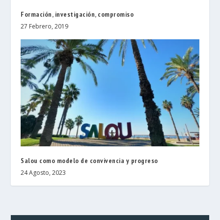
Formación, investigación, compromiso
27 Febrero, 2019
Salou como modelo de convivencia y progreso
24 Agosto, 2023