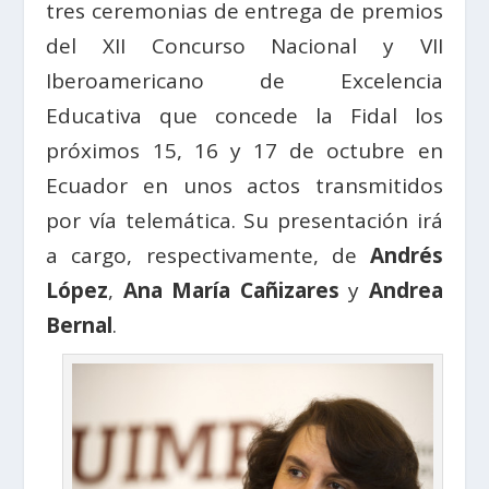
tres ceremonias de entrega de premios
del XII Concurso Nacional y VII
Iberoamericano de Excelencia
Educativa que concede la Fidal los
próximos 15, 16 y 17 de octubre en
Ecuador en unos actos transmitidos
por vía telemática. Su presentación irá
a cargo, respectivamente, de
Andrés
López
,
Ana María Cañizares
y
Andrea
Bernal
.