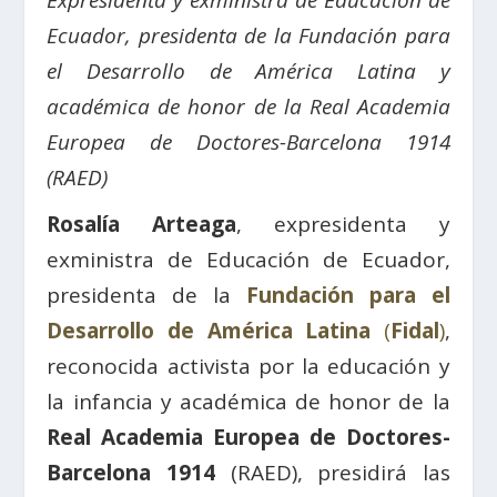
Expresidenta y exministra de Educación de
Ecuador, presidenta de la Fundación para
el Desarrollo de América Latina y
académica de honor de la Real Academia
Europea de Doctores-Barcelona 1914
(RAED)
Rosalía Arteaga
, expresidenta y
exministra de Educación de Ecuador,
presidenta de la
Fundación para el
Desarrollo de América Latina
(
Fidal
)
,
reconocida activista por la educación y
la infancia y académica de honor de la
Real Academia Europea de Doctores-
Barcelona 1914
(RAED), presidirá las