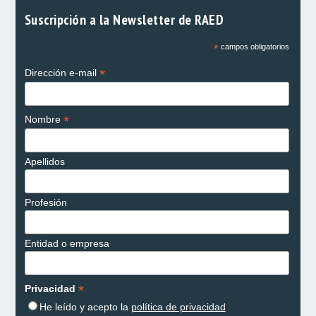
Suscripción a la Newsletter de RAED
*
campos obligatorios
*
Dirección e-mail
*
Nombre
Apellidos
Profesión
Entidad o empresa
*
Privacidad
He leído y acepto la
política de privacidad