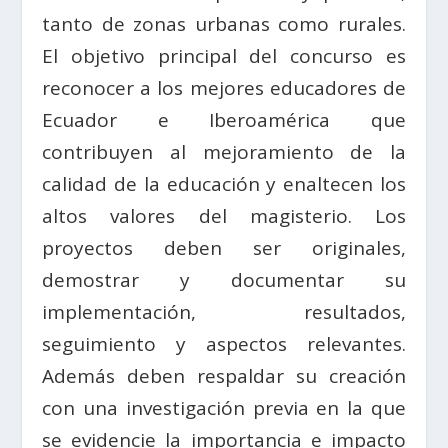
tanto de zonas urbanas como rurales.
El objetivo principal del concurso es
reconocer a los mejores educadores de
Ecuador e Iberoamérica que
contribuyen al mejoramiento de la
calidad de la educación y enaltecen los
altos valores del magisterio.
Los
proyectos deben ser originales,
demostrar y documentar su
implementación, resultados,
seguimiento y aspectos relevantes.
Además deben respaldar su creación
con una investigación previa en la que
se evidencie la importancia e impacto