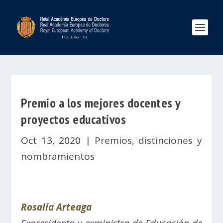
Premio a los mejores docentes y
proyectos educativos
Oct 13, 2020
|
Premios, distinciones y
nombramientos
Rosalía Arteaga