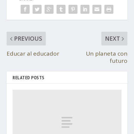
PREVIOUS
NEXT
Educar al educador
Un planeta con
futuro
RELATED POSTS