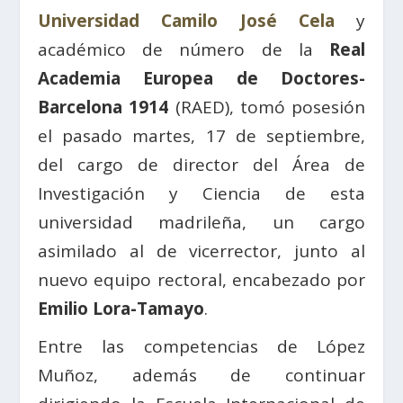
Universidad Camilo José Cela
y
académico de número de la
Real
Academia Europea de Doctores-
Barcelona 1914
(RAED), tomó posesión
el pasado martes, 17 de septiembre,
del cargo de director del Área de
Investigación y Ciencia de esta
universidad madrileña, un cargo
asimilado al de vicerrector, junto al
nuevo equipo rectoral, encabezado por
Emilio Lora-Tamayo
.
Entre las competencias de López
Muñoz, además de continuar