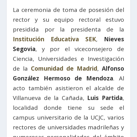
La ceremonia de toma de posesión del
rector y su equipo rectoral estuvo
presidida por la presidenta de la
Institución Educativa SEK
,
Nieves
Segovia
, y por el viceconsejero de
Ciencia, Universidades e Investigación
de la
Comunidad de Madrid
,
Alfonso
González Hermoso de Mendoza
. Al
acto también asistieron el alcalde de
Villanueva de la Cañada,
Luis Partida
,
localidad donde tiene su sede el
campus universitario de la UCJC, varios
rectores de universidades madrileñas y
numerosas personalidades del ámbito