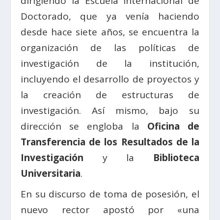
dirigiendo la Escuela Internacional de
Doctorado, que ya venía haciendo
desde hace siete años, se encuentra la
organización de las políticas de
investigación de la institución,
incluyendo el desarrollo de proyectos y
la creación de estructuras de
investigación. Así mismo, bajo su
dirección se engloba la
Oficina de
Transferencia de los Resultados de la
Investigación
y la
Biblioteca
Universitaria
.
En su discurso de toma de posesión, el
nuevo rector apostó por «una