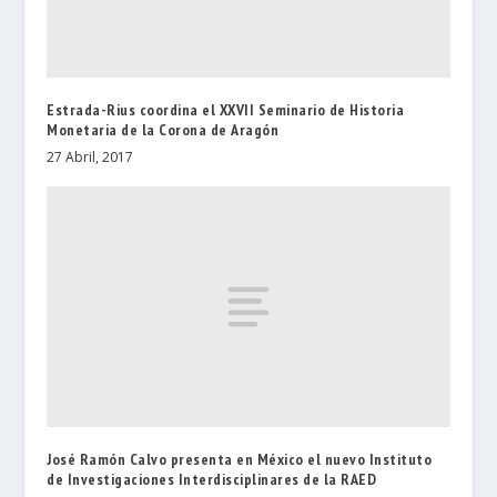
Estrada-Rius coordina el XXVII Seminario de Historia
Monetaria de la Corona de Aragón
27 Abril, 2017
José Ramón Calvo presenta en México el nuevo Instituto
de Investigaciones Interdisciplinares de la RAED