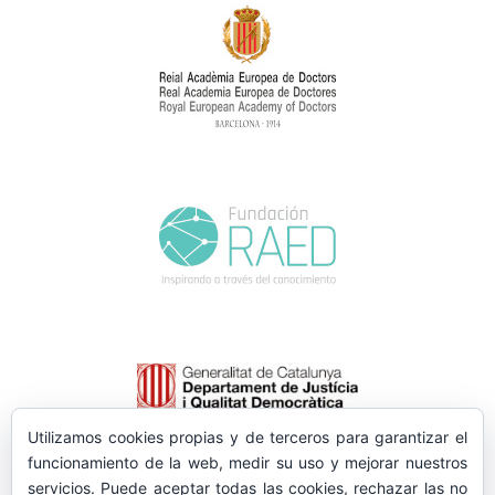
Utilizamos cookies propias y de terceros para garantizar el
funcionamiento de la web, medir su uso y mejorar nuestros
servicios. Puede aceptar todas las cookies, rechazar las no