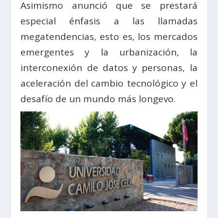
Asimismo anunció que se prestará
especial énfasis a las llamadas
megatendencias, esto es, los mercados
emergentes y la urbanización, la
interconexión de datos y personas, la
aceleración del cambio tecnológico y el
desafío de un mundo más longevo.