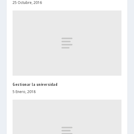
25 Octubre, 2016
Gestionar la universidad
5 Enero, 2018