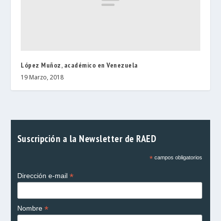
López Muñoz, académico en Venezuela
19 Marzo, 2018
Suscripción a la Newsletter de RAED
*
campos obligatorios
*
Dirección e-mail
*
Nombre