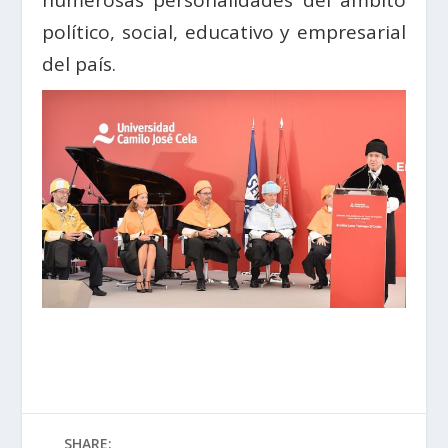
político, social, educativo y empresarial
del país.
SHARE: