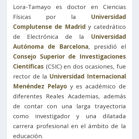
Lora-Tamayo es doctor en Ciencias
Físicas por la
Universidad
Complutense de Madrid
y catedrático
de Electrónica de la
Universidad
Autónoma de Barcelona
, presidió el
Consejo Superior de Investigaciones
Científicas
(CSIC) en dos ocasiones, fue
rector de la
Universidad Internacional
Menéndez Pelayo
y es académico de
diferentes Reales Academias, además
de contar con una larga trayectoria
como investigador y una dilatada
carrera profesional en el ámbito de la
educación.