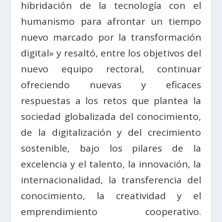
hibridación de la tecnología con el
humanismo para afrontar un tiempo
nuevo marcado por la transformación
digital» y resaltó, entre los objetivos del
nuevo equipo rectoral, continuar
ofreciendo nuevas y eficaces
respuestas a los retos que plantea la
sociedad globalizada del conocimiento,
de la digitalización y del crecimiento
sostenible, bajo los pilares de la
excelencia y el talento, la innovación, la
internacionalidad, la transferencia del
conocimiento, la creatividad y el
emprendimiento cooperativo.