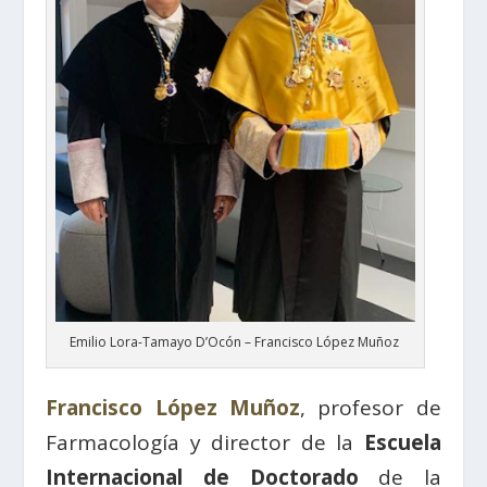
Emilio Lora-Tamayo D’Ocón – Francisco López Muñoz
Francisco López Muñoz
, profesor de
Farmacología y director de la
Escuela
Internacional de Doctorado
de la