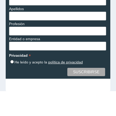
Apellidos
Profesión
Entidad o empresa
*
Privacidad
He leído y acepto la
política de privacidad