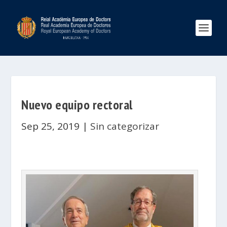
Nuevo equipo rectoral
Sep 25, 2019
|
Sin categorizar