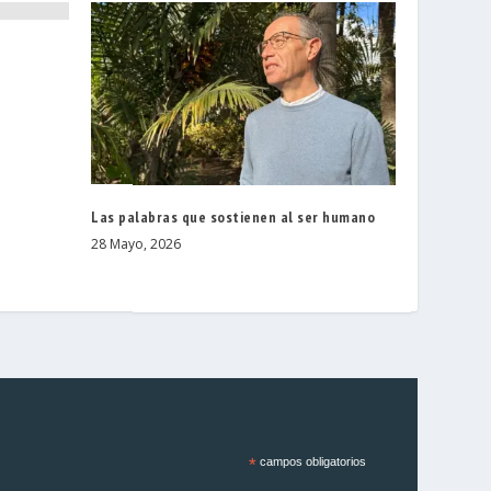
Las palabras que sostienen al ser humano
28 Mayo, 2026
*
campos obligatorios