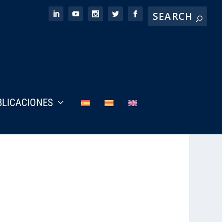
BLICACIONES