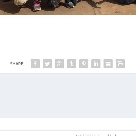
SHARE: