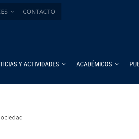
CES
CONTACTO
TICIAS Y ACTIVIDADES
ACADÉMICOS
PU
sociedad