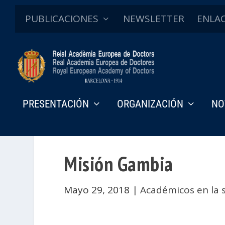
PUBLICACIONES
NEWSLETTER
ENLA
PRESENTACIÓN
ORGANIZACIÓN
NO
Misión Gambia
Mayo 29, 2018
|
Académicos en la 