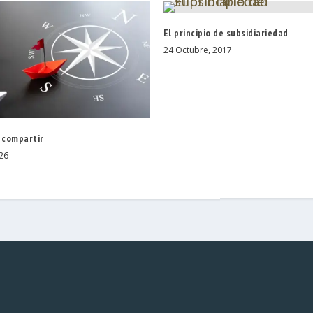
El principio de subsidiariedad
24 Octubre, 2017
 compartir
026