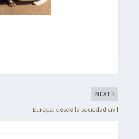
NEXT
Europa, desde la sociedad civil