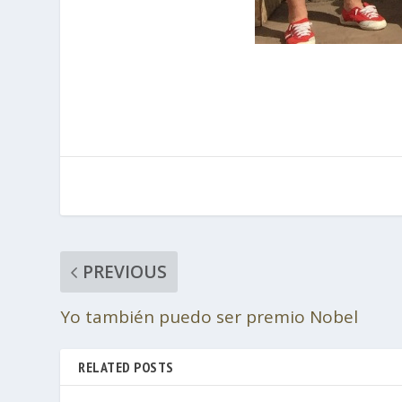
PREVIOUS
Yo también puedo ser premio Nobel
RELATED POSTS