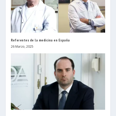
Referentes de la medicina en España
26 Marzo, 2025