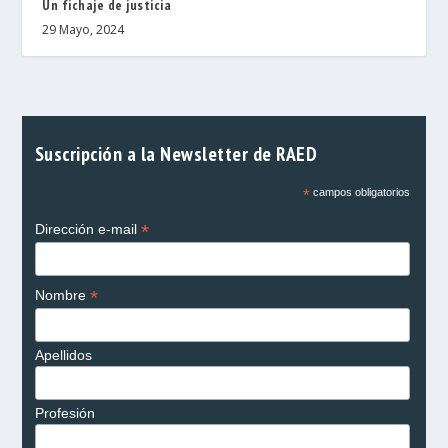
Un fichaje de justicia
29 Mayo, 2024
Suscripción a la Newsletter de RAED
*
campos obligatorios
*
Dirección e-mail
*
Nombre
Apellidos
Profesión