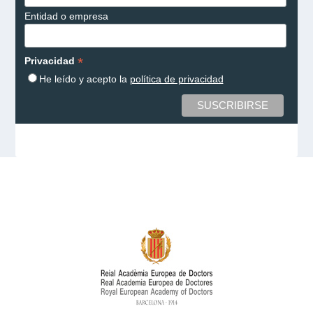
Entidad o empresa
*
Privacidad
He leído y acepto la
política de privacidad