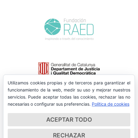
Utilizamos cookies propias y de terceros para garantizar el
funcionamiento de la web, medir su uso y mejorar nuestros
servicios. Puede aceptar todas las cookies, rechazar las no
necesarias o configurar sus preferencias.
Política de cookies
ACEPTAR TODO
RECHAZAR