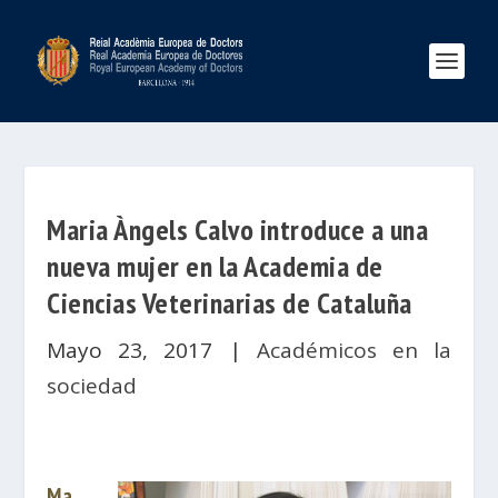
Maria Àngels Calvo introduce a una
nueva mujer en la Academia de
Ciencias Veterinarias de Cataluña
Mayo 23, 2017
|
Académicos en la
sociedad
Ma