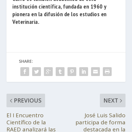
institución científica, fundada en 1960 y
pionera en la difusión de los estudios en
Veterinaria.
SHARE:
PREVIOUS
NEXT
El I Encuentro
José Luis Salido
Científico de la
participa de forma
RAED analizará las
destacada en la