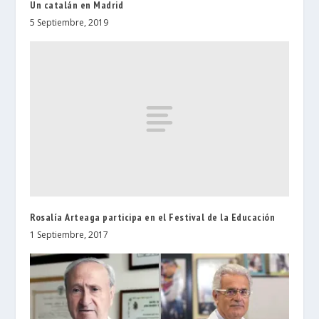
Un catalán en Madrid
5 Septiembre, 2019
Rosalía Arteaga participa en el Festival de la Educación
1 Septiembre, 2017