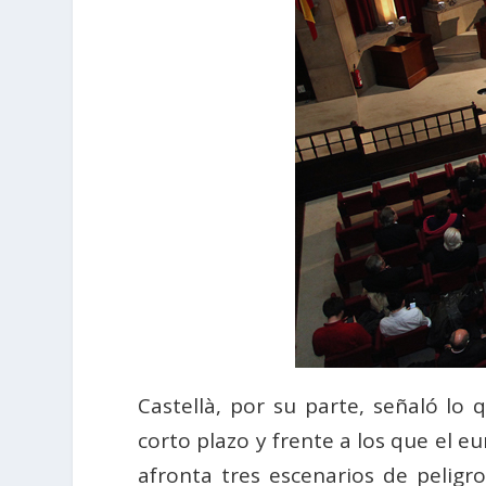
Castellà, por su parte, señaló lo
corto plazo y frente a los que el
afronta tres escenarios de peligr