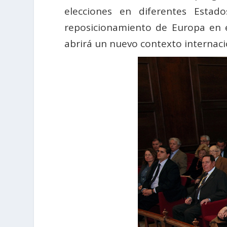
elecciones en diferentes Estad
reposicionamiento de Europa en e
abrirá un nuevo contexto internac