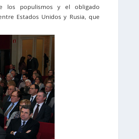
de los populismos y el obligado
entre Estados Unidos y Rusia, que