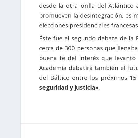
desde la otra orilla del Atlántic
promueven la desintegración, es m
elecciones presidenciales francesa
Éste fue el segundo debate de la
cerca de 300 personas que llenaba
buena fe del interés que levantó 
Academia debatirá también el futur
del Báltico entre los próximos 15 
seguridad y justicia»
.