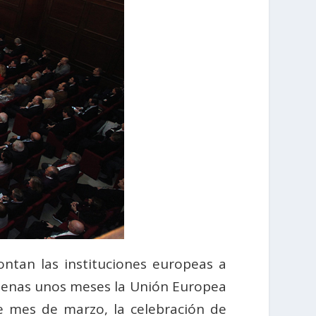
ontan las instituciones europeas a
apenas unos meses la Unión Europea
te mes de marzo, la celebración de