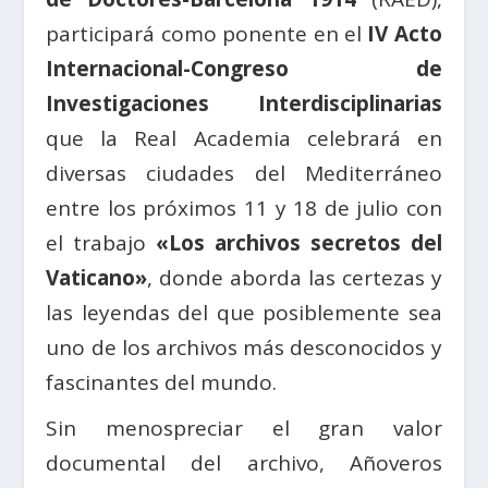
participará como ponente en el
IV Acto
Internacional-Congreso de
Investigaciones Interdisciplinarias
que la Real Academia celebrará en
diversas ciudades del Mediterráneo
entre los próximos 11 y 18 de julio con
el trabajo
«Los archivos secretos del
Vaticano»
, donde aborda las certezas y
las leyendas del que posiblemente sea
uno de los archivos más desconocidos y
fascinantes del mundo.
Sin menospreciar el gran valor
documental del archivo, Añoveros