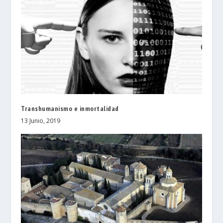
Transhumanismo e inmortalidad
13 Junio, 2019