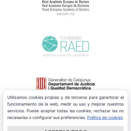
Utilizamos cookies propias y de terceros para garantizar el
funcionamiento de la web, medir su uso y mejorar nuestros
servicios. Puede aceptar todas las cookies, rechazar las no
necesarias o configurar sus preferencias.
Política de cookies