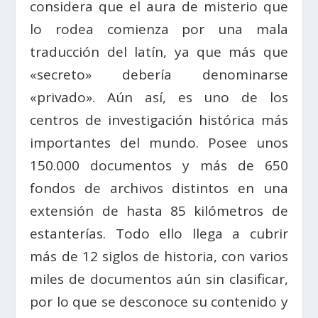
considera que el aura de misterio que
lo rodea comienza por una mala
traducción del latín, ya que más que
«secreto» debería denominarse
«privado». Aún así, es uno de los
centros de investigación histórica más
importantes del mundo. Posee unos
150.000 documentos y más de 650
fondos de archivos distintos en una
extensión de hasta 85 kilómetros de
estanterías. Todo ello llega a cubrir
más de 12 siglos de historia, con varios
miles de documentos aún sin clasificar,
por lo que se desconoce su contenido y