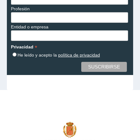
Profesión
Entidad o empresa
*
Privacidad
He leído y acepto la
política de privacidad