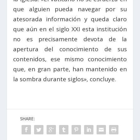
que alguien pueda navegar por su
atesorada información y queda claro
que aún en el siglo XXI esta institución
no es precisamente devota de la
apertura del conocimiento de sus
contenidos, ese mismo conocimiento
que, en gran parte, han mantenido en
la sombra durante siglos», concluye.
SHARE: