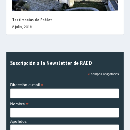
Testimonios de Poblet
8 Julio, 2018
Suscripción a la Newsletter de RAED
*
campos obligatorios
*
Dirección e-mail
*
Nombre
Apellidos