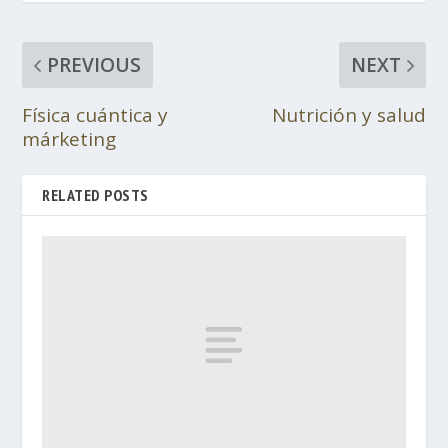
PREVIOUS
NEXT
Física cuántica y
Nutrición y salud
márketing
RELATED POSTS