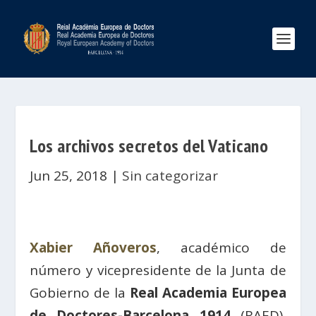
Los archivos secretos del Vaticano
Jun 25, 2018
|
Sin categorizar
Xabier Añoveros
, académico de
número y vicepresidente de la Junta de
Gobierno de la
Real Academia Europea
de Doctores-Barcelona 1914
(RAED),