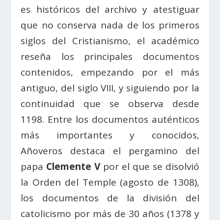
es históricos del archivo y atestiguar
que no conserva nada de los primeros
siglos del Cristianismo, el académico
reseña los principales documentos
contenidos, empezando por el más
antiguo, del siglo VIII, y siguiendo por la
continuidad que se observa desde
1198. Entre los documentos auténticos
más importantes y conocidos,
Añoveros destaca el pergamino del
papa
Clemente V
por el que se disolvió
la Orden del Temple (agosto de 1308),
los documentos de la división del
catolicismo por más de 30 años (1378 y