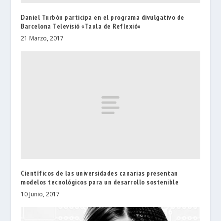
Daniel Turbón participa en el programa divulgativo de
Barcelona Televisió «Taula de Reflexió»
21 Marzo, 2017
Científicos de las universidades canarias presentan
modelos tecnológicos para un desarrollo sostenible
10 Junio, 2017