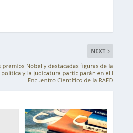
NEXT
 premios Nobel y destacadas figuras de la
 política y la judicatura participarán en el I
Encuentro Científico de la RAED