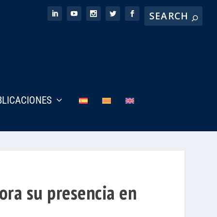
BLICACIONES
ora su presencia en