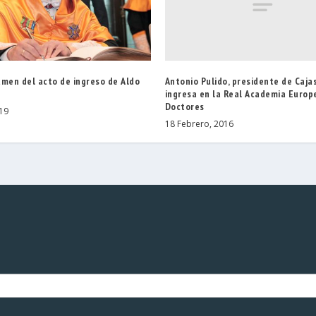
Antonio Pulido, presidente de Cajas
umen del acto de ingreso de Aldo
ingresa en la Real Academia Europ
Doctores
019
18 Febrero, 2016