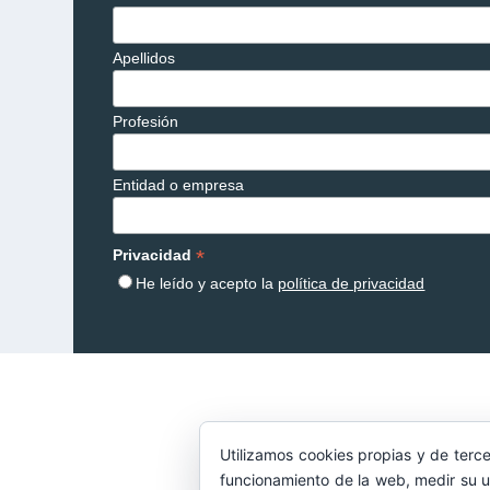
Apellidos
Profesión
Entidad o empresa
*
Privacidad
He leído y acepto la
política de privacidad
Utilizamos cookies propias y de terce
funcionamiento de la web, medir su u