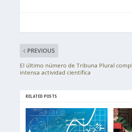
PREVIOUS
El último número de Tribuna Plural compl
intensa actividad científica
RELATED POSTS