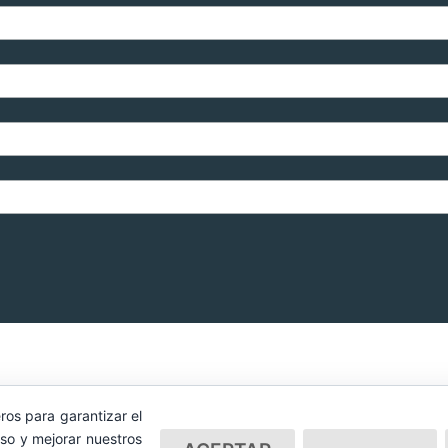
ros para garantizar el
so y mejorar nuestros