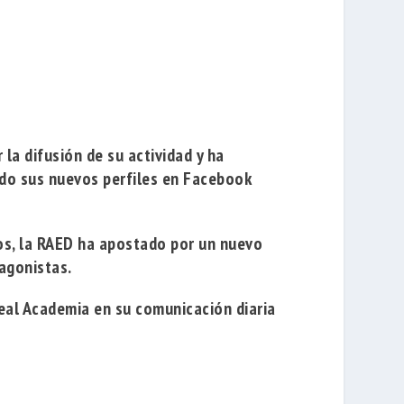
la difusión de su actividad y ha
ado sus nuevos perfiles en Facebook
os, la RAED ha apostado por un nuevo
agonistas.
Real Academia en su comunicación diaria