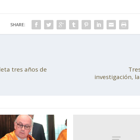
SHARE:
eta tres años de
Tres
investigación, la