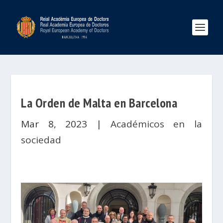
La Orden de Malta en Barcelona
Mar 8, 2023
|
Académicos en la
sociedad