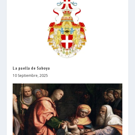
La paella de Saboya
10 Septiembre, 2025