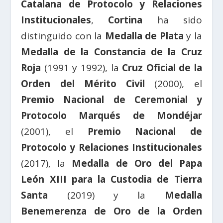
Catalana de Protocolo y Relaciones
Institucionales
,
Cortina
ha sido
distinguido con la
Medalla de Plata
y la
Medalla de la Constancia de la Cruz
Roja
(1991 y 1992), la
Cruz Oficial de la
Orden del Mérito
Civil
(2000), el
Premio Nacional de Ceremonial y
Protocolo Marqués de Mondéjar
(2001), el
Premio Nacional de
Protocolo y Relaciones Institucionales
(2017), la
Medalla de Oro del Papa
León XIII para la Custodia de Tierra
Santa
(2019) y la
Medalla
Benemerenza de Oro de la Orden