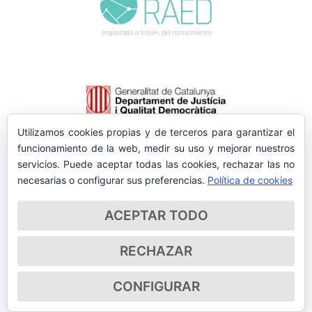
Utilizamos cookies propias y de terceros para garantizar el
funcionamiento de la web, medir su uso y mejorar nuestros
servicios. Puede aceptar todas las cookies, rechazar las no
necesarias o configurar sus preferencias.
Política de cookies
ACEPTAR TODO
RECHAZAR
CONFIGURAR