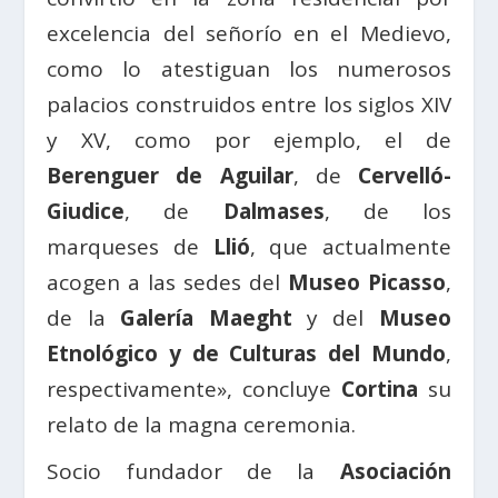
excelencia del señorío en el Medievo,
como lo atestiguan los numerosos
palacios construidos entre los siglos XIV
y XV, como por ejemplo, el de
Berenguer de Aguilar
, de
Cervelló-
Giudice
, de
Dalmases
, de los
marqueses de
Llió
, que actualmente
acogen a las sedes del
Museo Picasso
,
de la
Galería Maeght
y del
Museo
Etnológico y de Culturas del Mundo
,
respectivamente», concluye
Cortina
su
relato de la magna ceremonia.
Socio fundador de la
Asociación