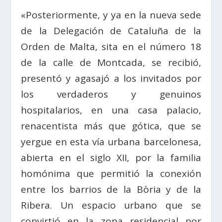
«Posteriormente, y ya en la nueva sede
de la Delegación de Cataluña de la
Orden de Malta, sita en el número 18
de la calle de Montcada, se recibió,
presentó y agasajó a los invitados por
los verdaderos y genuinos
hospitalarios, en una casa palacio,
renacentista más que gótica, que se
yergue en esta vía urbana barcelonesa,
abierta en el siglo XII, por la familia
homónima que permitió la conexión
entre los barrios de la Bòria y de la
Ribera. Un espacio urbano que se
convirtió en la zona residencial por