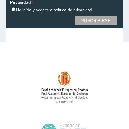
*
Privacidad
He leído y acepto la
política de privacidad