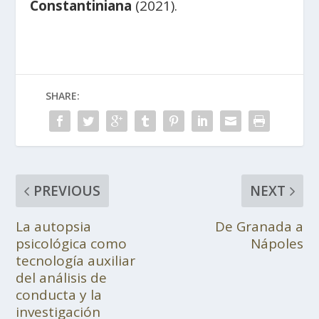
Constantiniana
(2021).
SHARE:
PREVIOUS
NEXT
La autopsia
De Granada a
psicológica como
Nápoles
tecnología auxiliar
del análisis de
conducta y la
investigación