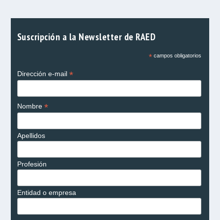
Suscripción a la Newsletter de RAED
*
campos obligatorios
*
Dirección e-mail
*
Nombre
Apellidos
Profesión
Entidad o empresa