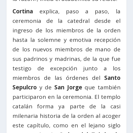
Cortina
explica, paso a paso, la
ceremonia de la catedral desde el
ingreso de los miembros de la orden
hasta la solemne y emotiva recepción
de los nuevos miembros de mano de
sus padrinos y madrinas, de la que fue
testigo de excepción junto a los
miembros de las órdenes del
Santo
Sepulcro
y de
San Jorge
que también
participaron en la ceremonia. El templo
catalán forma ya parte de la casi
milenaria historia de la orden al acoger
este capítulo, como en el lejano siglo