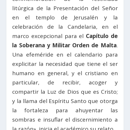
litúrgica de la Presentación del Señor
en el templo de Jerusalén y la
celebración de la Candelaria, en el
marco excepcional para el
Capítulo de
la Soberana y Militar Orden de Malta
.
Una efeméride en el calendario para
explicitar la necesidad que tiene el ser
humano en general, y el cristiano en
particular, de recibir, acoger y
compartir la Luz de Dios que es Cristo;
y la llama del Espíritu Santo que otorga
la fortaleza para ahuyentar las
sombras e insuflar el discernimiento a
la razón», inicia el académico su relato.