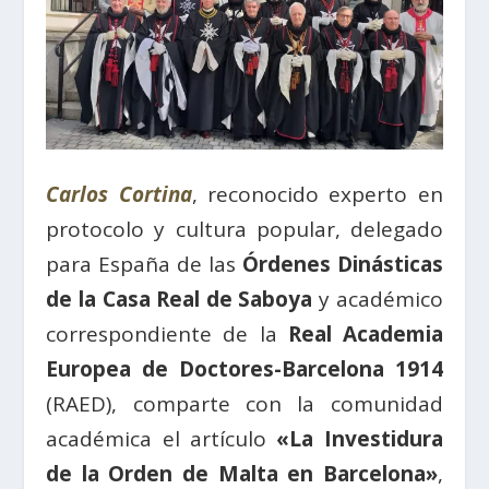
Carlos Cortina
, reconocido experto en
protocolo y cultura popular, delegado
para España de las
Órdenes Dinásticas
de la
Casa Real de Saboya
y académico
correspondiente de la
Real Academia
Europea de Doctores-Barcelona 1914
(RAED), comparte con la comunidad
académica el artículo
«La Investidura
de la Orden de Malta en Barcelona»
,