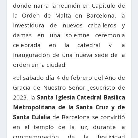
donde narra la reunión en Capítulo de
la Orden de Malta en Barcelona, la
investidura de nuevos caballeros y
damas en una solemne ceremonia
celebrada en la catedral y la
inauguración de una nueva sede de la
orden en la ciudad.
«El sábado día 4 de febrero del Año de
Gracia de Nuestro Señor Jesucristo de
2023, la
Santa Iglesia Catedral Basílica
Metropolitana de la Santa Cruz y de
Santa Eulalia
de Barcelona se convirtió
en el templo de la luz, durante la
conmemoración de la festividad