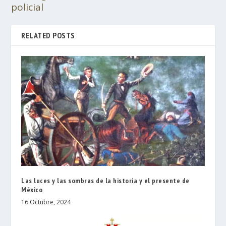
policial
RELATED POSTS
Las luces y las sombras de la historia y el presente de
México
16 Octubre, 2024