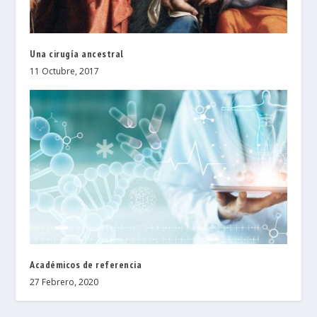
Una cirugía ancestral
11 Octubre, 2017
Académicos de referencia
27 Febrero, 2020