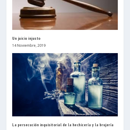
Un juicio injusto
14 Noviembre, 2019
La persecución inquisitorial de la hechicería y la brujería