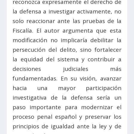
reconozca expresamente el derecho de
la defensa a investigar activamente, no
solo reaccionar ante las pruebas de la
Fiscalía. El autor argumenta que esta
modificación no implicaría debilitar la
persecución del delito, sino fortalecer
la equidad del sistema y contribuir a
decisiones judiciales más
fundamentadas. En su visión, avanzar
hacia una mayor participación
investigativa de la defensa sería un
paso importante para modernizar el
proceso penal español y preservar los
principios de igualdad ante la ley y de