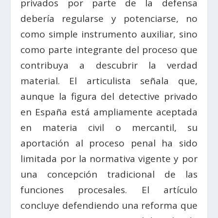
privados por parte de la defensa
debería regularse y potenciarse, no
como simple instrumento auxiliar, sino
como parte integrante del proceso que
contribuya a descubrir la verdad
material. El articulista señala que,
aunque la figura del detective privado
en España está ampliamente aceptada
en materia civil o mercantil, su
aportación al proceso penal ha sido
limitada por la normativa vigente y por
una concepción tradicional de las
funciones procesales. El artículo
concluye defendiendo una reforma que