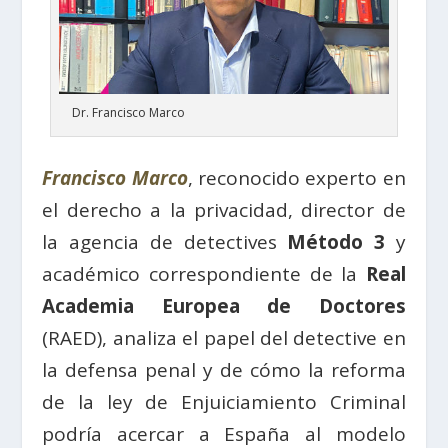
Dr. Francisco Marco
Francisco Marco
, reconocido experto en
el derecho a la privacidad, director de
la agencia de detectives
Método 3
y
académico correspondiente de la
Real
Academia Europea de Doctores
(RAED), analiza el papel del detective en
la defensa penal y de cómo la reforma
de la ley de Enjuiciamiento Criminal
podría acercar a España al modelo