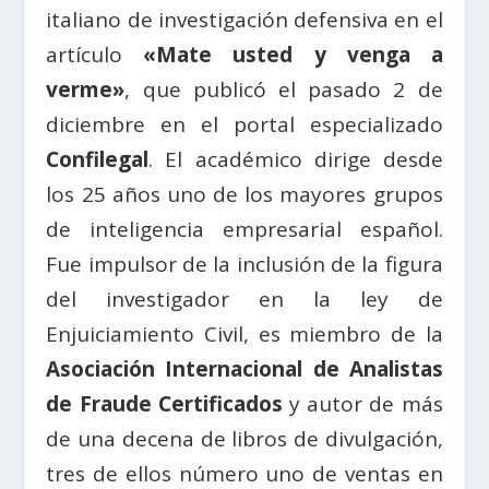
italiano de investigación defensiva en el
artículo
«Mate usted y venga a
verme»
, que publicó el pasado 2 de
diciembre en el portal especializado
Confilegal
. El académico dirige desde
los 25 años uno de los mayores grupos
de inteligencia empresarial español.
Fue impulsor de la inclusión de la figura
del investigador en la ley de
Enjuiciamiento Civil, es miembro de la
Asociación Internacional de Analistas
de Fraude Certificados
y autor de más
de una decena de libros de divulgación,
tres de ellos número uno de ventas en