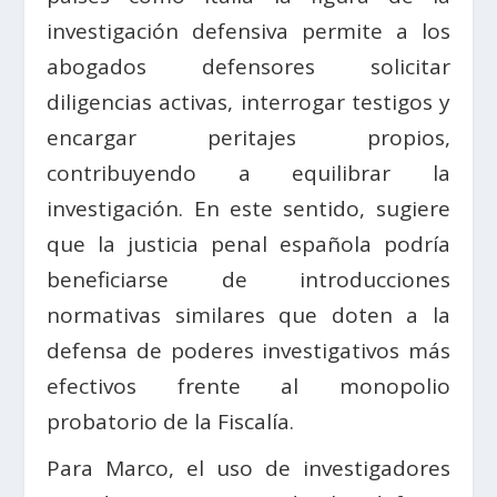
investigación defensiva permite a los
abogados defensores solicitar
diligencias activas, interrogar testigos y
encargar peritajes propios,
contribuyendo a equilibrar la
investigación. En este sentido, sugiere
que la justicia penal española podría
beneficiarse de introducciones
normativas similares que doten a la
defensa de poderes investigativos más
efectivos frente al monopolio
probatorio de la Fiscalía.
Para Marco, el uso de investigadores