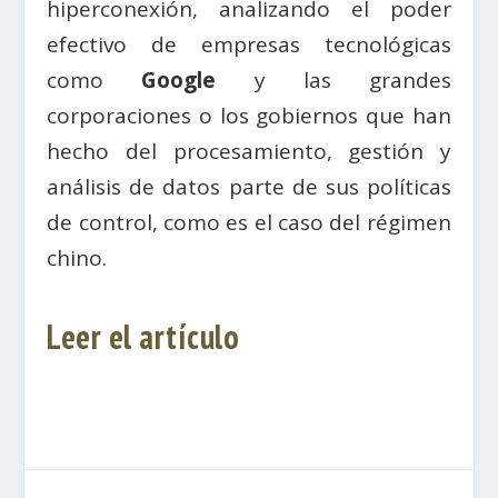
hiperconexión, analizando el poder
efectivo de empresas tecnológicas
como
Google
y las grandes
corporaciones o los gobiernos que han
hecho del procesamiento, gestión y
análisis de datos parte de sus políticas
de control, como es el caso del régimen
chino.
Leer el artículo