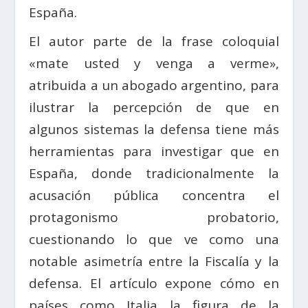
España.
El autor parte de la frase coloquial
«mate usted y venga a verme»,
atribuida a un abogado argentino, para
ilustrar la percepción de que en
algunos sistemas la defensa tiene más
herramientas para investigar que en
España, donde tradicionalmente la
acusación pública concentra el
protagonismo probatorio,
cuestionando lo que ve como una
notable asimetría entre la Fiscalía y la
defensa. El artículo expone cómo en
países como Italia la figura de la