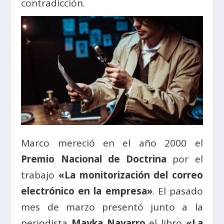
contradicción.
Marco mereció en el año 2000 el
Premio Nacional de Doctrina
por el
trabajo
«La monitorización del correo
electrónico en la empresa»
. El pasado
mes de marzo presentó junto a la
periodista
Mayka Navarro
el libro
«La