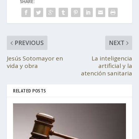
SHARE:
PREVIOUS
NEXT
Jesús Sotomayor en
La inteligencia
vida y obra
artificial y la
atención sanitaria
RELATED POSTS