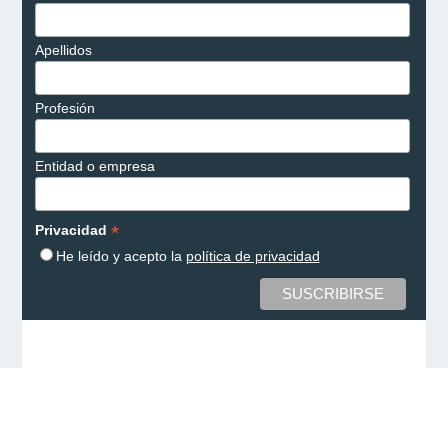
Apellidos
Profesión
Entidad o empresa
*
Privacidad
He leído y acepto la
política de privacidad