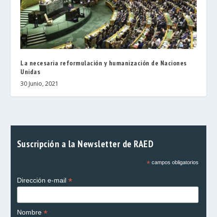
La necesaria reformulación y humanización de Naciones
Unidas
30 Junio, 2021
Suscripción a la Newsletter de RAED
*
campos obligatorios
*
Dirección e-mail
*
Nombre