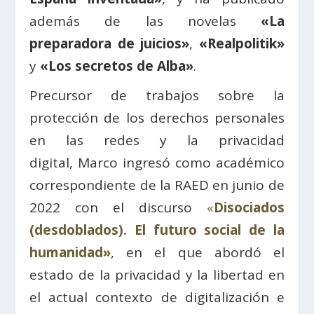
además de las novelas
«La
preparadora de juicios»
,
«Realpolitik»
y
«Los secretos de Alba»
.
Precursor de trabajos sobre la
protección de los derechos personales
en las redes y la privacidad
digital, Marco ingresó como académico
correspondiente de la RAED en junio de
2022 con el discurso
«
Disociados
(desdoblados). El futuro social de la
humanidad»
, en el que abordó el
estado de la privacidad y la libertad en
el actual contexto de digitalización e