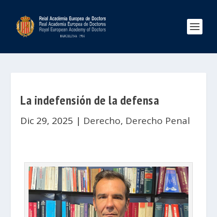
La indefensión de la defensa
Dic 29, 2025
|
Derecho
,
Derecho Penal