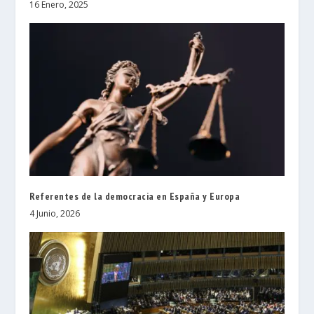
16 Enero, 2025
Referentes de la democracia en España y Europa
4 Junio, 2026