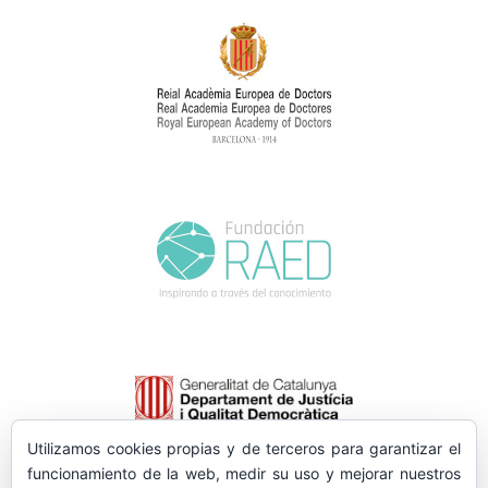
Utilizamos cookies propias y de terceros para garantizar el
funcionamiento de la web, medir su uso y mejorar nuestros