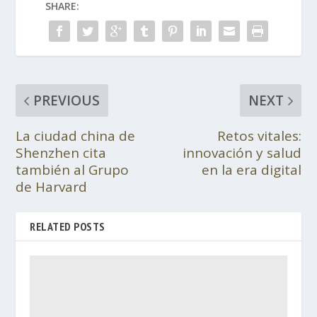
SHARE:
PREVIOUS
NEXT
La ciudad china de
Retos vitales:
Shenzhen cita
innovación y salud
también al Grupo
en la era digital
de Harvard
RELATED POSTS