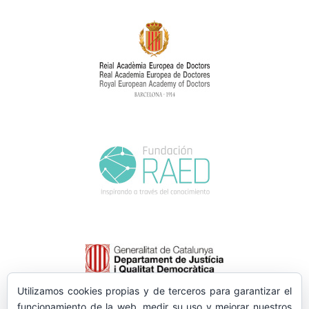
Utilizamos cookies propias y de terceros para garantizar el
funcionamiento de la web, medir su uso y mejorar nuestros