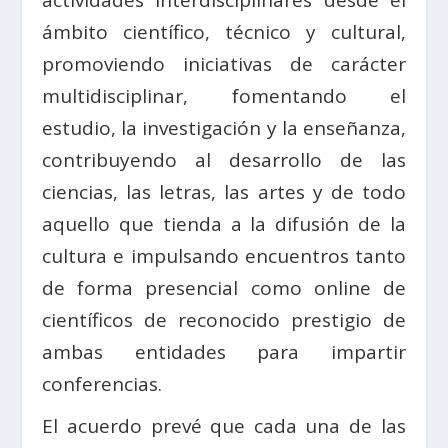
ámbito científico, técnico y cultural,
promoviendo iniciativas de carácter
multidisciplinar, fomentando el
estudio, la investigación y la enseñanza,
contribuyendo al desarrollo de las
ciencias, las letras, las artes y de todo
aquello que tienda a la difusión de la
cultura e impulsando encuentros tanto
de forma presencial como online de
científicos de reconocido prestigio de
ambas entidades para impartir
conferencias.
El acuerdo prevé que cada una de las