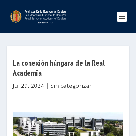
La conexión húngara de la Real
Academia
Jul 29, 2024
|
Sin categorizar