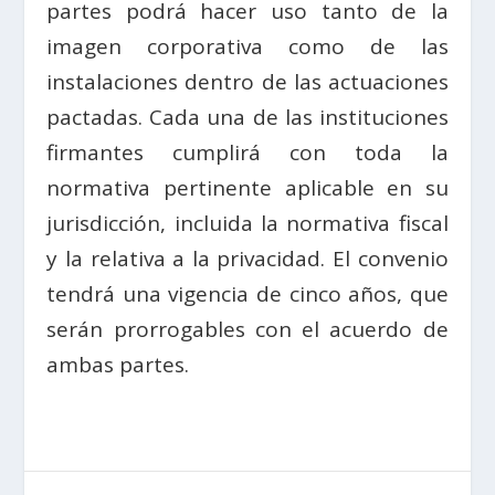
partes podrá hacer uso tanto de la
imagen corporativa como de las
instalaciones dentro de las actuaciones
pactadas. Cada una de las instituciones
firmantes cumplirá con toda la
normativa pertinente aplicable en su
jurisdicción, incluida la normativa fiscal
y la relativa a la privacidad. El convenio
tendrá una vigencia de cinco años, que
serán prorrogables con el acuerdo de
ambas partes.