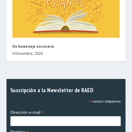
Un homenaje necesario
9 Diciembre, 2020
Suscripción a la Newsletter de RAED
*
campos obligatorios
*
Dirección e-mail
Nombre