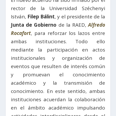
rector de la Universidad Széchenyi
István,
Filep Bálint
, y el presidente de la
Junta de Gobierno
de la RAED,
Alfredo
Rocafort
, para reforzar los lazos entre
ambas instituciones. Todo ello
mediante la participación en actos
institucionales y organización de
eventos que resulten de interés común
y promuevan el conocimiento
académico y la transmisión de
conocimiento. En este sentido, ambas
instituciones acuerdan la colaboración
en el ámbito académico impulsando
actividades interdisciplinares desde el