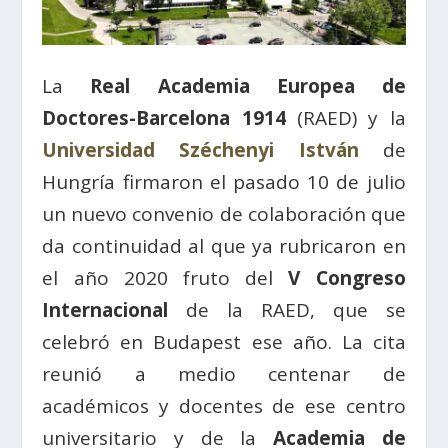
La
Real Academia Europea de
Doctores-Barcelona 1914
(RAED) y la
Universidad Széchenyi István
de
Hungría firmaron el pasado 10 de julio
un nuevo convenio de colaboración que
da continuidad al que ya rubricaron en
el año 2020 fruto del
V Congreso
Internacional
de la RAED, que se
celebró en Budapest ese año. La cita
reunió a medio centenar de
académicos y docentes de ese centro
universitario y de la
Academia de