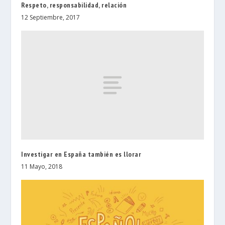
Respeto, responsabilidad, relación
12 Septiembre, 2017
Investigar en España también es llorar
11 Mayo, 2018