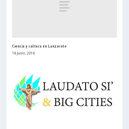
Ciencia y cultura en Lanzarote
18 Junio, 2018