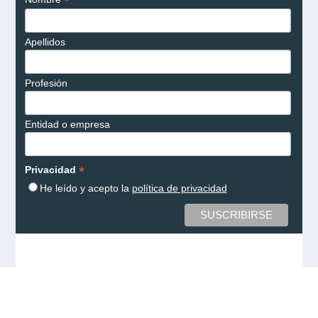
*
Apellidos
Profesión
Entidad o empresa
*
Privacidad
He leído y acepto la
política de privacidad