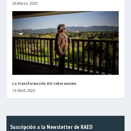
26 Marzo, 2025
La transformación del soberanismo
13 Abril, 2023
Suscripción a la Newsletter de RAED