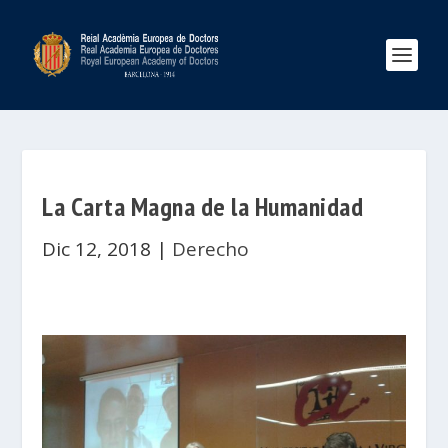
La Carta Magna de la Humanidad
Dic 12, 2018
|
Derecho