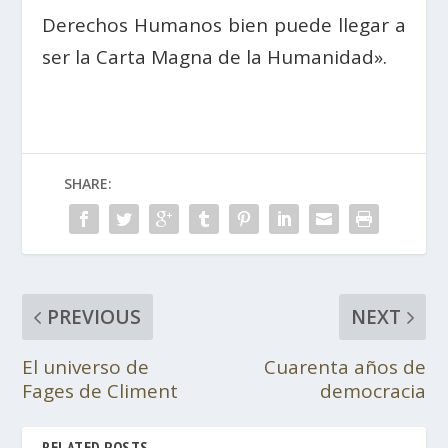
Derechos Humanos bien puede llegar a
ser la Carta Magna de la Humanidad».
SHARE:
PREVIOUS
NEXT
El universo de
Cuarenta años de
Fages de Climent
democracia
RELATED POSTS