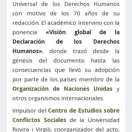
Universal de los Derechos Humanos
con motivo de los 70 años de su
redacción. El académico intervino con la
ponencia
«Visión global de la
Declaración de los Derechos
Humanos»
, donde trazó desde la
génesis del documento hasta las
consecuencias que llevó su adopción
por parte de los países miembro de la
Organización de Naciones Unidas
y
otros organismos internacionales.
Impulsor del
Centro de Estudios sobre
Conflictos Sociales
de la Universidad
Rovira i Virgili, coorganizador del acto,