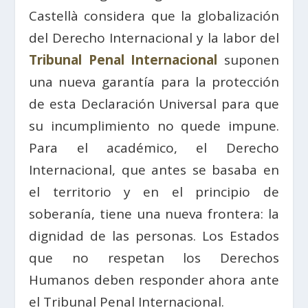
Castellà considera que la globalización
del Derecho Internacional y la labor del
Tribunal Penal Internacional
suponen
una nueva garantía para la protección
de esta Declaración Universal para que
su incumplimiento no quede impune.
Para el académico, el Derecho
Internacional, que antes se basaba en
el territorio y en el principio de
soberanía, tiene una nueva frontera: la
dignidad de las personas. Los Estados
que no respetan los Derechos
Humanos deben responder ahora ante
el Tribunal Penal Internacional.