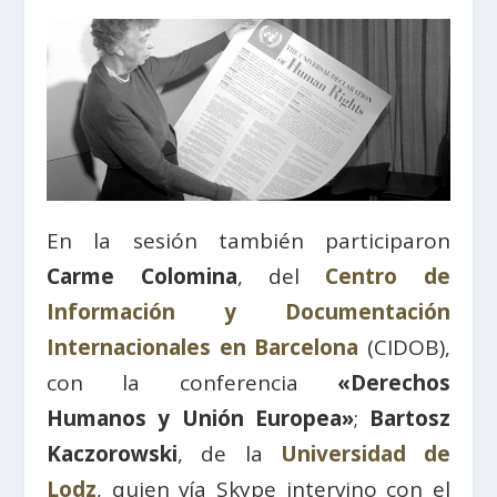
En la sesión también participaron
Carme Colomina
, del
Centro de
Información y Documentación
Internacionales en Barcelona
(CIDOB),
con la conferencia
«Derechos
Humanos y Unión Europea»
;
Bartosz
Kaczorowski
, de la
Universidad de
Lodz
, quien vía Skype intervino con el