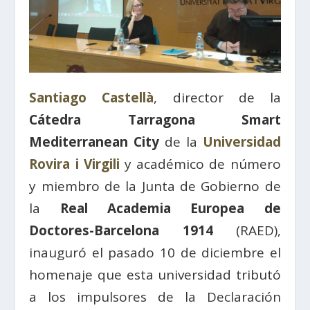
Santiago Castellà
, director de la
Cátedra Tarragona Smart
Mediterranean City
de la
Universidad
Rovira i Virgili
y académico de número
y miembro de la Junta de Gobierno de
la
Real Academia Europea de
Doctores-Barcelona 1914
(RAED),
inauguró el pasado 10 de diciembre el
homenaje que esta universidad tributó
a los impulsores de la Declaración