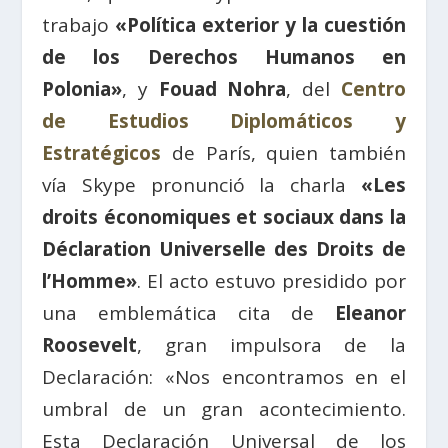
trabajo
«Política exterior y la cuestión
de los Derechos Humanos en
Polonia»
, y
Fouad Nohra
, del
Centro
de Estudios Diplomáticos y
Estratégicos
de París, quien también
vía Skype pronunció la charla
«Les
droits économiques et sociaux dans la
Déclaration Universelle des Droits de
l’Homme»
. El acto estuvo presidido por
una emblemática cita de
Eleanor
Roosevelt
, gran impulsora de la
Declaración: «Nos encontramos en el
umbral de un gran acontecimiento.
Esta Declaración Universal de los