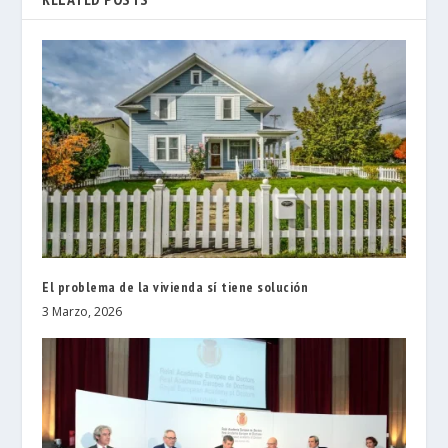
El problema de la vivienda sí tiene solución
3 Marzo, 2026