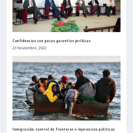
Confidencias con pocas garantías jurídicas
23 Noviembre, 2022
Inmigración, control de fronteras e injerencias políticas