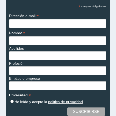
*
campos obligatorios
*
Dirección e-mail
*
Nombre
Apellidos
Profesión
Entidad o empresa
*
Privacidad
He leído y acepto la
política de privacidad