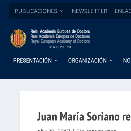
PUBLICACIONES
NEWSLETTER
ENLA
PRESENTACIÓN
ORGANIZACIÓN
NO
Juan María Soriano rec