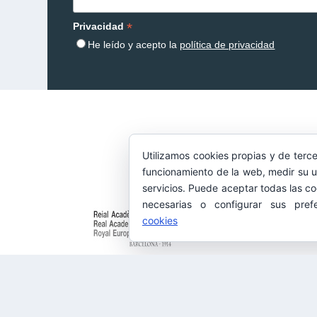
*
Privacidad
He leído y acepto la
política de privacidad
Utilizamos cookies propias y de terce
funcionamiento de la web, medir su u
servicios. Puede aceptar todas las co
necesarias o configurar sus pref
cookies