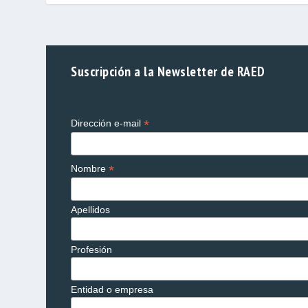
Suscripción a la Newsletter de RAED
*
Dirección e-mail
*
Nombre
Apellidos
Profesión
Entidad o empresa