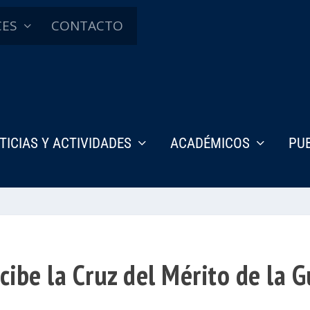
CES
CONTACTO
TICIAS Y ACTIVIDADES
ACADÉMICOS
PU
ibe la Cruz del Mérito de la G