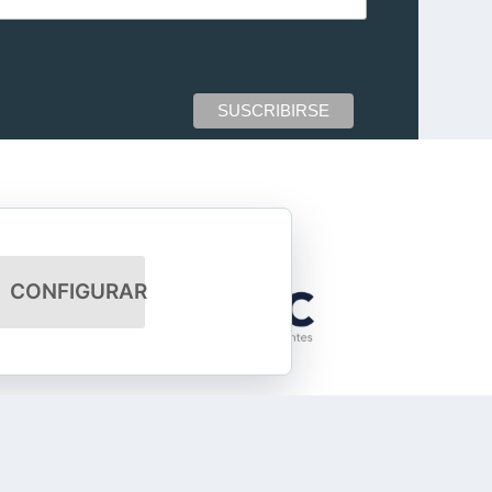
CONFIGURAR