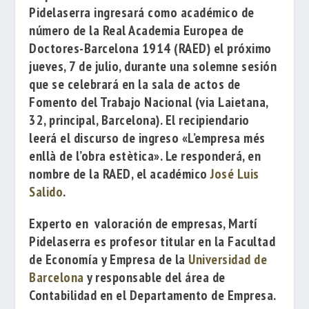
Pidelaserra
ingresará como académico de
número de la
Real Academia Europea de
Doctores-Barcelona 1914
(RAED) el próximo
jueves, 7 de julio, durante una solemne sesión
que se celebrará en la sala de actos de
Fomento del Trabajo Nacional (via Laietana,
32, principal, Barcelona). El recipiendario
leerá el discurso de ingreso
«L’empresa més
enllà de l’obra estètica».
Le responderá, en
nombre de la RAED, el académico
José Luis
Salido
.
Experto en valoración de empresas, Martí
Pidelaserra es profesor titular en la Facultad
de Economía y Empresa de la
Universidad de
Barcelona
y responsable del área de
Contabilidad en el Departamento de Empresa.