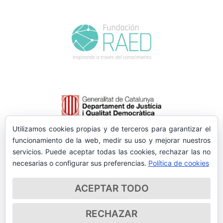
Utilizamos cookies propias y de terceros para garantizar el
funcionamiento de la web, medir su uso y mejorar nuestros
servicios. Puede aceptar todas las cookies, rechazar las no
necesarias o configurar sus preferencias.
Política de cookies
ACEPTAR TODO
RECHAZAR