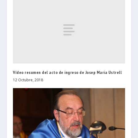
Vídeo resumen del acto de ingreso de Josep Maria Ustrell
12 Octubre, 2018