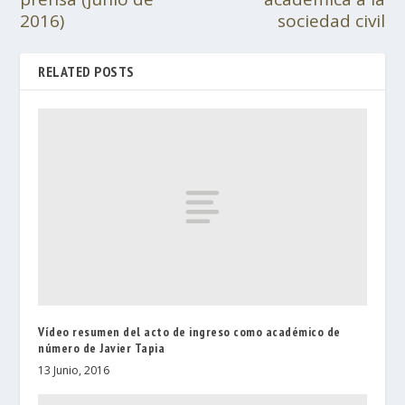
2016)
sociedad civil
RELATED POSTS
Vídeo resumen del acto de ingreso como académico de
número de Javier Tapia
13 Junio, 2016