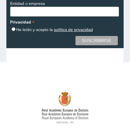
Entidad o empresa
*
Privacidad
He leído y acepto la
política de privacidad