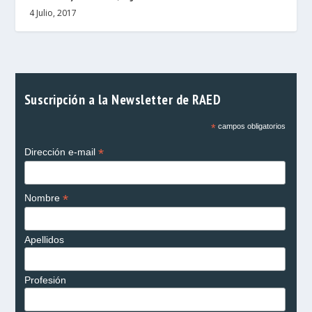
4 Julio, 2017
Suscripción a la Newsletter de RAED
*
campos obligatorios
*
Dirección e-mail
*
Nombre
Apellidos
Profesión