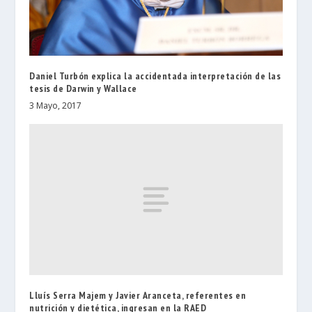
Daniel Turbón explica la accidentada interpretación de las
tesis de Darwin y Wallace
3 Mayo, 2017
Lluís Serra Majem y Javier Aranceta, referentes en
nutrición y dietética, ingresan en la RAED