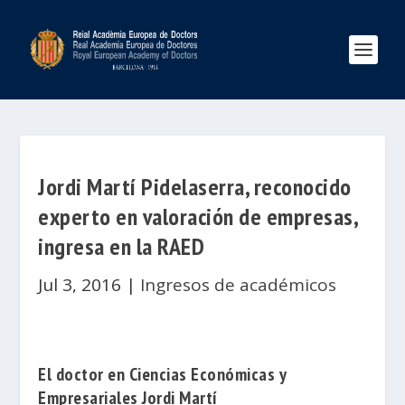
Jordi Martí Pidelaserra, reconocido
experto en valoración de empresas,
ingresa en la RAED
Jul 3, 2016
|
Ingresos de académicos
El doctor en Ciencias Económicas y
Empresariales
Jordi Martí