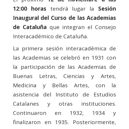
12:00 horas
tendrá lugar la
Sesión
Inaugural del Curso de las Academias
de Cataluña
que integran el Consejo
Interacadémico de Cataluña.
La primera sesión interacadémica de
las Academias se celebró en 1931 con
la participación de las Academias de
Buenas Letras, Ciencias y Artes,
Medicina y Bellas Artes, con la
asistencia del Instituto de Estudios
Catalanes y otras instituciones.
Continuaron en 1932, 1934 y
finalizaron en 1935. Posteriormente,