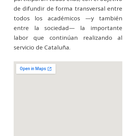
de difundir de forma transversal entre
todos los académicos —y también
entre la sociedad— la importante
labor que continúan realizando al
servicio de Cataluña.