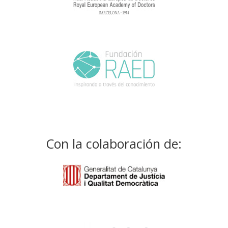
Con la colaboración de: