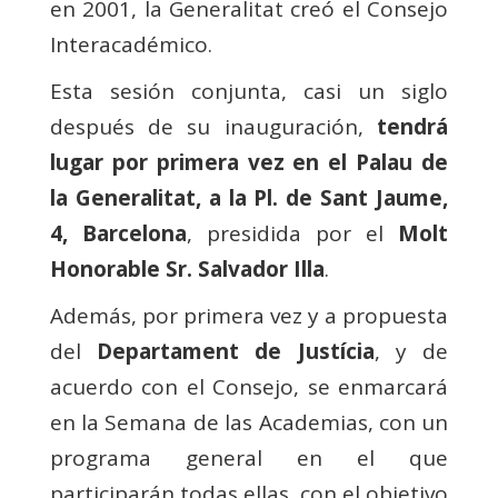
en 2001, la Generalitat creó el Consejo
Interacadémico.
Esta sesión conjunta, casi un siglo
después de su inauguración,
tendrá
lugar por primera vez en el Palau de
la Generalitat, a la Pl. de Sant Jaume,
4, Barcelona
, presidida por el
Molt
Honorable Sr. Salvador Illa
.
Además, por primera vez y a propuesta
del
Departament de Justícia
, y de
acuerdo con el Consejo, se enmarcará
en la Semana de las Academias, con un
programa general en el que
participarán todas ellas, con el objetivo