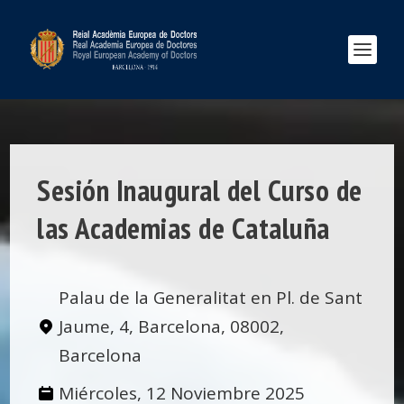
Sesión Inaugural del Curso de
las Academias de Cataluña
Palau de la Generalitat en Pl. de Sant
Jaume, 4, Barcelona, 08002,
Barcelona
Miércoles, 12 Noviembre 2025