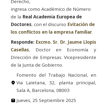
Derecho,
ingresa como Académico de Número
de la
Real Academia Europea de
Doctores
, con el discurso
Evitación de
los conflictos en la empresa familiar
.
Responde:
Excmo. Sr. Dr. Jaume Llopis
Casellas
, Doctor en Economía y
Dirección de Empresas. Vicepresidente
de la Junta de Gobierno.
Fomento del Trabajo Nacional, en
Via Laietana, 32, planta principal,
Sala A, Barcelona, 08003
Jueves, 25 Septiembre 2025