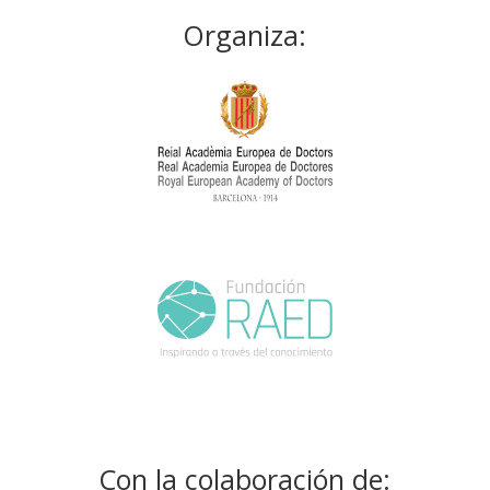
Organiza:
Con la colaboración de: