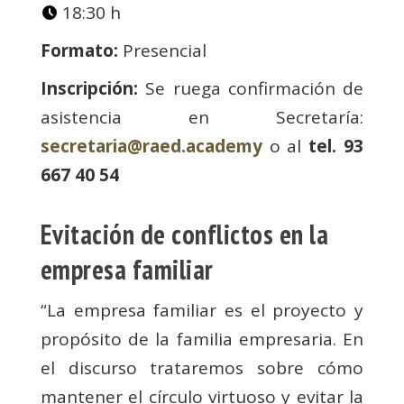
18:30 h
Formato:
Presencial
Inscripción:
Se ruega confirmación de
asistencia en Secretaría:
secretaria@raed.academy
o al
tel. 93
667 40 54
Evitación de conflictos en la
empresa familiar
“La empresa familiar es el proyecto y
propósito de la familia empresaria. En
el discurso trataremos sobre cómo
mantener el círculo virtuoso y evitar la