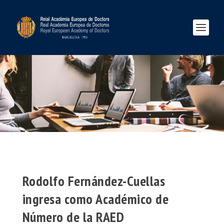
Rodolfo Fernández-Cuellas
ingresa como Académico de
Número de la RAED