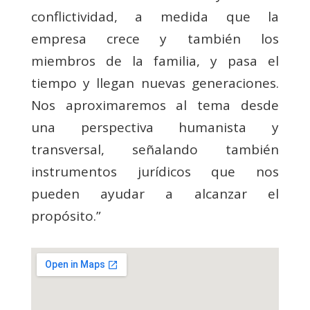
conflictividad, a medida que la
empresa crece y también los
miembros de la familia, y pasa el
tiempo y llegan nuevas generaciones.
Nos aproximaremos al tema desde
una perspectiva humanista y
transversal, señalando también
instrumentos jurídicos que nos
pueden ayudar a alcanzar el
propósito.”