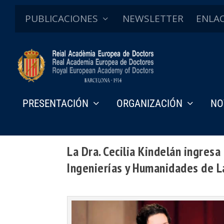
PUBLICACIONES
NEWSLETTER
ENLA
PRESENTACIÓN
ORGANIZACIÓN
NO
La Dra. Cecilia Kindelán ingre
Ingenierías y Humanidades de 