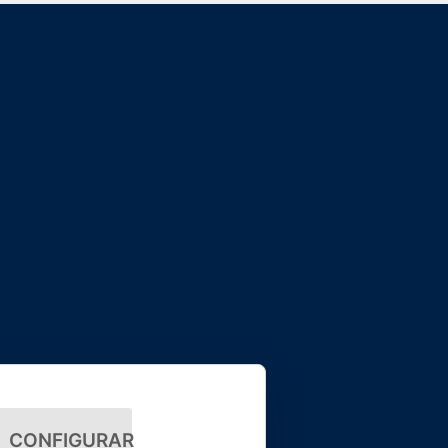
CONFIGURAR