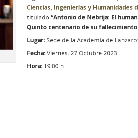
Ciencias, Ingenierías y Humanidades 
titulado
“Antonio de Nebrija: El human
Quinto centenario de su fallecimiento
Lugar:
Sede de la Academia de Lanzaro
Fecha
: Viernes, 27 Octubre 2023
Hora
: 19:00 h