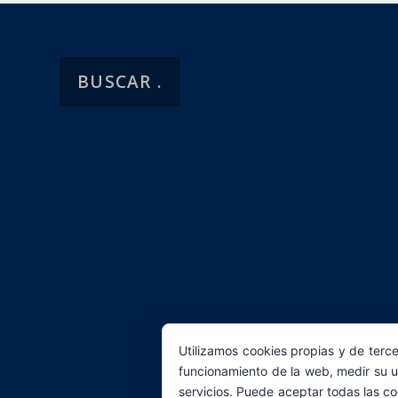
Utilizamos cookies propias y de terce
funcionamiento de la web, medir su u
servicios. Puede aceptar todas las co