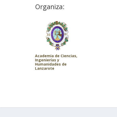
Organiza:
Academia de Ciencias,
Ingenierías y
Humanidades de
Lanzarote