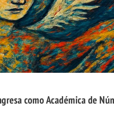
 ingresa como Académica de Nú