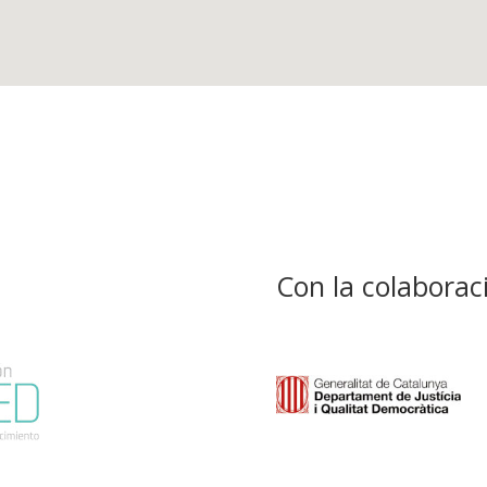
Con la colaborac