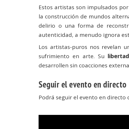
Estos artistas son impulsados po
la construcción de mundos alterna
delirio o una forma de reconstr
autenticidad, a menudo ignora esta
Los artistas-puros nos revelan 
sufrimiento en arte. Su
liberta
desarrollen sin coacciones externa
Seguir el evento en directo
Podrá seguir el evento en directo