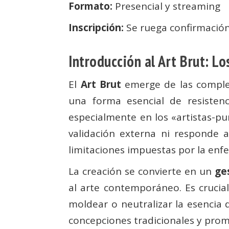
Formato:
Presencial y streaming
Inscripción:
Se ruega confirmación
Introducción al Art Brut: Lo
El
Art Brut
emerge de las complej
una forma esencial de resistenc
especialmente en los «artistas-pur
validación externa ni responde a
limitaciones impuestas por la enfe
La creación se convierte en un
ge
al arte contemporáneo. Es crucial
moldear o neutralizar la esencia 
concepciones tradicionales y pro