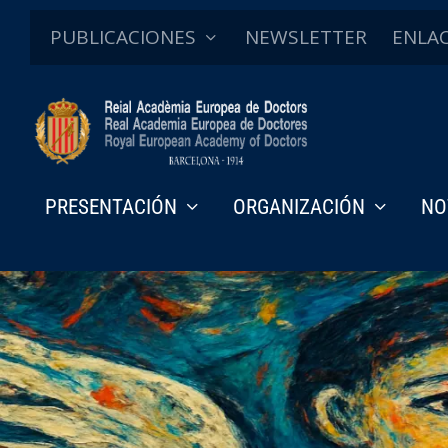
PUBLICACIONES
NEWSLETTER
ENLA
PRESENTACIÓN
ORGANIZACIÓN
NO