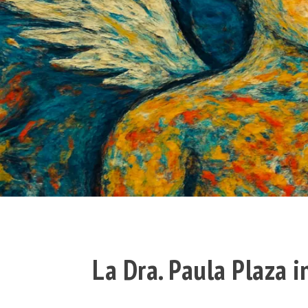
La Dra. Paula Plaza