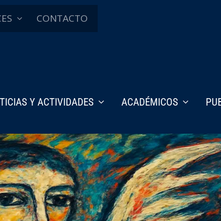
CES
CONTACTO
TICIAS Y ACTIVIDADES
ACADÉMICOS
PU