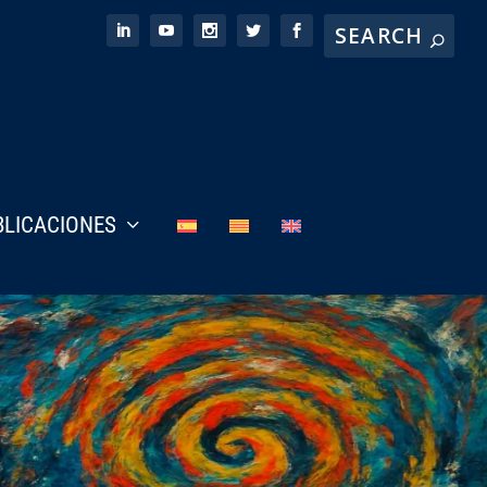
BLICACIONES