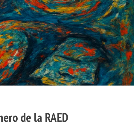
mero de la RAED