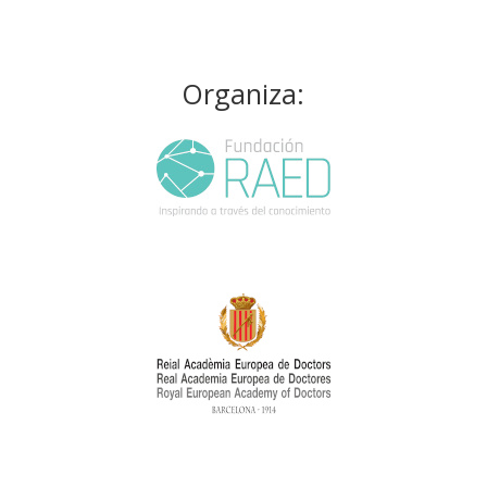
Organiza: