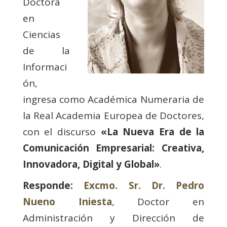
Doctora
en
Ciencias
de la
Informaci
ón,
ingresa como Académica Numeraria de
la Real Academia Europea de Doctores,
con el discurso
«La Nueva Era de la
Comunicación Empresarial: Creativa,
Innovadora, Digital y Global»
.
Responde:
Excmo. Sr. Dr. Pedro
Nueno Iniesta
, Doctor en
Administración y Dirección de