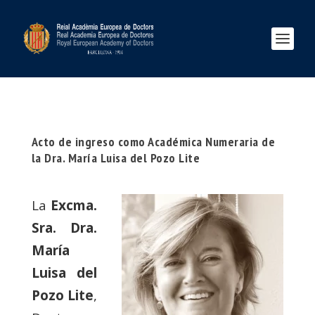
Acto de ingreso como Académica Numeraria de
la Dra. María Luisa del Pozo Lite
La
Excma.
Sra. Dra.
María
Luisa del
Pozo Lite
,