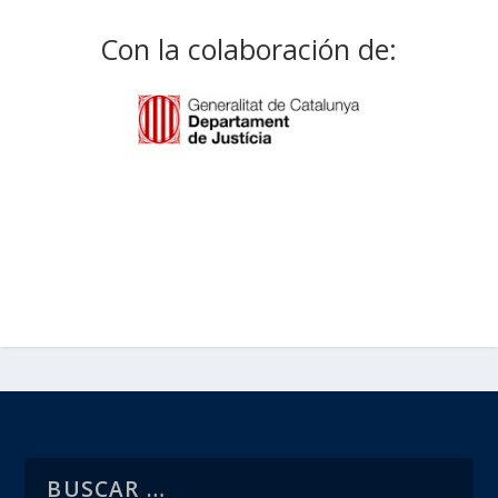
Con la colaboración de: