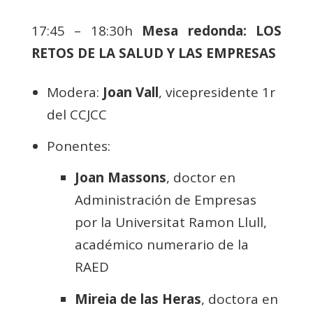
17:45 – 18:30h
Mesa redonda: LOS
RETOS DE LA SALUD Y LAS EMPRESAS
Modera:
Joan Vall
, vicepresidente 1r
del CCJCC
Ponentes:
Joan Massons
, doctor en
Administración de Empresas
por la Universitat Ramon Llull,
académico numerario de la
RAED
Mireia de las Heras
, doctora en