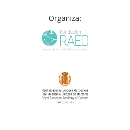
Organiza: