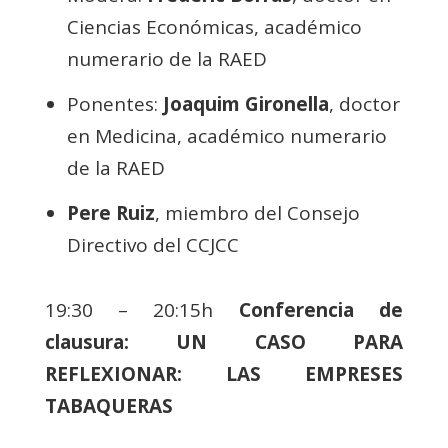
Ciencias Económicas, académico
numerario de la RAED
Ponentes:
Joaquim Gironella
, doctor
en Medicina, académico numerario
de la RAED
Pere Ruiz
, miembro del Consejo
Directivo del CCJCC
19:30 – 20:15h
Conferencia de
clausura: UN CASO PARA
REFLEXIONAR: LAS EMPRESES
TABAQUERAS