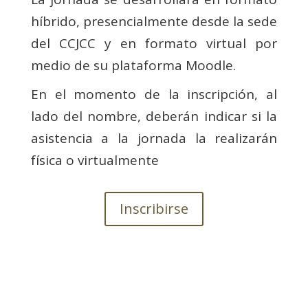
híbrido, presencialmente desde la sede
del CCJCC y en formato virtual por
medio de su plataforma Moodle.
En el momento de la inscripción, al
lado del nombre, deberán indicar si la
asistencia a la jornada la realizarán
física o virtualmente
Inscribirse