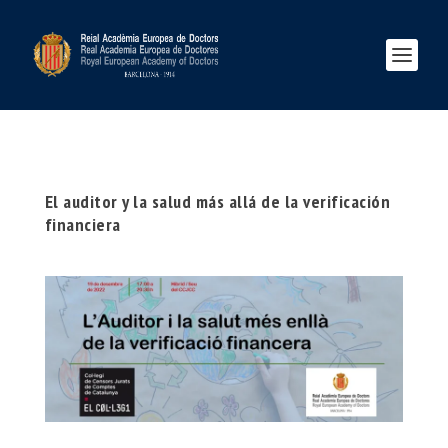
El auditor y la salud más allá de la verificación
financiera