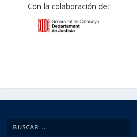
Con la colaboración de: