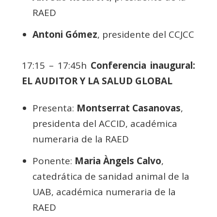
RAED
Antoni Gómez
, presidente del CCJCC
17:15 – 17:45h
Conferencia inaugural:
EL AUDITOR Y LA SALUD GLOBAL
Presenta:
Montserrat Casanovas
,
presidenta del ACCID, académica
numeraria de la RAED
Ponente:
Maria Àngels Calvo
,
catedrática de sanidad animal de la
UAB, académica numeraria de la
RAED