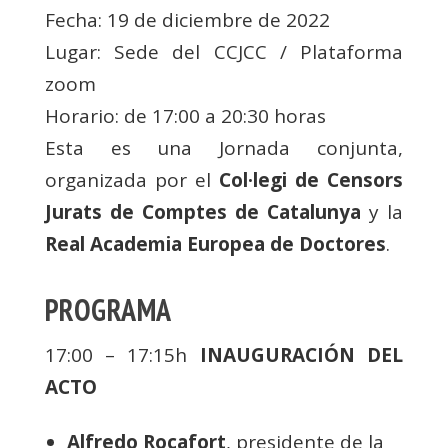
Fecha: 19 de diciembre de 2022
Lugar: Sede del CCJCC / Plataforma
zoom
Horario: de 17:00 a 20:30 horas
Esta es una Jornada conjunta,
organizada por el
Col·legi de Censors
Jurats de Comptes de Catalunya
y la
Real Academia Europea de Doctores
.
PROGRAMA
17:00 – 17:15h
INAUGURACIÓN DEL
ACTO
Alfredo Rocafort
, presidente de la