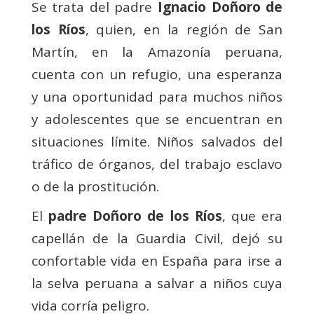
Se trata del padre
Ignacio Doñoro de
los Ríos
, quien, en la región de San
Martín, en la Amazonía peruana,
cuenta con un refugio, una esperanza
y una oportunidad para muchos niños
y adolescentes que se encuentran en
situaciones límite. Niños salvados del
tráfico de órganos, del trabajo esclavo
o de la prostitución.
El
padre Doñoro de los Ríos
, que era
capellán de la Guardia Civil, dejó su
confortable vida en España para irse a
la selva peruana a salvar a niños cuya
vida corría peligro.