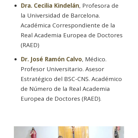
Dra. Cecilia Kindelán
, Profesora de
la Universidad de Barcelona.
Académica Correspondiente de la
Real Academia Europea de Doctores
(RAED)
Dr. José Ramón Calvo
, Médico.
Profesor Universitario. Asesor
Estratégico del BSC-CNS. Académico
de Número de la Real Academia
Europea de Doctores (RAED).