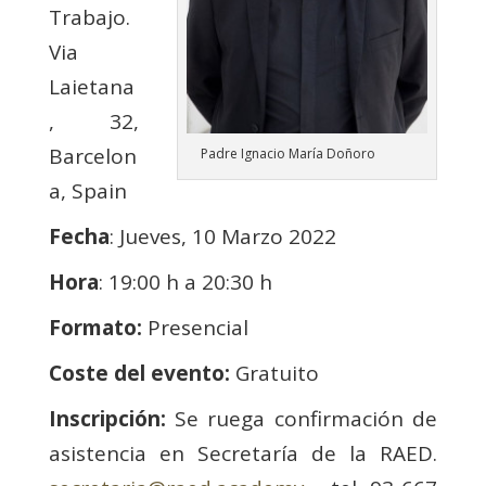
Trabajo.
Via
Laietana
, 32,
Barcelon
Padre Ignacio María Doñoro
a, Spain
Fecha
: Jueves, 10 Marzo 2022
Hora
: 19:00 h a 20:30 h
Formato:
Presencial
Coste del evento:
Gratuito
Inscripción:
Se ruega confirmación de
asistencia en Secretaría de la RAED.