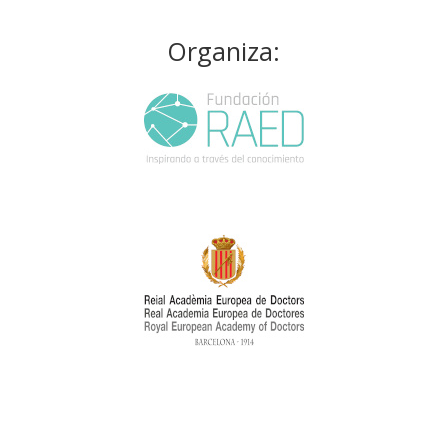
Organiza: