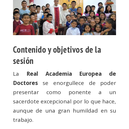
Contenido y objetivos de la
sesión
La
Real Academia Europea de
Doctores
se enorgullece de poder
presentar como ponente a un
sacerdote excepcional por lo que hace,
aunque de una gran humildad en su
trabajo.