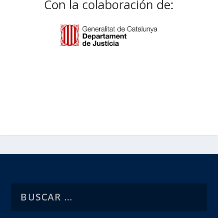
Con la colaboración de: