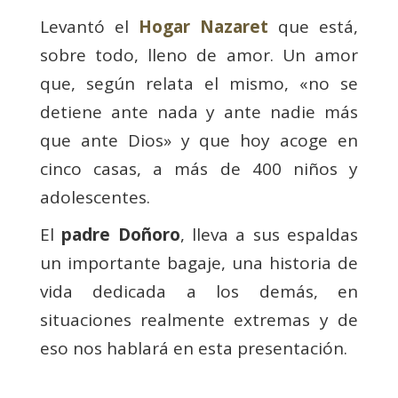
Levantó el
Hogar Nazaret
que está,
sobre todo, lleno de amor. Un amor
que, según relata el mismo, «no se
detiene ante nada y ante nadie más
que ante Dios» y que hoy acoge en
cinco casas, a más de 400 niños y
adolescentes.
El
padre Doñoro
, lleva a sus espaldas
un importante bagaje, una historia de
vida dedicada a los demás, en
situaciones realmente extremas y de
eso nos hablará en esta presentación.