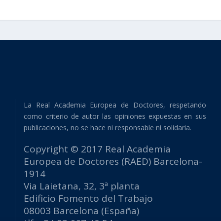
La Real Academia Europea de Doctores, respetando
como criterio de autor las opiniones expuestas en sus
publicaciones, no se hace ni responsable ni solidaria.
Copyright © 2017 Real Academia
Europea de Doctores (RAED) Barcelona-
1914
Via Laietana, 32, 3ª planta
Edificio Fomento del Trabajo
08003 Barcelona (España)