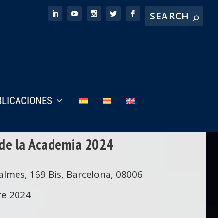
BLICACIONES
de la Academia 2024
Balmes, 169 Bis, Barcelona, 08006
re 2024