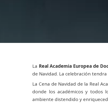
La
Real Academia Europea de Doc
de Navidad. La celebración tendra 
La Cena de Navidad de la Real Aca
donde los académicos y todos 
ambiente distendido y enriqueced