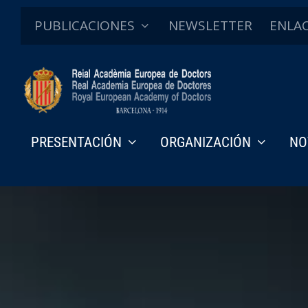
PUBLICACIONES
NEWSLETTER
ENLA
PRESENTACIÓN
ORGANIZACIÓN
NO