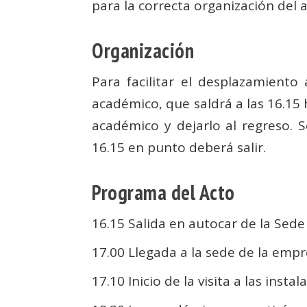
para la correcta organización del 
Organización
Para facilitar el desplazamient
académico, que saldrá a las 16.15 
académico y dejarlo al regreso. S
16.15 en punto deberá salir.
Programa del Acto
16.15 Salida en autocar de la Sede
17.00 Llegada a la sede de la emp
17.10 Inicio de la visita a las insta