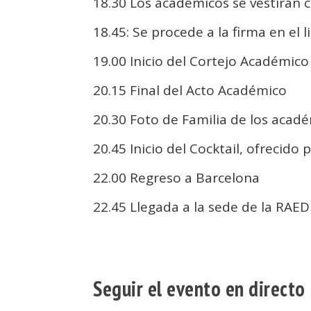
18.30 Los académicos se vestirán c
18.45: Se procede a la firma en e
19.00 Inicio del Cortejo Académico
20.15 Final del Acto Académico
20.30 Foto de Familia de los acad
20.45 Inicio del Cocktail, ofrecido
22.00 Regreso a Barcelona
22.45 Llegada a la sede de la RAED
Seguir el evento en directo