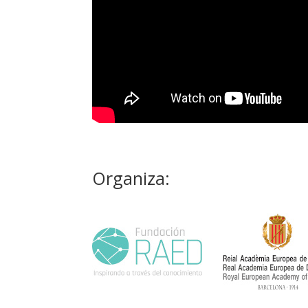
Organiza: