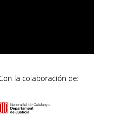
Con la colaboración de: