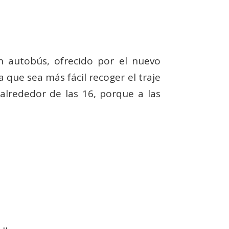
n autobús, ofrecido por el nuevo
 que sea más fácil recoger el traje
 alrededor de las 16, porque a las