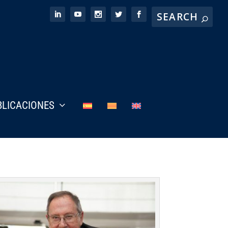
BLICACIONES