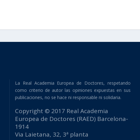
La Real Academia Europea de Doctores, respetando
como criterio de autor las opiniones expuestas en sus
publicaciones, no se hace ni responsable ni solidaria.
Copyright © 2017 Real Academia
Europea de Doctores (RAED) Barcelona-
1914
Via Laietana, 32, 3ª planta